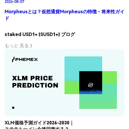
2026-08-07
Morpheusとは？仮想通貨Morpheusの特徴・将来性ガイ
ド
staked USD1+ (SUSD1+) ブログ
もっと 見る
XLM価格予測ガイド2026-2030｜
ステラルーメン今後回復する？