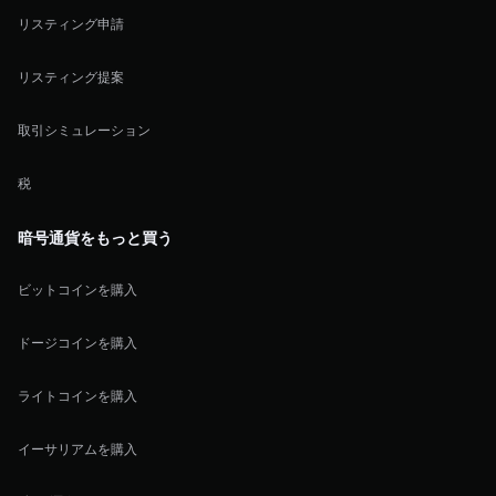
リスティング申請
リスティング提案
取引シミュレーション
税
暗号通貨をもっと買う
ビットコインを購入
ドージコインを購入
ライトコインを購入
イーサリアムを購入