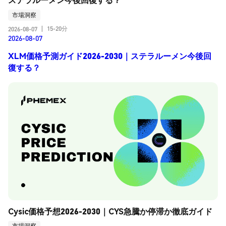
市場洞察
15-20分
2026-08-07
|
2026-08-07
XLM価格予測ガイド2026-2030｜ステラルーメン今後回
復する？
Cysic価格予想2026-2030｜CYS急騰か停滞か徹底ガイド
市場洞察