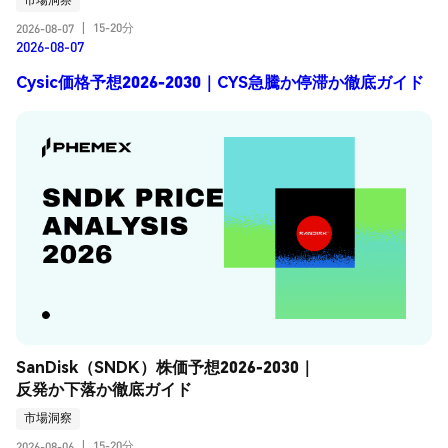
15-20分
2026-08-07
|
2026-08-07
Cysic価格予想2026-2030｜CYS急騰か停滞か徹底ガイド
SanDisk（SNDK）株価予想2026-2030｜
反発か下落か徹底ガイド
市場洞察
15-20分
2026-08-06
|