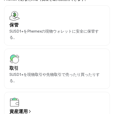
保管
SUSD1+をPhemexの現物ウォレットに安全に保管す
る。
取引
SUSD1+を現物取引や先物取引で売ったり買ったりす
る。
資産運用