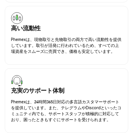
高い流動性
Phemexは、現物取引と先物取引の両方で高い流動性を提供
しています。取引が活発に行われているため、すべての上
場資産をスムーズに売買でき、価格も安定しています。
充実のサポート体制
Phemexは、24時間365日対応の多言語カスタマーサポート
を提供しています。また、テレグラムやDiscordといったコ
ミュニティ内でも、サポートスタッフが積極的に対応して
おり、困ったときもすぐにサポートを受けられます。