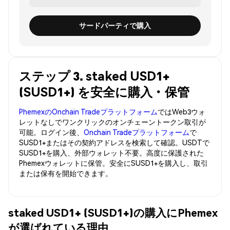
サードパーティで購入
ステップ 3. staked USD1+
(SUSD1+) を安全に購入・保管
PhemexのOnchain Tradeプラットフォーム
ではWeb3ウォ
レットなしでワンクリックのオンチェーントークン取引が
可能。ログイン後、
Onchain Tradeプラットフォーム
で
SUSD1+またはその契約アドレスを検索して確認。USDTで
SUSD1+を購入、外部ウォレット不要。高度に保護された
Phemexウォレットに保管。安全にSUSD1+を購入し、取引
または保有を開始できます。
staked USD1+ (SUSD1+)の購入にPhemex
が選ばれている理由