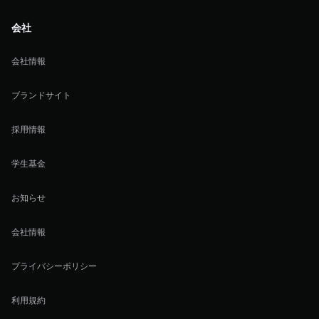
会社
会社情報
ブランドサイト
採用情報
学生基金
お知らせ
会社情報
プライバシーポリシー
利用規約