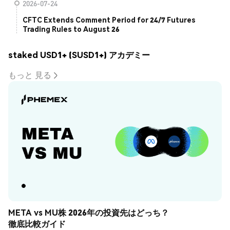
2026-07-24
CFTC Extends Comment Period for 24/7 Futures
Trading Rules to August 26
staked USD1+ (SUSD1+) アカデミー
もっと 見る
META vs MU株 2026年の投資先はどっち？
徹底比較ガイド