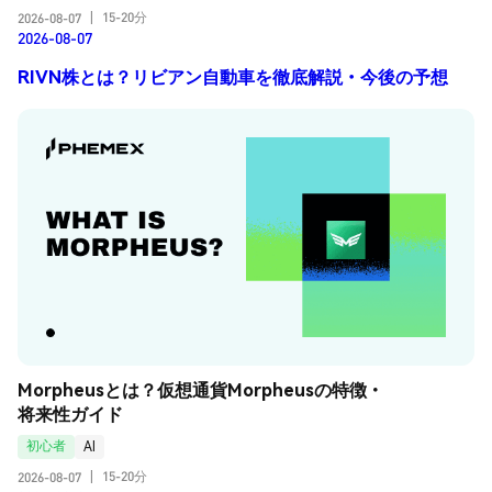
15-20分
2026-08-07
|
2026-08-07
RIVN株とは？リビアン自動車を徹底解説・今後の予想
Morpheusとは？仮想通貨Morpheusの特徴・
将来性ガイド
初心者
AI
15-20分
2026-08-07
|