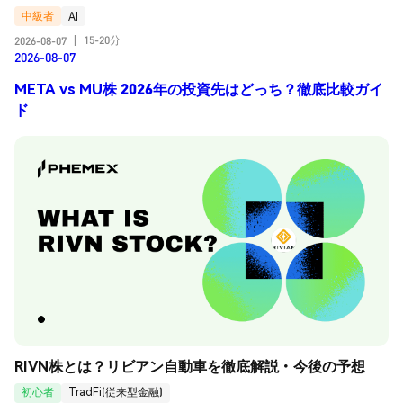
中級者
AI
15-20分
2026-08-07
|
2026-08-07
META vs MU株 2026年の投資先はどっち？徹底比較ガイ
ド
RIVN株とは？リビアン自動車を徹底解説・今後の予想
初心者
TradFi(従来型金融)