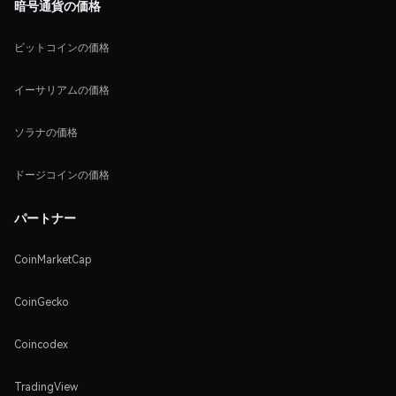
暗号通貨の価格
ビットコインの価格
イーサリアムの価格
ソラナの価格
ドージコインの価格
パートナー
CoinMarketCap
CoinGecko
Coincodex
TradingView