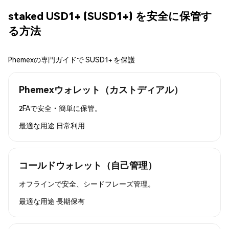
staked USD1+ (SUSD1+) を安全に保管す
る方法
Phemexの専門ガイドで SUSD1+ を保護
Phemexウォレット（カストディアル）
2FAで安全・簡単に保管。
最適な用途
日常利用
コールドウォレット（自己管理）
オフラインで安全、シードフレーズ管理。
最適な用途
長期保有