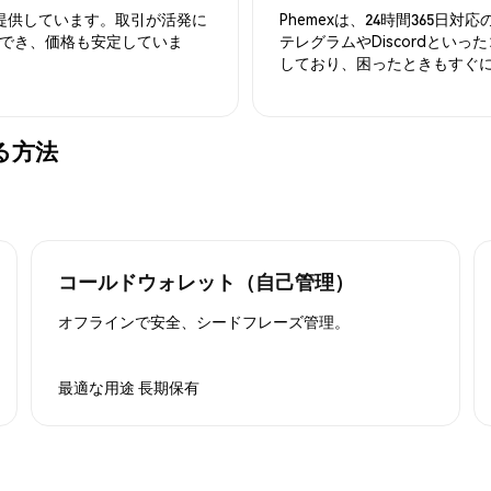
を提供しています。取引が活発に
Phemexは、24時間365
でき、価格も安定していま
テレグラムやDiscordとい
しており、困ったときもすぐ
する方法
コールドウォレット（自己管理）
オフラインで安全、シードフレーズ管理。
最適な用途
長期保有