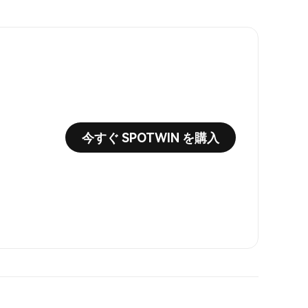
今すぐ SPOTWIN を購入