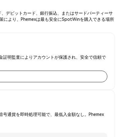
トカード、デビットカード、銀行振込、またはサードパーティーサ
より、Phemexは最も安全にSpotWinを購入できる場所
Aと準備金証明監査によりアカウントが保護され、安全で信頼で
号通貨を即時処理可能で、最低入金額なし。Phemex