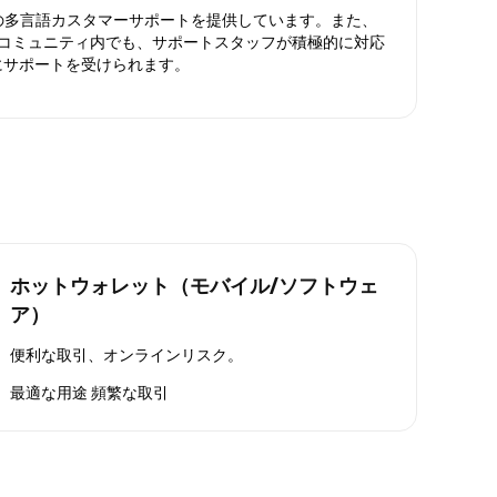
日対応の多言語カスタマーサポートを提供しています。また、
ったコミュニティ内でも、サポートスタッフが積極的に対応
にサポートを受けられます。
ホットウォレット（モバイル/ソフトウェ
ア）
便利な取引、オンラインリスク。
最適な用途
頻繁な取引