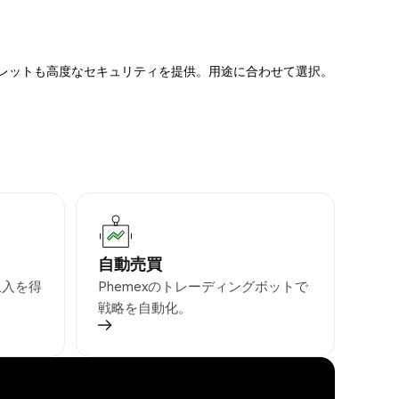
ォレットも高度なセキュリティを提供。用途に合わせて選択。
自動売買
収入を得
Phemexのトレーディングボットで
戦略を自動化。