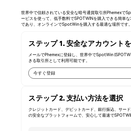
世界中で信頼されている安全な暗号通貨取引所PhemexでS
ービスを使って、低手数料でSPOTWINを購入できる簡単な
であり、オンラインでSpotWinを購入する最適な場所です
ステップ 1. 安全なアカウント
メールでPhemexに登録し、世界中でSpotWin (
きる取引所として利用可能です。
今すぐ登録
ステップ 2. 支払い方法を選択
クレジットカード、デビットカード、銀行振込、サードパ
の安全なプラットフォームで、安心して最速でSPOTW