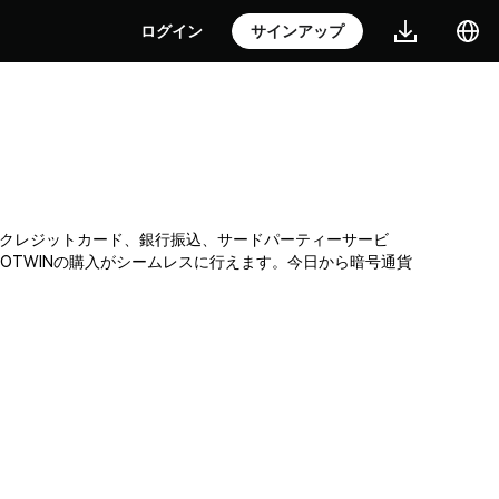
ログイン
サインアップ
所です。クレジットカード、銀行振込、サードパーティーサービ
OTWINの購入がシームレスに行えます。今日から暗号通貨