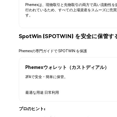
Phemexは、現物取引と先物取引の両方で高い流動性
行われているため、すべての上場資産をスムーズに売買
す。
SpotWin (SPOTWIN) を安全に保管
Phemexの専門ガイドで SPOTWIN を保護
Phemexウォレット（カストディアル）
2FAで安全・簡単に保管。
最適な用途
日常利用
プロのヒント: