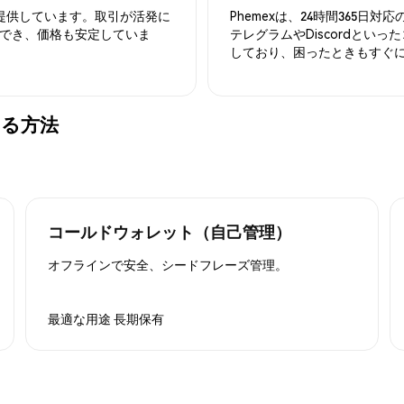
を提供しています。取引が活発に
Phemexは、24時間365
でき、価格も安定していま
テレグラムやDiscordとい
しており、困ったときもすぐ
管する方法
コールドウォレット（自己管理）
オフラインで安全、シードフレーズ管理。
最適な用途
長期保有