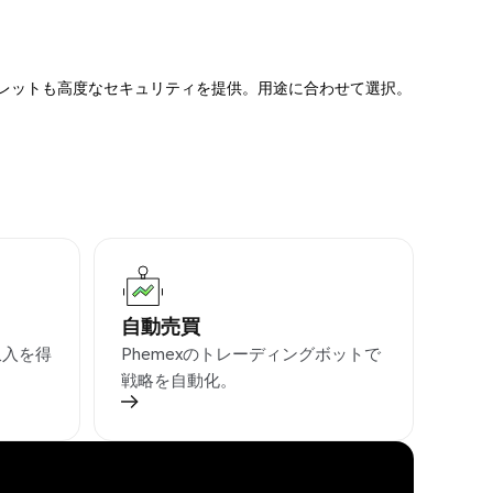
ォレットも高度なセキュリティを提供。用途に合わせて選択。
自動売買
収入を得
Phemexのトレーディングボットで
戦略を自動化。