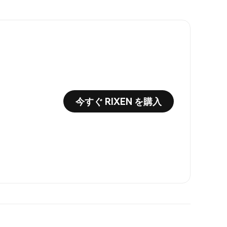
今すぐ RIXEN を購入