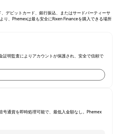
ットカード、デビットカード、銀行振込、またはサードパーティーサ
emexは最も安全にRixen Financeを購入できる場所
FAと準備金証明監査によりアカウントが保護され、安全で信頼で
号通貨を即時処理可能で、最低入金額なし。Phemex