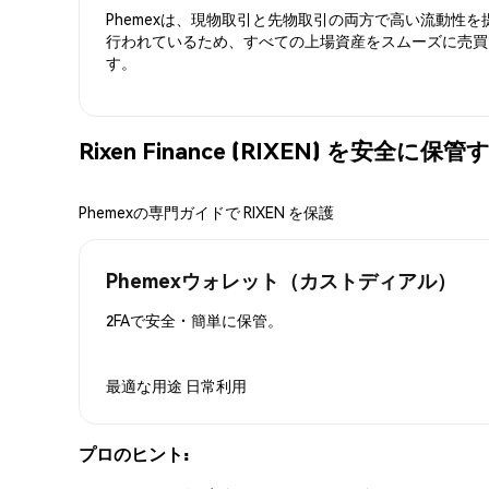
Phemexは、現物取引と先物取引の両方で高い流動性
行われているため、すべての上場資産をスムーズに売買
す。
Rixen Finance (RIXEN) を安全に保
Phemexの専門ガイドで RIXEN を保護
Phemexウォレット（カストディアル）
2FAで安全・簡単に保管。
最適な用途
日常利用
プロのヒント: