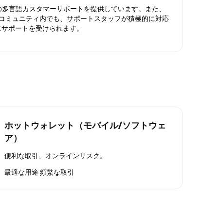
日対応の多言語カスタマーサポートを提供しています。また、
ったコミュニティ内でも、サポートスタッフが積極的に対応
にサポートを受けられます。
ホットウォレット（モバイル/ソフトウェ
ア）
便利な取引、オンラインリスク。
最適な用途
頻繁な取引