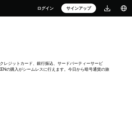
ログイン
サインアップ
引所です。クレジットカード、銀行振込、サードパーティーサービ
XENの購入がシームレスに行えます。今日から暗号通貨の旅