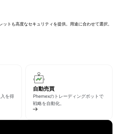
ォレットも高度なセキュリティを提供。用途に合わせて選択。
自動売買
収入を得
Phemexのトレーディングボットで
戦略を自動化。