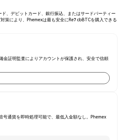
ジットカード、デビットカード、銀行振込、またはサードパーティー
により、Phemexは最も安全にRe7 cbBTCを購入できる
FAと準備金証明監査によりアカウントが保護され、安全で信頼
号通貨を即時処理可能で、最低入金額なし。Phemex