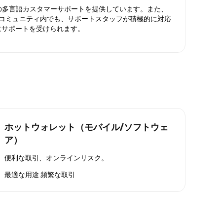
日対応の多言語カスタマーサポートを提供しています。また、
ったコミュニティ内でも、サポートスタッフが積極的に対応
にサポートを受けられます。
ホットウォレット（モバイル/ソフトウェ
ア）
便利な取引、オンラインリスク。
最適な用途
頻繁な取引