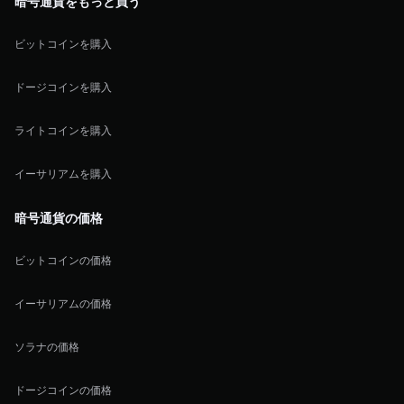
暗号通貨をもっと買う
ビットコインを購入
ドージコインを購入
ライトコインを購入
イーサリアムを購入
暗号通貨の価格
ビットコインの価格
イーサリアムの価格
ソラナの価格
ドージコインの価格