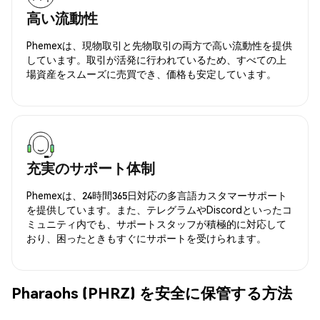
高い流動性
Phemexは、現物取引と先物取引の両方で高い流動性を提供
しています。取引が活発に行われているため、すべての上
場資産をスムーズに売買でき、価格も安定しています。
充実のサポート体制
Phemexは、24時間365日対応の多言語カスタマーサポート
を提供しています。また、テレグラムやDiscordといったコ
ミュニティ内でも、サポートスタッフが積極的に対応して
おり、困ったときもすぐにサポートを受けられます。
Pharaohs (PHRZ) を安全に保管する方法