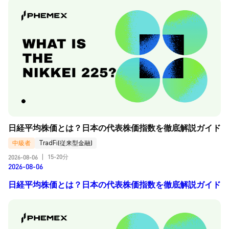
日経平均株価とは？日本の代表株価指数を徹底解説ガイド
中級者
TradFi(従来型金融)
15-20分
2026-08-06
|
2026-08-06
日経平均株価とは？日本の代表株価指数を徹底解説ガイド