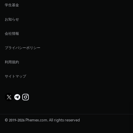
学生基金
お知らせ
会社情報
プライバシーポリシー
利用規約
サイトマップ
© 2019-2026 Phemex.com. All rights reserved