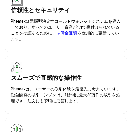
信頼性とセキュリティ
Phemexは階層型決定性コールドウォレットシステムを導入
しており、すべてのユーザー資産が1:1で裏付けられている
ことを検証するために、
準備金証明
を定期的に更新してい
ます。
スムーズで直感的な操作性
Phemexは、ユーザーの取引体験を最優先に考えています。
独自開発の取引エンジンは、1秒間に最大30万件の取引を処
理でき、注文にも瞬時に応答します。