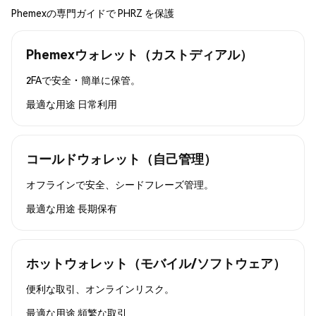
Phemexの専門ガイドで PHRZ を保護
Phemexウォレット（カストディアル）
2FAで安全・簡単に保管。
最適な用途
日常利用
コールドウォレット（自己管理）
オフラインで安全、シードフレーズ管理。
最適な用途
長期保有
ホットウォレット（モバイル/ソフトウェア）
便利な取引、オンラインリスク。
最適な用途
頻繁な取引