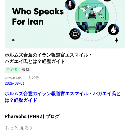
ホルムズ合意のイラン報道官エスマイル・
バガエイ氏とは？経歴ガイド
初心者
規制
15-20分
2026-08-06
|
2026-08-06
ホルムズ合意のイラン報道官エスマイル・バガエイ氏と
は？経歴ガイド
Pharaohs (PHRZ) ブログ
もっと 見る