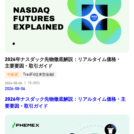
2026年ナスダック先物徹底解説：リアルタイム価格・
主要要因・取引ガイド
中級者
TradFi(従来型金融)
15-20分
2026-08-06
|
2026-08-06
2026年ナスダック先物徹底解説：リアルタイム価格・主
要要因・取引ガイド