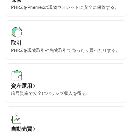
PHRZをPhemexの現物ウォレットに安全に保管する。
取引
PHRZを現物取引や先物取引で売ったり買ったりする。
資産運用
暗号資産で安全にパッシブ収入を得る。
自動売買