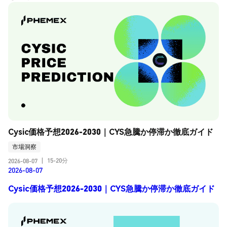
Cysic価格予想2026-2030｜CYS急騰か停滞か徹底ガイド
市場洞察
15-20分
2026-08-07
|
2026-08-07
Cysic価格予想2026-2030｜CYS急騰か停滞か徹底ガイド