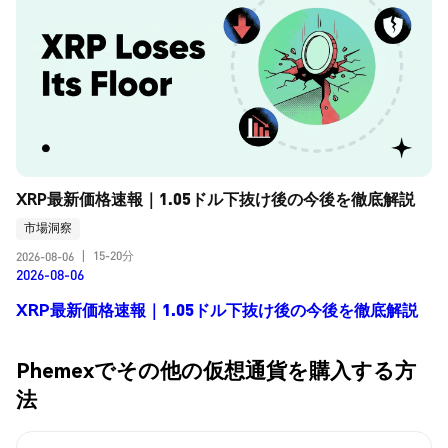
XRP最新価格速報｜1.05ドル下抜け後の今後を徹底解説
市場洞察
15-20分
2026-08-06
|
2026-08-06
XRP最新価格速報｜1.05ドル下抜け後の今後を徹底解説
Phemexでその他の仮想通貨を購入する方
法