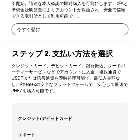
引開始。迅速な本人確認で即時購入を可能にします。2FAと
準備金証明監査によりアカウントが保護され、安全で信頼
できる取引所として利用可能です。
今すぐ登録
ステップ 2. 支払い方法を選択
クレジットカード、デビットカード、銀行振込、サードパ
ーティーサービスなどでアカウントに入金。複数通貨で
USDTまたは暗号通貨を即時処理可能で、最低入金額な
し。Phemexの安全なプラットフォームで、安心して最速で
PHRZを購入可能です。
クレジット/デビットカード
サポート: