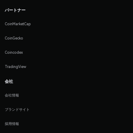
パートナー
CoinMarketCap
CoinGecko
Coincodex
TradingView
会社
会社情報
ブランドサイト
採用情報