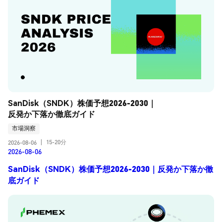
SanDisk（SNDK）株価予想2026-2030｜
反発か下落か徹底ガイド
市場洞察
15-20分
2026-08-06
|
2026-08-06
SanDisk（SNDK）株価予想2026-2030｜反発か下落か徹
底ガイド