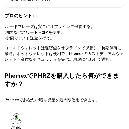
プロのヒント:
シードフレーズは安全にオフラインで保管する。
強力なパスワード＋2FAを使用。
少額でテスト送金を行う。
コールドウォレットは秘密鍵をオフラインで保管し、長期保有に
最適。ホットウォレットは便利で、Phemexのカストディアルウォ
レットも高度なセキュリティを提供。用途に合わせて選択。
PhemexでPHRZを購入したら何ができま
すか？
Phemexであなたの暗号資産を最大限活用できます。
保管