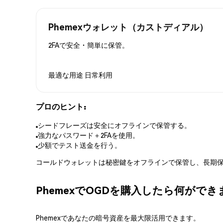
Phemexウォレット（カストディアル）
2FAで安全・簡単に保管。
最適な用途
日常利用
プロのヒント:
シードフレーズは安全にオフラインで保管する。
強力なパスワード＋2FAを使用。
少額でテスト送金を行う。
コールドウォレットは秘密鍵をオフラインで保管し、長期保
PhemexでOGDを購入したら何がで
Phemexであなたの暗号資産を最大限活用できます。