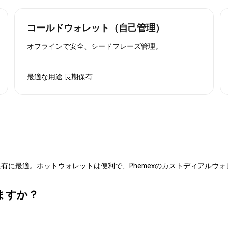
コールドウォレット（自己管理）
オフラインで安全、シードフレーズ管理。
最適な用途
長期保有
有に最適。ホットウォレットは便利で、Phemexのカストディアルウ
きますか？