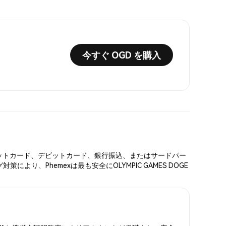
今すぐ OGD を購入
。クレジットカード、デビットカード、銀行振込、またはサードパー
、Phemexは最も安全にOLYMPIC GAMES DOGE