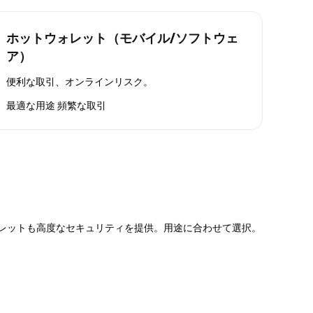
ホットウォレット（モバイル/ソフトウェ
ア）
便利な取引、オンラインリスク。
最適な用途
頻繁な取引
ォレットも高度なセキュリティを提供。用途に合わせて選択。