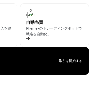
自動売買
収入を得
Phemexのトレーディングボットで
戦略を自動化。
取引を開始する