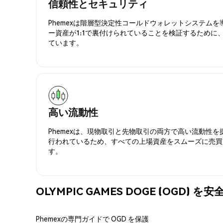
信頼性とセキュリティ
Phemexは階層型決定性コールドウォレットシステム
ー資産が1:1で裏付けられていることを検証するために
ています。
高い流動性
Phemexは、現物取引と先物取引の両方で高い流動性
行われているため、すべての上場資産をスムーズに売買
す。
OLYMPIC GAMES DOGE (OGD)
Phemexの専門ガイドで OGD を保護