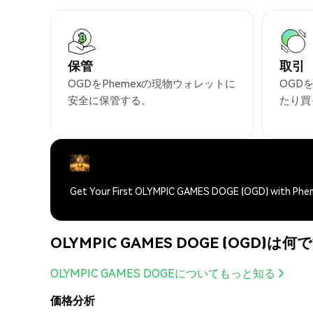
保管
取引
OGDをPhemexの現物ウォレットに
OGD
安全に保管する。
たり買
Get Your First OLYMPIC GAMES DOGE (OGD) with Phe
OLYMPIC GAMES DOGE (OGD)は何
OLYMPIC GAMES DOGEについてもっと知る
価格分析