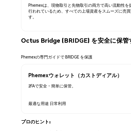
Phemexは、現物取引と先物取引の両方で高い流動性
行われているため、すべての上場資産をスムーズに売買
す。
Octus Bridge (BRIDGE) を安全に
Phemexの専門ガイドで BRIDGE を保護
Phemexウォレット（カストディアル）
2FAで安全・簡単に保管。
最適な用途
日常利用
プロのヒント: