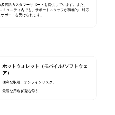
日対応の多言語カスタマーサポートを提供しています。また、
ったコミュニティ内でも、サポートスタッフが積極的に対応
にサポートを受けられます。
ホットウォレット（モバイル/ソフトウェ
ア）
便利な取引、オンラインリスク。
最適な用途
頻繁な取引