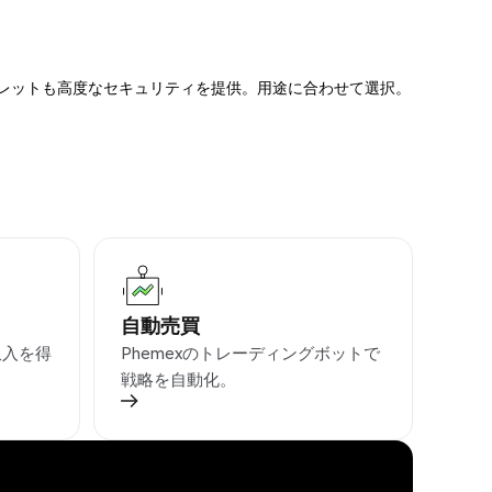
ォレットも高度なセキュリティを提供。用途に合わせて選択。
自動売買
収入を得
Phemexのトレーディングボットで
戦略を自動化。