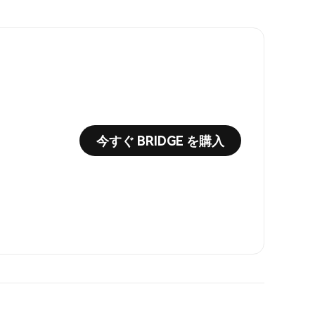
今すぐ BRIDGE を購入