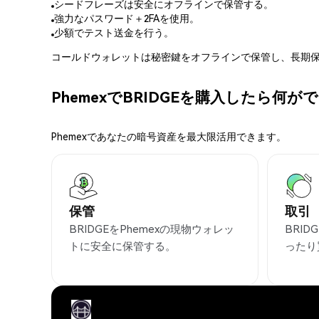
シードフレーズは安全にオフラインで保管する。
強力なパスワード＋2FAを使用。
少額でテスト送金を行う。
コールドウォレットは秘密鍵をオフラインで保管し、長期保
PhemexでBRIDGEを購入したら何
Phemexであなたの暗号資産を最大限活用できます。
保管
取引
BRIDGEをPhemexの現物ウォレッ
BRI
トに安全に保管する。
ったり