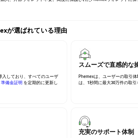
Phemexが選ばれている理由
スムーズで直感的な
を導入しており、すべてのユーザ
Phemexは、ユーザーの取
、
準備金証明
を定期的に更新し
は、1秒間に最大30万件の取
充実のサポート体制