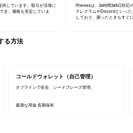
を提供しています。取引が活発に
Phemexは、24時間365
でき、価格も安定していま
テレグラムやDiscordとい
しており、困ったときもすぐ
保管する方法
コールドウォレット（自己管理）
オフラインで安全、シードフレーズ管理。
最適な用途
長期保有