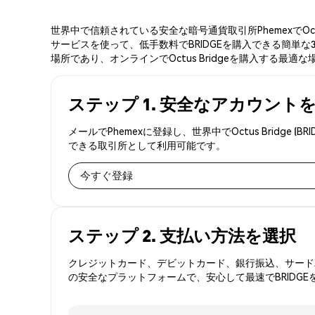
世界中で信頼されている安全な暗号通貨取引所PhemexでOc
サービスを使って、低手数料でBRIDGEを購入できる簡単な3
場所であり、オンラインでOctus Bridgeを購入する最適
ステップ 1. 安全なアカウント
メールでPhemexに登録し、世界中でOctus Brid
できる取引所として利用可能です。
今すぐ登録
ステップ 2. 支払い方法を選択
クレジットカード、デビットカード、銀行振込、サードパ
の安全なプラットフォームで、安心して最速でBRIDGE