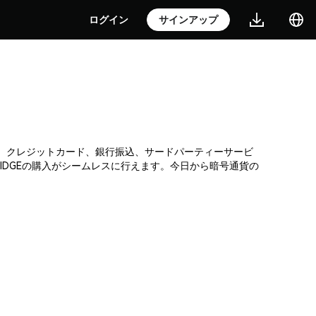
ログイン
サインアップ
取引所です。クレジットカード、銀行振込、サードパーティーサービ
IDGEの購入がシームレスに行えます。今日から暗号通貨の