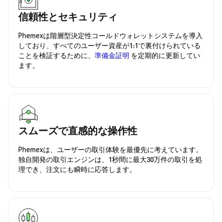
信頼性とセキュリティ
Phemexは階層型決定性コールドウォレットシステムを導入
しており、すべてのユーザー資産が1:1で裏付けられている
ことを検証するために、
準備金証明
を定期的に更新してい
ます。
スムーズで直感的な操作性
Phemexは、ユーザーの取引体験を最優先に考えています。
独自開発の取引エンジンは、1秒間に最大30万件の取引を処
理でき、注文にも瞬時に応答します。