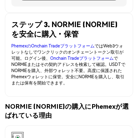
ステップ 3. NORMIE (NORMIE)
を安全に購入・保管
PhemexのOnchain Tradeプラットフォーム
ではWeb3ウォ
レットなしでワンクリックのオンチェーントークン取引が
可能。ログイン後、
Onchain Tradeプラットフォーム
で
NORMIEまたはその契約アドレスを検索して確認。USDTで
NORMIEを購入、外部ウォレット不要。高度に保護された
Phemexウォレットに保管。安全にNORMIEを購入し、取引
または保有を開始できます。
NORMIE (NORMIE)の購入にPhemexが選
ばれている理由