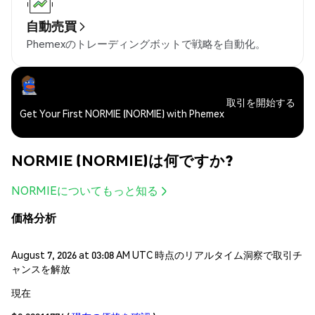
自動売買
Phemexのトレーディングボットで戦略を自動化。
取引を開始する
Get Your First NORMIE (NORMIE) with Phemex
NORMIE (NORMIE)は何ですか?
NORMIEについてもっと知る
価格分析
August 7, 2026 at 03:08 AM UTC 時点のリアルタイム洞察で取引チ
ャンスを解放
現在