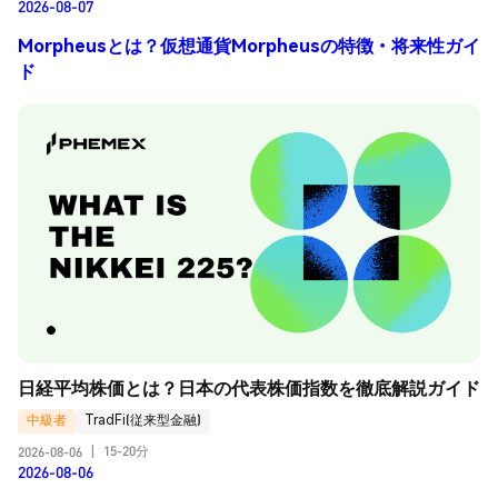
2026-08-07
Morpheusとは？仮想通貨Morpheusの特徴・将来性ガイ
ド
日経平均株価とは？日本の代表株価指数を徹底解説ガイド
中級者
TradFi(従来型金融)
15-20分
2026-08-06
|
2026-08-06