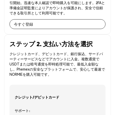
引開始。迅速な本人確認で即時購入を可能にします。2FAと
準備金証明監査によりアカウントが保護され、安全で信頼
できる取引所として利用可能です。
今すぐ登録
ステップ 2. 支払い方法を選択
クレジットカード、デビットカード、銀行振込、サードパ
ーティーサービスなどでアカウントに入金。複数通貨で
USDTまたは暗号通貨を即時処理可能で、最低入金額な
し。Phemexの安全なプラットフォームで、安心して最速で
NORMIEを購入可能です。
クレジット/デビットカード
サポート: