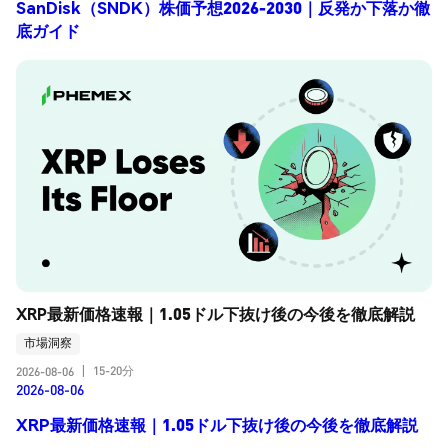
SanDisk（SNDK）株価予想2026-2030｜反発か下落か徹
底ガイド
XRP最新価格速報｜1.05ドル下抜け後の今後を徹底解説
市場洞察
15-20分
2026-08-06
|
2026-08-06
XRP最新価格速報｜1.05ドル下抜け後の今後を徹底解説