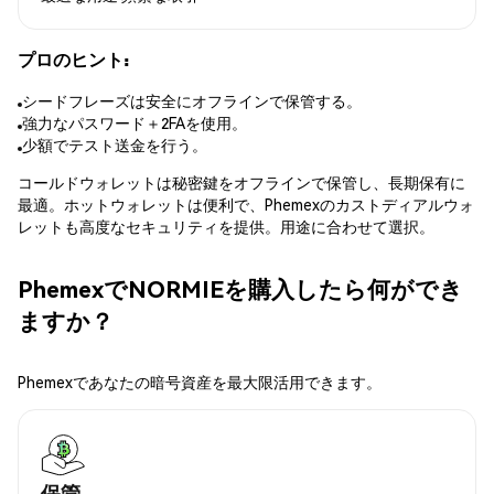
プロのヒント:
シードフレーズは安全にオフラインで保管する。
強力なパスワード＋2FAを使用。
少額でテスト送金を行う。
コールドウォレットは秘密鍵をオフラインで保管し、長期保有に
最適。ホットウォレットは便利で、Phemexのカストディアルウォ
レットも高度なセキュリティを提供。用途に合わせて選択。
PhemexでNORMIEを購入したら何ができ
ますか？
Phemexであなたの暗号資産を最大限活用できます。
保管