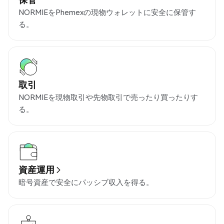
NORMIEをPhemexの現物ウォレットに安全に保管す
る。
取引
NORMIEを現物取引や先物取引で売ったり買ったりす
る。
資産運用
暗号資産で安全にパッシブ収入を得る。