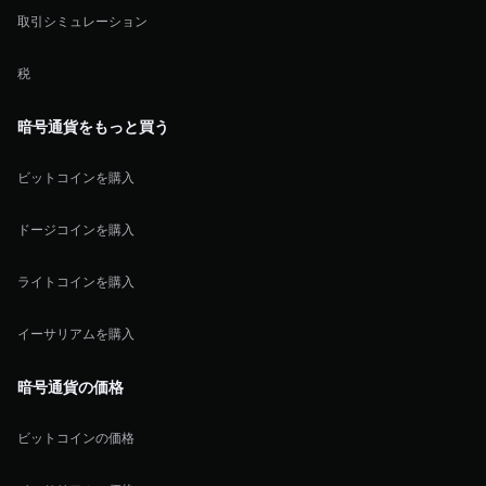
取引シミュレーション
税
暗号通貨をもっと買う
ビットコインを購入
ドージコインを購入
ライトコインを購入
イーサリアムを購入
暗号通貨の価格
ビットコインの価格