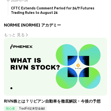
2026-07-24
CFTC Extends Comment Period for 24/7 Futures
Trading Rules to August 26
NORMIE (NORMIE) アカデミー
もっと 見る
RIVN株とは？リビアン自動車を徹底解説・今後の予想
初心者
TradFi(従来型金融)