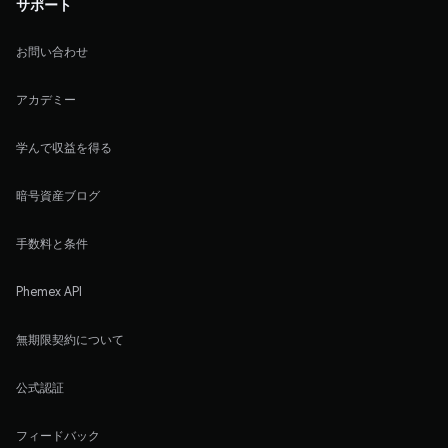
サポート
お問い合わせ
アカデミー
学んで収益を得る
暗号資産ブログ
手数料と条件
Phemex API
無期限契約について
公式認証
フィードバック