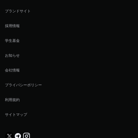
ブランドサイト
採用情報
学生基金
お知らせ
会社情報
プライバシーポリシー
利用規約
サイトマップ