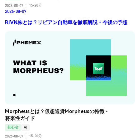
15-20分
2026-08-07
|
2026-08-07
RIVN株とは？リビアン自動車を徹底解説・今後の予想
Morpheusとは？仮想通貨Morpheusの特徴・
将来性ガイド
初心者
AI
15-20分
2026-08-07
|