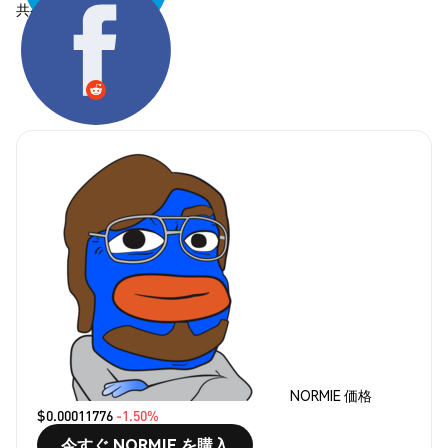
共有する:
NORMIE 価格
$0.00011776
-1.50%
今すぐ NORMIE を購入