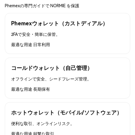
Phemexの専門ガイドで NORMIE を保護
Phemexウォレット（カストディアル）
2FAで安全・簡単に保管。
最適な用途
日常利用
コールドウォレット（自己管理）
オフラインで安全、シードフレーズ管理。
最適な用途
長期保有
ホットウォレット（モバイル/ソフトウェア）
便利な取引、オンラインリスク。
最適な用途
頻繁な取引