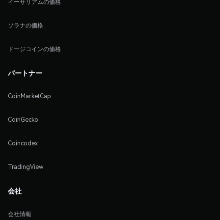
イーサリアムの価格
ソラナの価格
ドージコインの価格
パートナー
CoinMarketCap
CoinGecko
Coincodex
TradingView
会社
会社情報