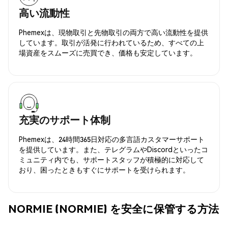
高い流動性
Phemexは、現物取引と先物取引の両方で高い流動性を提供
しています。取引が活発に行われているため、すべての上
場資産をスムーズに売買でき、価格も安定しています。
充実のサポート体制
Phemexは、24時間365日対応の多言語カスタマーサポート
を提供しています。また、テレグラムやDiscordといったコ
ミュニティ内でも、サポートスタッフが積極的に対応して
おり、困ったときもすぐにサポートを受けられます。
NORMIE (NORMIE) を安全に保管する方法