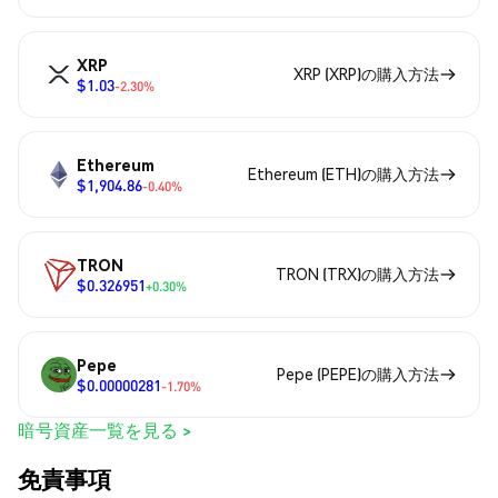
XRP
XRP (XRP)の購入方法
$1.03
-2.30%
Ethereum
Ethereum (ETH)の購入方法
$1,904.86
-0.40%
TRON
TRON (TRX)の購入方法
$0.326951
+0.30%
Pepe
Pepe (PEPE)の購入方法
$0.00000281
-1.70%
暗号資産一覧を見る >
免責事項