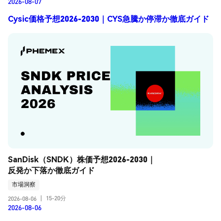
2026-08-07
Cysic価格予想2026-2030｜CYS急騰か停滞か徹底ガイド
SanDisk（SNDK）株価予想2026-2030｜
反発か下落か徹底ガイド
市場洞察
15-20分
2026-08-06
|
2026-08-06