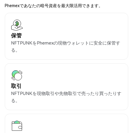
Phemexであなたの暗号資産を最大限活用できます。
保管
NFTPUNKをPhemexの現物ウォレットに安全に保管す
る。
取引
NFTPUNKを現物取引や先物取引で売ったり買ったりす
る。