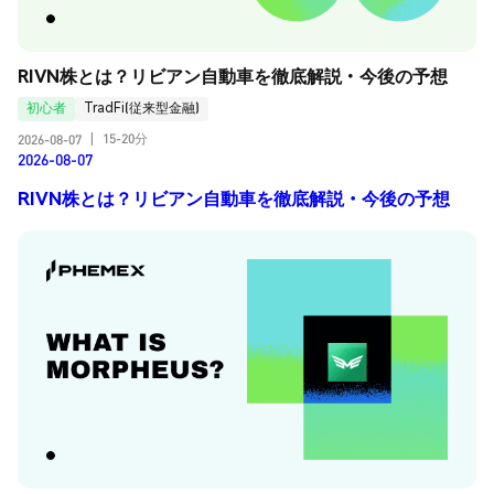
RIVN株とは？リビアン自動車を徹底解説・今後の予想
初心者
TradFi(従来型金融)
15-20分
2026-08-07
|
2026-08-07
RIVN株とは？リビアン自動車を徹底解説・今後の予想