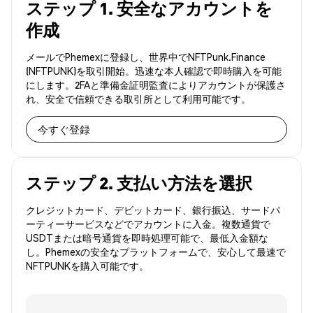
ステップ 1. 安全なアカウントを
作成
メールでPhemexに登録し、世界中でNFTPunk.Finance
(NFTPUNK)を取引開始。迅速な本人確認で即時購入を可能
にします。2FAと準備金証明監査によりアカウントが保護さ
れ、安全で信頼できる取引所として利用可能です。
今すぐ登録
ステップ 2. 支払い方法を選択
クレジットカード、デビットカード、銀行振込、サードパ
ーティーサービスなどでアカウントに入金。複数通貨で
USDTまたは暗号通貨を即時処理可能で、最低入金額な
し。Phemexの安全なプラットフォームで、安心して最速で
NFTPUNKを購入可能です。