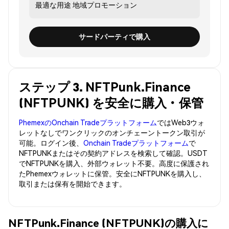
最適な用途
地域プロモーション
サードパーティで購入
ステップ 3. NFTPunk.Finance
(NFTPUNK) を安全に購入・保管
PhemexのOnchain Tradeプラットフォーム
ではWeb3ウォ
レットなしでワンクリックのオンチェーントークン取引が
可能。ログイン後、
Onchain Tradeプラットフォーム
で
NFTPUNKまたはその契約アドレスを検索して確認。USDT
でNFTPUNKを購入、外部ウォレット不要。高度に保護され
たPhemexウォレットに保管。安全にNFTPUNKを購入し、
取引または保有を開始できます。
NFTPunk.Finance (NFTPUNK)の購入に