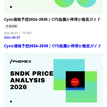
Cysic価格予想2026-2030｜CYS急騰か停滞か徹底ガイド
市場洞察
15-20分
2026-08-07
|
2026-08-07
Cysic価格予想2026-2030｜CYS急騰か停滞か徹底ガイド