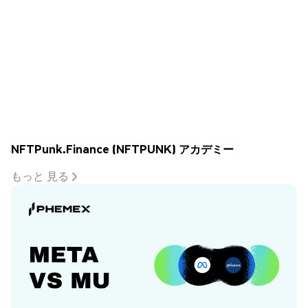
NFTPunk.Finance (NFTPUNK) アカデミー
もっと 見る