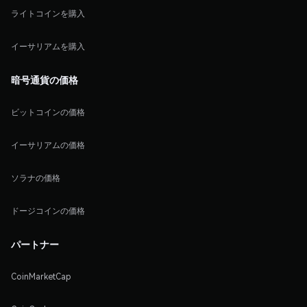
ライトコインを購入
イーサリアムを購入
暗号通貨の価格
ビットコインの価格
イーサリアムの価格
ソラナの価格
ドージコインの価格
パートナー
CoinMarketCap