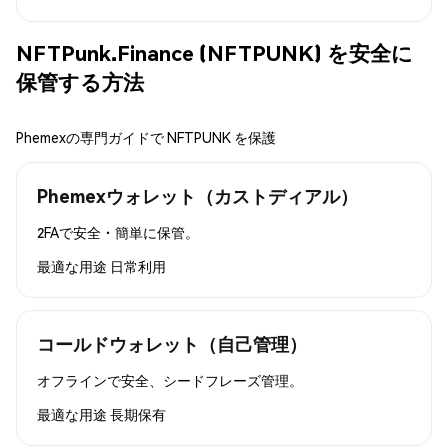
NFTPunk.Finance (NFTPUNK) を安全に
保管する方法
Phemexの専門ガイドで NFTPUNK を保護
Phemexウォレット（カストディアル）
2FAで安全・簡単に保管。
最適な用途
日常利用
コールドウォレット（自己管理）
オフラインで安全、シードフレーズ管理。
最適な用途
長期保有