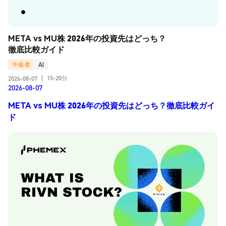
META vs MU株 2026年の投資先はどっち？
徹底比較ガイド
中級者
AI
15-20分
2026-08-07
|
2026-08-07
META vs MU株 2026年の投資先はどっち？徹底比較ガイ
ド