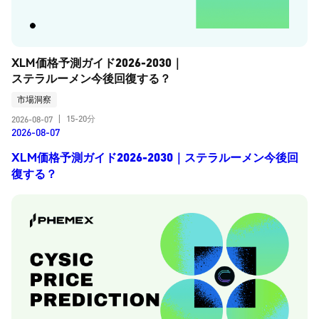
XLM価格予測ガイド2026-2030｜
ステラルーメン今後回復する？
市場洞察
15-20分
2026-08-07
|
2026-08-07
XLM価格予測ガイド2026-2030｜ステラルーメン今後回
復する？