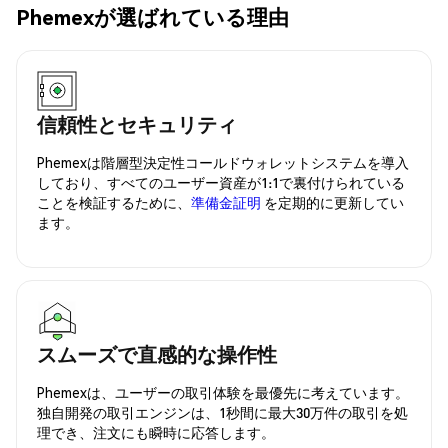
Phemexが選ばれている理由
信頼性とセキュリティ
Phemexは階層型決定性コールドウォレットシステムを導入
しており、すべてのユーザー資産が1:1で裏付けられている
ことを検証するために、
準備金証明
を定期的に更新してい
ます。
スムーズで直感的な操作性
Phemexは、ユーザーの取引体験を最優先に考えています。
独自開発の取引エンジンは、1秒間に最大30万件の取引を処
理でき、注文にも瞬時に応答します。