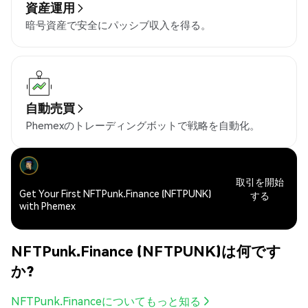
資産運用
暗号資産で安全にパッシブ収入を得る。
自動売買
Phemexのトレーディングボットで戦略を自動化。
取引を開始
Get Your First NFTPunk.Finance (NFTPUNK)
する
with Phemex
NFTPunk.Finance (NFTPUNK)は何です
か?
NFTPunk.Financeについてもっと知る