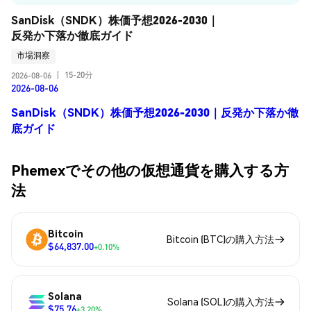
SanDisk（SNDK）株価予想2026-2030｜
反発か下落か徹底ガイド
市場洞察
15-20分
2026-08-06
|
2026-08-06
SanDisk（SNDK）株価予想2026-2030｜反発か下落か徹
底ガイド
Phemexでその他の仮想通貨を購入する方
法
Bitcoin
Bitcoin (BTC)の購入方法
$64,837.00
+0.10%
Solana
Solana (SOL)の購入方法
$75.76
+3.20%