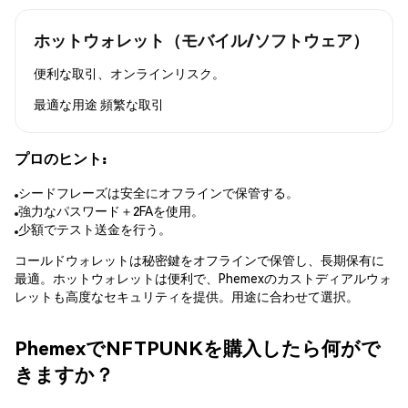
ホットウォレット（モバイル/ソフトウェア）
便利な取引、オンラインリスク。
最適な用途
頻繁な取引
プロのヒント:
シードフレーズは安全にオフラインで保管する。
強力なパスワード＋2FAを使用。
少額でテスト送金を行う。
コールドウォレットは秘密鍵をオフラインで保管し、長期保有に
最適。ホットウォレットは便利で、Phemexのカストディアルウォ
レットも高度なセキュリティを提供。用途に合わせて選択。
PhemexでNFTPUNKを購入したら何がで
きますか？