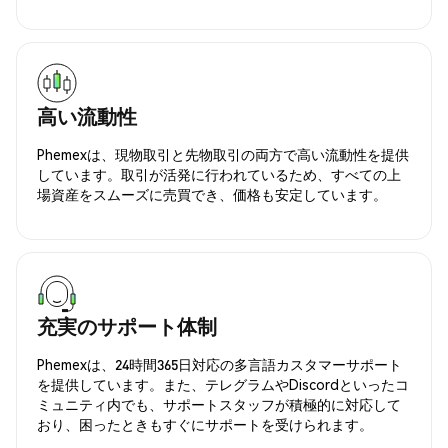
高い流動性
Phemexは、現物取引と先物取引の両方で高い流動性を提供
しています。取引が活発に行われているため、すべての上
場資産をスムーズに売買でき、価格も安定しています。
充実のサポート体制
Phemexは、24時間365日対応の多言語カスタマーサポート
を提供しています。また、テレグラムやDiscordといったコ
ミュニティ内でも、サポートスタッフが積極的に対応して
おり、困ったときもすぐにサポートを受けられます。