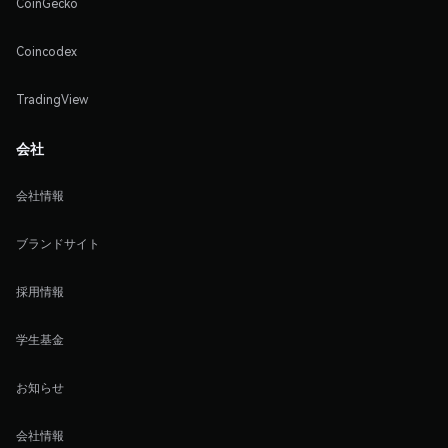
CoinGecko
Coincodex
TradingView
会社
会社情報
ブランドサイト
採用情報
学生基金
お知らせ
会社情報