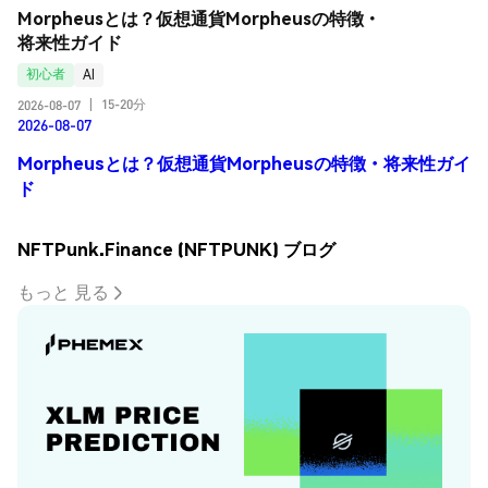
Morpheusとは？仮想通貨Morpheusの特徴・
将来性ガイド
初心者
AI
15-20分
2026-08-07
|
2026-08-07
Morpheusとは？仮想通貨Morpheusの特徴・将来性ガイ
ド
NFTPunk.Finance (NFTPUNK) ブログ
もっと 見る