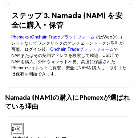
ステップ 3. Namada (NAM) を安
全に購入・保管
PhemexのOnchain Tradeプラットフォーム
ではWeb3ウォ
レットなしでワンクリックのオンチェーントークン取引が
可能。ログイン後、
Onchain Tradeプラットフォーム
で
NAMまたはその契約アドレスを検索して確認。USDTで
NAMを購入、外部ウォレット不要。高度に保護された
Phemexウォレットに保管。安全にNAMを購入し、取引また
は保有を開始できます。
Namada (NAM)の購入にPhemexが選ばれ
ている理由