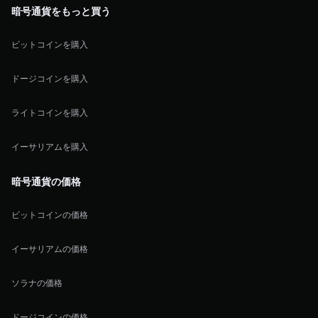
暗号通貨をもっと買う
ビットコインを購入
ドージコインを購入
ライトコインを購入
イーサリアムを購入
暗号通貨の価格
ビットコインの価格
イーサリアムの価格
ソラナの価格
ドージコインの価格