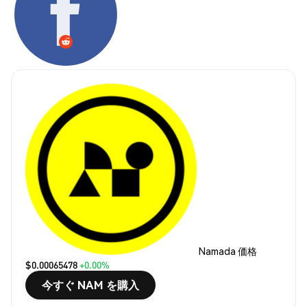
Namada 価格
$0.00065478
+0.00%
今すぐ NAM を購入