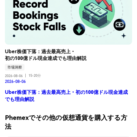
Uber株価下落：過去最高売上・
初の100億ドル現金達成でも理由解説
市場洞察
15-20分
2026-08-06
|
2026-08-06
Uber株価下落：過去最高売上・初の100億ドル現金達成
でも理由解説
Phemexでその他の仮想通貨を購入する方
法