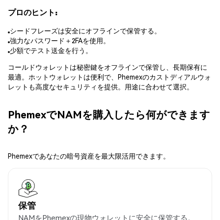
プロのヒント:
シードフレーズは安全にオフラインで保管する。
強力なパスワード＋2FAを使用。
少額でテスト送金を行う。
コールドウォレットは秘密鍵をオフラインで保管し、長期保有に
最適。ホットウォレットは便利で、Phemexのカストディアルウォ
レットも高度なセキュリティを提供。用途に合わせて選択。
PhemexでNAMを購入したら何ができます
か？
Phemexであなたの暗号資産を最大限活用できます。
保管
NAMをPhemexの現物ウォレットに安全に保管する。