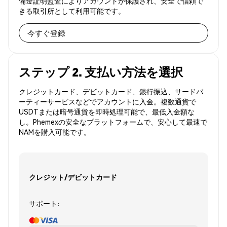
備金証明監査によりアカウントが保護され、安全で信頼で
きる取引所として利用可能です。
今すぐ登録
ステップ 2. 支払い方法を選択
クレジットカード、デビットカード、銀行振込、サードパ
ーティーサービスなどでアカウントに入金。複数通貨で
USDTまたは暗号通貨を即時処理可能で、最低入金額な
し。Phemexの安全なプラットフォームで、安心して最速で
NAMを購入可能です。
クレジット/デビットカード
サポート: