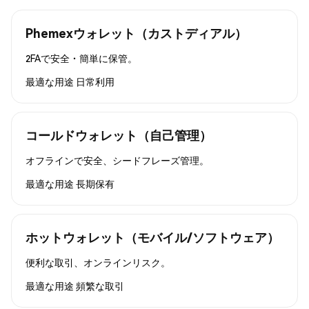
Phemexウォレット（カストディアル）
2FAで安全・簡単に保管。
最適な用途
日常利用
コールドウォレット（自己管理）
オフラインで安全、シードフレーズ管理。
最適な用途
長期保有
ホットウォレット（モバイル/ソフトウェア）
便利な取引、オンラインリスク。
最適な用途
頻繁な取引