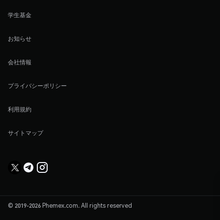
学生基金
お知らせ
会社情報
プライバシーポリシー
利用規約
サイトマップ
© 2019-2026 Phemex.com. All rights reserved