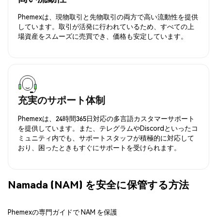
Phemexは、現物取引と先物取引の両方で高い流動性を提供
しています。取引が活発に行われているため、すべての上
場資産をスムーズに売買でき、価格も安定しています。
充実のサポート体制
Phemexは、24時間365日対応の多言語カスタマーサポート
を提供しています。また、テレグラムやDiscordといったコ
ミュニティ内でも、サポートスタッフが積極的に対応して
おり、困ったときもすぐにサポートを受けられます。
Namada (NAM) を安全に保管する方法
Phemexの専門ガイドで NAM を保護