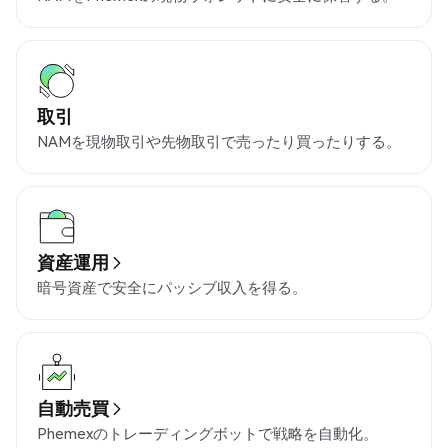
取引
NAMを現物取引や先物取引で売ったり買ったりする。
資産運用
暗号資産で安全にパッシブ収入を得る。
自動売買
Phemexのトレーディングボットで戦略を自動化。