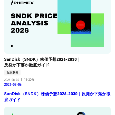
SanDisk（SNDK）株価予想2026-2030｜
反発か下落か徹底ガイド
市場洞察
15-20分
2026-08-06
|
2026-08-06
SanDisk（SNDK）株価予想2026-2030｜反発か下落か徹
底ガイド