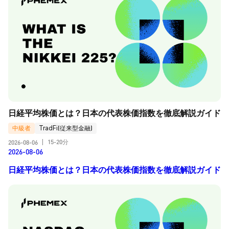
日経平均株価とは？日本の代表株価指数を徹底解説ガイド
中級者
TradFi(従来型金融)
15-20分
2026-08-06
|
2026-08-06
日経平均株価とは？日本の代表株価指数を徹底解説ガイド