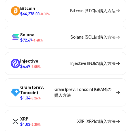
Bitcoin
Bitcoin (BTC)の購入方法
$64,278.00
-0.30%
Solana
Solana (SOL)の購入方法
$72.67
-1.40%
Injective
Injective (INJ)の購入方法
$4.49
-5.05%
Gram (prev.
Gram (prev. Toncoin) (GRAM)の
Toncoin)
購入方法
$1.34
-3.26%
XRP
XRP (XRP)の購入方法
$1.03
-2.20%