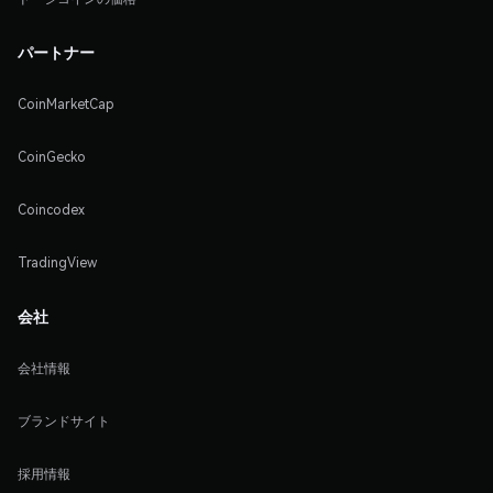
パートナー
CoinMarketCap
CoinGecko
Coincodex
TradingView
会社
会社情報
ブランドサイト
採用情報