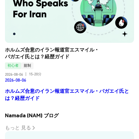
ホルムズ合意のイラン報道官エスマイル・
バガエイ氏とは？経歴ガイド
初心者
規制
15-20分
2026-08-06
|
2026-08-06
ホルムズ合意のイラン報道官エスマイル・バガエイ氏と
は？経歴ガイド
Namada (NAM) ブログ
もっと 見る