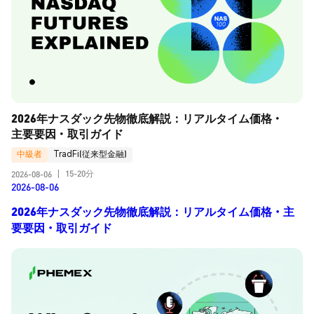
2026年ナスダック先物徹底解説：リアルタイム価格・
主要要因・取引ガイド
中級者
TradFi(従来型金融)
15-20分
2026-08-06
|
2026-08-06
2026年ナスダック先物徹底解説：リアルタイム価格・主
要要因・取引ガイド