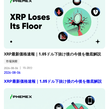
XRP最新価格速報｜1.05ドル下抜け後の今後を徹底解説
市場洞察
15-20分
2026-08-06
|
2026-08-06
XRP最新価格速報｜1.05ドル下抜け後の今後を徹底解説