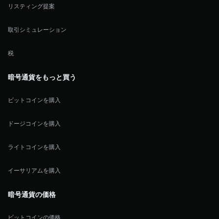
リスティング提案
取引シミュレーション
税
暗号通貨をもっと買う
ビットコインを購入
ドージコインを購入
ライトコインを購入
イーサリアムを購入
暗号通貨の価格
ビットコインの価格