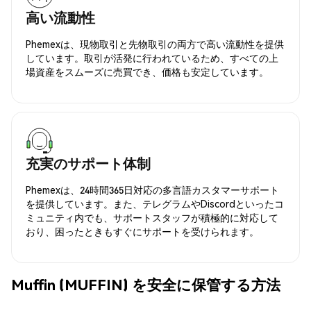
高い流動性
Phemexは、現物取引と先物取引の両方で高い流動性を提供
しています。取引が活発に行われているため、すべての上
場資産をスムーズに売買でき、価格も安定しています。
充実のサポート体制
Phemexは、24時間365日対応の多言語カスタマーサポート
を提供しています。また、テレグラムやDiscordといったコ
ミュニティ内でも、サポートスタッフが積極的に対応して
おり、困ったときもすぐにサポートを受けられます。
Muffin (MUFFIN) を安全に保管する方法