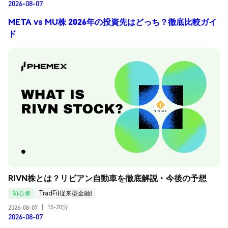
2026-08-07
META vs MU株 2026年の投資先はどっち？徹底比較ガイ
ド
RIVN株とは？リビアン自動車を徹底解説・今後の予想
初心者
TradFi(従来型金融)
15-20分
2026-08-07
|
2026-08-07