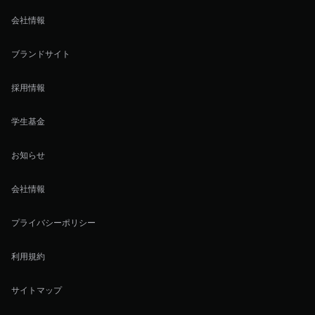
会社情報
ブランドサイト
採用情報
学生基金
お知らせ
会社情報
プライバシーポリシー
利用規約
サイトマップ