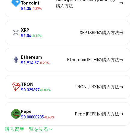
Toncoin)
購入方法
$1.35
-0.37%
XRP
XRP (XRP)の購入方法
$1.04
+0.10%
Ethereum
Ethereum (ETH)の購入方法
$1,914.57
-0.20%
TRON
TRON (TRX)の購入方法
$0.329697
+0.80%
Pepe
Pepe (PEPE)の購入方法
$0.00000285
-0.60%
暗号資産一覧を見る >