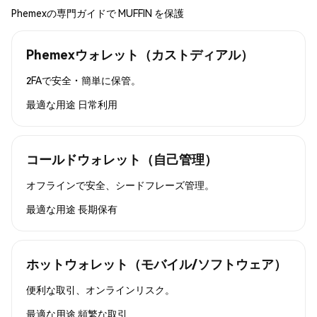
Phemexの専門ガイドで MUFFIN を保護
Phemexウォレット（カストディアル）
2FAで安全・簡単に保管。
最適な用途
日常利用
コールドウォレット（自己管理）
オフラインで安全、シードフレーズ管理。
最適な用途
長期保有
ホットウォレット（モバイル/ソフトウェア）
便利な取引、オンラインリスク。
最適な用途
頻繁な取引