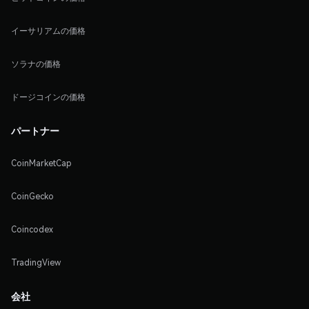
イーサリアムの価格
ソラナの価格
ドージコインの価格
パートナー
CoinMarketCap
CoinGecko
Coincodex
TradingView
会社