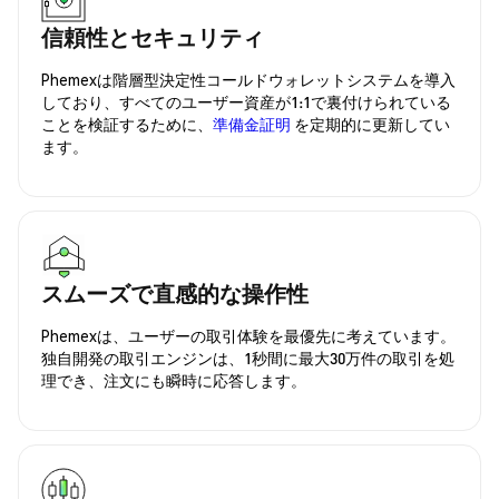
信頼性とセキュリティ
Phemexは階層型決定性コールドウォレットシステムを導入
しており、すべてのユーザー資産が1:1で裏付けられている
ことを検証するために、
準備金証明
を定期的に更新してい
ます。
スムーズで直感的な操作性
Phemexは、ユーザーの取引体験を最優先に考えています。
独自開発の取引エンジンは、1秒間に最大30万件の取引を処
理でき、注文にも瞬時に応答します。