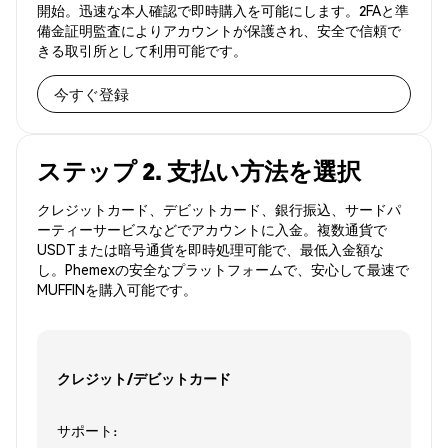
開始。迅速な本人確認で即時購入を可能にします。2FAと準
備金証明監査によりアカウントが保護され、安全で信頼で
きる取引所として利用可能です。
今すぐ登録
ステップ 2. 支払い方法を選択
クレジットカード、デビットカード、銀行振込、サードパ
ーティーサービスなどでアカウントに入金。複数通貨で
USDTまたは暗号通貨を即時処理可能で、最低入金額な
し。Phemexの安全なプラットフォームで、安心して最速で
MUFFINを購入可能です。
クレジット/デビットカード
サポート: