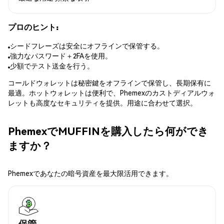
プロのヒント:
シードフレーズは安全にオフラインで保管する。
強力なパスワード＋2FAを使用。
少額でテスト送金を行う。
コールドウォレットは秘密鍵をオフラインで保管し、長期保有に
最適。ホットウォレットは便利で、Phemexのカストディアルウォ
レットも高度なセキュリティを提供。用途に合わせて選択。
PhemexでMUFFINを購入したら何ができ
ますか？
Phemexであなたの暗号資産を最大限活用できます。
保管