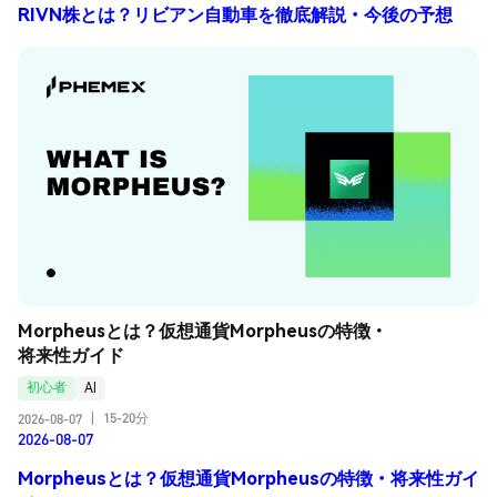
RIVN株とは？リビアン自動車を徹底解説・今後の予想
Morpheusとは？仮想通貨Morpheusの特徴・
将来性ガイド
初心者
AI
15-20分
2026-08-07
|
2026-08-07
Morpheusとは？仮想通貨Morpheusの特徴・将来性ガイ