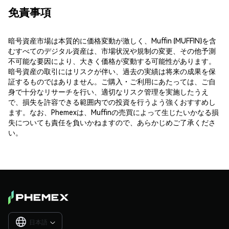
免責事項
暗号資産市場は本質的に価格変動が激しく、Muffin (MUFFIN)を含
むすべてのデジタル資産は、市場状況や規制の変更、その他予測
不可能な要因により、大きく価格が変動する可能性があります。
暗号資産の取引にはリスクが伴い、過去の実績は将来の成果を保
証するものではありません。ご購入・ご利用にあたっては、ご自
身で十分なリサーチを行い、適切なリスク管理を実施したうえ
で、損失を許容できる範囲内での投資を行うよう強くおすすめし
ます。なお、Phemexは、Muffinの売買によって生じたいかなる損
失についても責任を負いかねますので、あらかじめご了承くださ
い。
日本語
