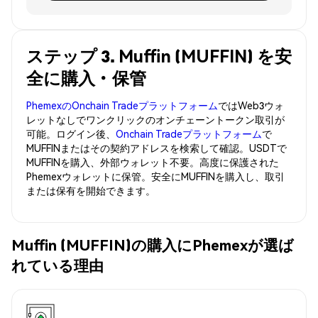
ステップ 3. Muffin (MUFFIN) を安
全に購入・保管
PhemexのOnchain Tradeプラットフォーム
ではWeb3ウォ
レットなしでワンクリックのオンチェーントークン取引が
可能。ログイン後、
Onchain Tradeプラットフォーム
で
MUFFINまたはその契約アドレスを検索して確認。USDTで
MUFFINを購入、外部ウォレット不要。高度に保護された
Phemexウォレットに保管。安全にMUFFINを購入し、取引
または保有を開始できます。
Muffin (MUFFIN)の購入にPhemexが選ば
れている理由