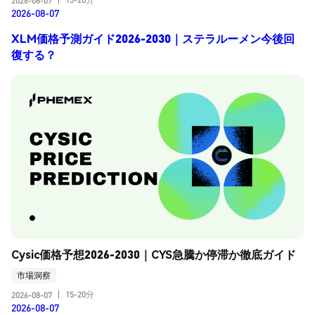
2026-08-07
|
2026-08-07
XLM価格予測ガイド2026-2030｜ステラルーメン今後回
復する？
Cysic価格予想2026-2030｜CYS急騰か停滞か徹底ガイド
市場洞察
15-20分
2026-08-07
|
2026-08-07