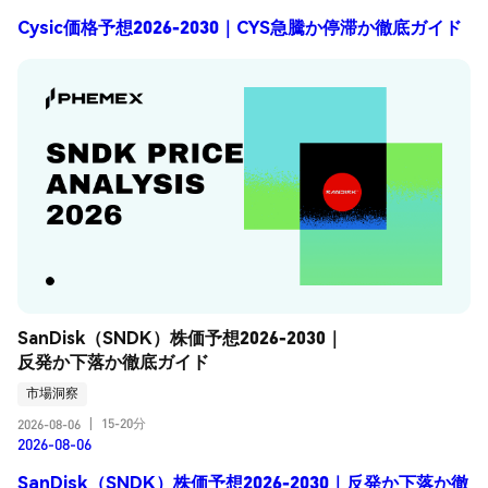
Cysic価格予想2026-2030｜CYS急騰か停滞か徹底ガイド
SanDisk（SNDK）株価予想2026-2030｜
反発か下落か徹底ガイド
市場洞察
15-20分
2026-08-06
|
2026-08-06
SanDisk（SNDK）株価予想2026-2030｜反発か下落か徹