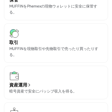
MUFFINをPhemexの現物ウォレットに安全に保管す
る。
取引
MUFFINを現物取引や先物取引で売ったり買ったりす
る。
資産運用
暗号資産で安全にパッシブ収入を得る。