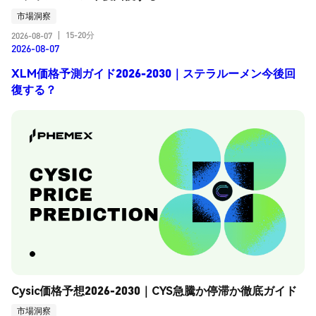
市場洞察
15-20分
2026-08-07
|
2026-08-07
XLM価格予測ガイド2026-2030｜ステラルーメン今後回
復する？
Cysic価格予想2026-2030｜CYS急騰か停滞か徹底ガイド
市場洞察