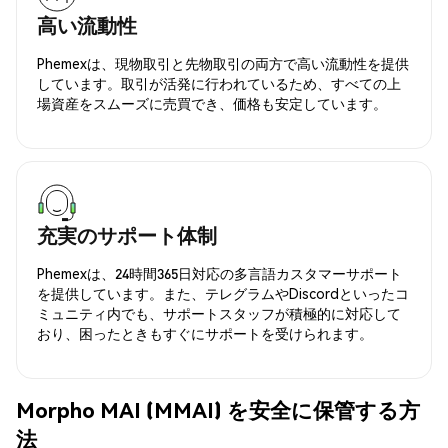
高い流動性
Phemexは、現物取引と先物取引の両方で高い流動性を提供
しています。取引が活発に行われているため、すべての上
場資産をスムーズに売買でき、価格も安定しています。
充実のサポート体制
Phemexは、24時間365日対応の多言語カスタマーサポート
を提供しています。また、テレグラムやDiscordといったコ
ミュニティ内でも、サポートスタッフが積極的に対応して
おり、困ったときもすぐにサポートを受けられます。
Morpho MAI (MMAI) を安全に保管する方
法