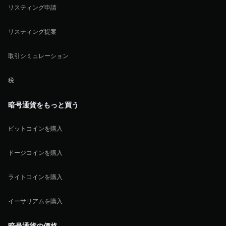
リスティング申請
リスティング提案
取引シミュレーション
税
暗号通貨をもっと買う
ビットコインを購入
ドージコインを購入
ライトコインを購入
イーサリアムを購入
暗号通貨の価格