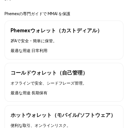
Phemexの専門ガイドで MMAI を保護
Phemexウォレット（カストディアル）
2FAで安全・簡単に保管。
最適な用途
日常利用
コールドウォレット（自己管理）
オフラインで安全、シードフレーズ管理。
最適な用途
長期保有
ホットウォレット（モバイル/ソフトウェア）
便利な取引、オンラインリスク。