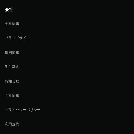
会社
会社情報
ブランドサイト
採用情報
学生基金
お知らせ
会社情報
プライバシーポリシー
利用規約