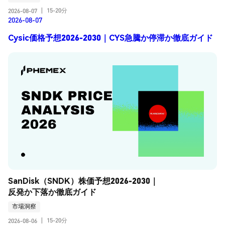
15-20分
2026-08-07
|
2026-08-07
Cysic価格予想2026-2030｜CYS急騰か停滞か徹底ガイド
SanDisk（SNDK）株価予想2026-2030｜
反発か下落か徹底ガイド
市場洞察
15-20分
2026-08-06
|