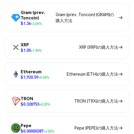
Gram (prev.
Gram (prev. Toncoin) (GRAM)の
Toncoin)
購入方法
$1.36
+2.06%
XRP
XRP (XRP)の購入方法
$1.05
+1.90%
Ethereum
Ethereum (ETH)の購入方法
$1,920.59
+0.50%
TRON
TRON (TRX)の購入方法
$0.328753
+0.20%
Pepe
Pepe (PEPE)の購入方法
$0.00000287
+2.50%