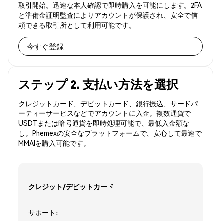
取引開始。迅速な本人確認で即時購入を可能にします。2FA
と準備金証明監査によりアカウントが保護され、安全で信
頼できる取引所として利用可能です。
今すぐ登録
ステップ 2. 支払い方法を選択
クレジットカード、デビットカード、銀行振込、サードパ
ーティーサービスなどでアカウントに入金。複数通貨で
USDTまたは暗号通貨を即時処理可能で、最低入金額な
し。Phemexの安全なプラットフォームで、安心して最速で
MMAIを購入可能です。
クレジット/デビットカード
サポート: