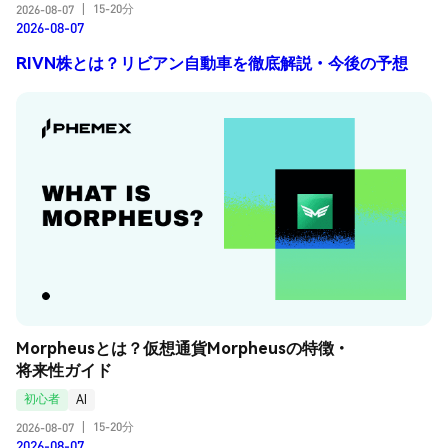
15-20分
2026-08-07
|
2026-08-07
RIVN株とは？リビアン自動車を徹底解説・今後の予想
Morpheusとは？仮想通貨Morpheusの特徴・
将来性ガイド
初心者
AI
15-20分
2026-08-07
|
2026-08-07