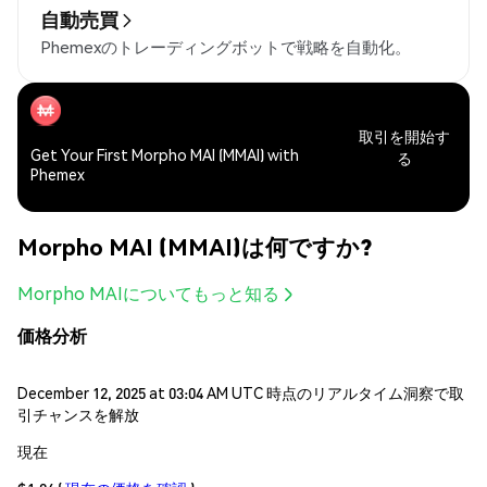
自動売買
Phemexのトレーディングボットで戦略を自動化。
取引を開始す
Get Your First Morpho MAI (MMAI) with
る
Phemex
Morpho MAI (MMAI)は何ですか?
Morpho MAIについてもっと知る
価格分析
December 12, 2025 at 03:04 AM UTC 時点のリアルタイム洞察で取
引チャンスを解放
現在