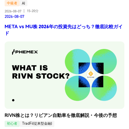
中級者
AI
15-20分
2026-08-07
|
2026-08-07
META vs MU株 2026年の投資先はどっち？徹底比較ガイ
ド
RIVN株とは？リビアン自動車を徹底解説・今後の予想
初心者
TradFi(従来型金融)