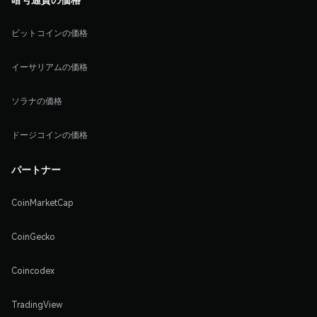
ビットコインの価格
イーサリアムの価格
ソラナの価格
ドージコインの価格
パートナー
CoinMarketCap
CoinGecko
Coincodex
TradingView