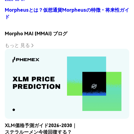
Morpheusとは？仮想通貨Morpheusの特徴・将来性ガイ
ド
Morpho MAI (MMAI) ブログ
もっと 見る
XLM価格予測ガイド2026-2030｜
ステラルーメン今後回復する？