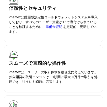
信頼性とセキュリティ
Phemexは階層型決定性コールドウォレットシステムを導入
しており、すべてのユーザー資産が1:1で裏付けられている
ことを検証するために、
準備金証明
を定期的に更新してい
ます。
スムーズで直感的な操作性
Phemexは、ユーザーの取引体験を最優先に考えています。
独自開発の取引エンジンは、1秒間に最大30万件の取引を処
理でき、注文にも瞬時に応答します。