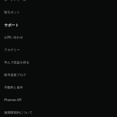
取引ボット
サポート
お問い合わせ
アカデミー
学んで収益を得る
暗号資産ブログ
手数料と条件
Phemex API
無期限契約について