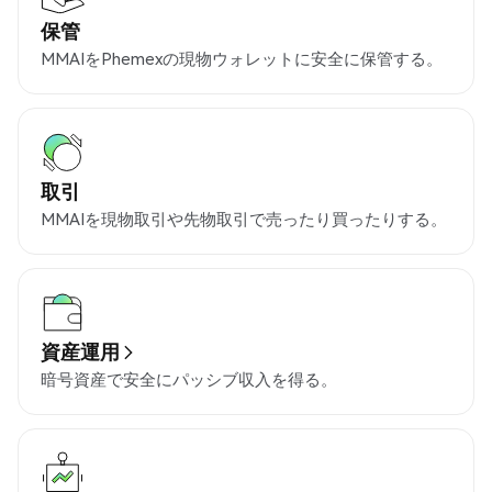
保管
MMAIをPhemexの現物ウォレットに安全に保管する。
取引
MMAIを現物取引や先物取引で売ったり買ったりする。
資産運用
暗号資産で安全にパッシブ収入を得る。