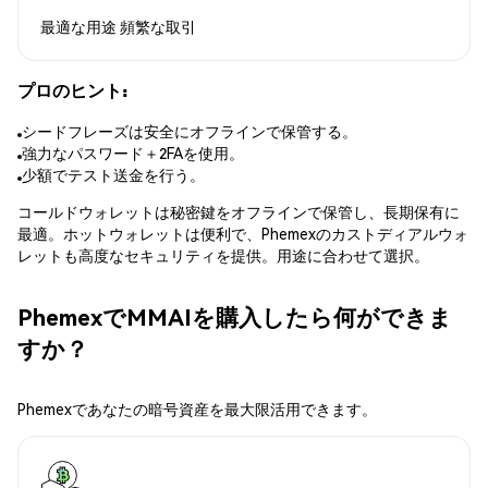
最適な用途
頻繁な取引
プロのヒント:
シードフレーズは安全にオフラインで保管する。
強力なパスワード＋2FAを使用。
少額でテスト送金を行う。
コールドウォレットは秘密鍵をオフラインで保管し、長期保有に
最適。ホットウォレットは便利で、Phemexのカストディアルウォ
レットも高度なセキュリティを提供。用途に合わせて選択。
PhemexでMMAIを購入したら何ができま
すか？
Phemexであなたの暗号資産を最大限活用できます。