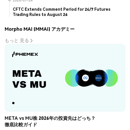
CFTC Extends Comment Period for 24/7 Futures
Trading Rules to August 26
Morpho MAI (MMAI) アカデミー
もっと 見る
META vs MU株 2026年の投資先はどっち？
徹底比較ガイド