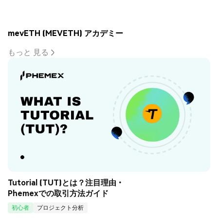
mevETH (MEVETH) アカデミー
もっと 見る
Tutorial (TUT)とは？注目理由・
Phemexでの取引方法ガイド
初心者
プロジェクト分析