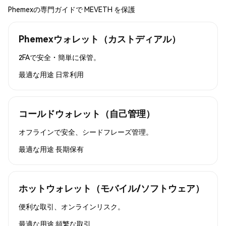
Phemexの専門ガイドで MEVETH を保護
Phemexウォレット（カストディアル）
2FAで安全・簡単に保管。
最適な用途
日常利用
コールドウォレット（自己管理）
オフラインで安全、シードフレーズ管理。
最適な用途
長期保有
ホットウォレット（モバイル/ソフトウェア）
便利な取引、オンラインリスク。
最適な用途
頻繁な取引