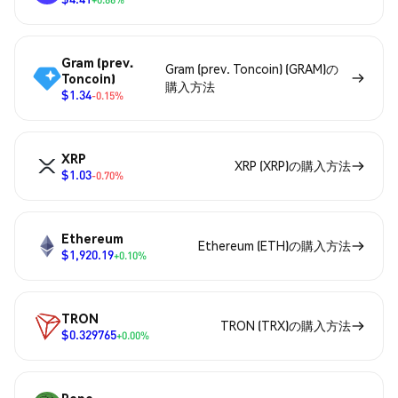
Gram (prev.
Gram (prev. Toncoin) (GRAM)の
Toncoin)
購入方法
$1.34
-0.15%
XRP
XRP (XRP)の購入方法
$1.03
-0.70%
Ethereum
Ethereum (ETH)の購入方法
$1,920.19
+0.10%
TRON
TRON (TRX)の購入方法
$0.329765
+0.00%