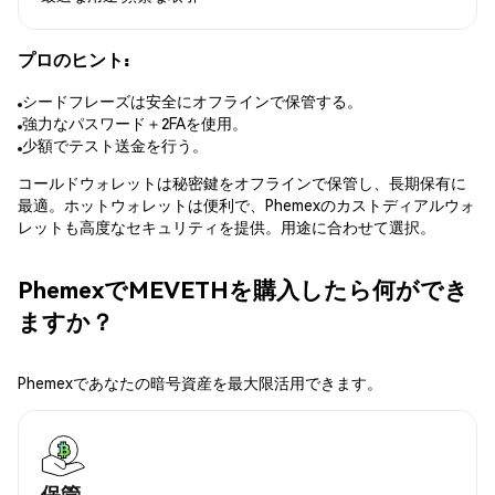
プロのヒント:
シードフレーズは安全にオフラインで保管する。
強力なパスワード＋2FAを使用。
少額でテスト送金を行う。
コールドウォレットは秘密鍵をオフラインで保管し、長期保有に
最適。ホットウォレットは便利で、Phemexのカストディアルウォ
レットも高度なセキュリティを提供。用途に合わせて選択。
PhemexでMEVETHを購入したら何ができ
ますか？
Phemexであなたの暗号資産を最大限活用できます。
保管