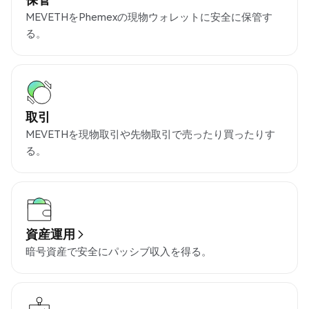
MEVETHをPhemexの現物ウォレットに安全に保管す
る。
取引
MEVETHを現物取引や先物取引で売ったり買ったりす
る。
資産運用
暗号資産で安全にパッシブ収入を得る。