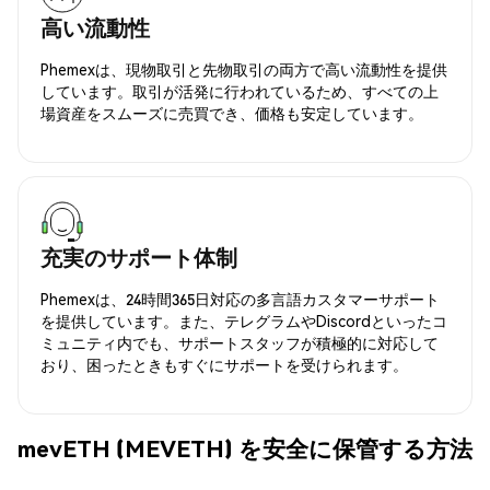
高い流動性
Phemexは、現物取引と先物取引の両方で高い流動性を提供
しています。取引が活発に行われているため、すべての上
場資産をスムーズに売買でき、価格も安定しています。
充実のサポート体制
Phemexは、24時間365日対応の多言語カスタマーサポート
を提供しています。また、テレグラムやDiscordといったコ
ミュニティ内でも、サポートスタッフが積極的に対応して
おり、困ったときもすぐにサポートを受けられます。
mevETH (MEVETH) を安全に保管する方法