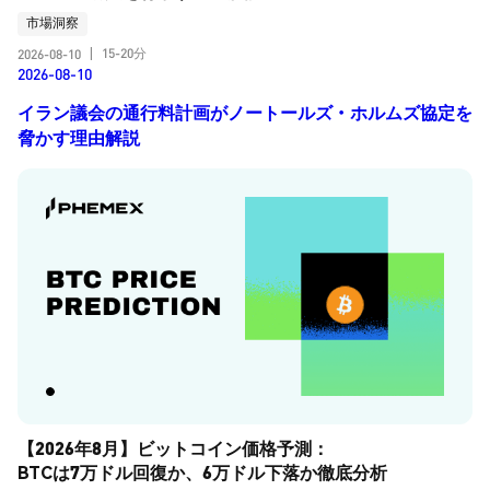
市場洞察
15-20分
2026-08-10
|
2026-08-10
イラン議会の通行料計画がノートールズ・ホルムズ協定を
脅かす理由解説
【2026年8月】ビットコイン価格予測：
BTCは7万ドル回復か、6万ドル下落か徹底分析