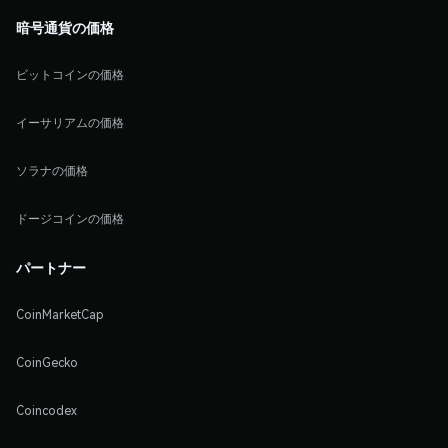
暗号通貨の価格
ビットコインの価格
イーサリアムの価格
ソラナの価格
ドージコインの価格
パートナー
CoinMarketCap
CoinGecko
Coincodex