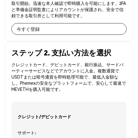
取引開始。迅速な本人確認で即時購入を可能にします。2FA
と準備金証明監査によりアカウントが保護され、安全で信
頼できる取引所として利用可能です。
今すぐ登録
ステップ 2. 支払い方法を選択
クレジットカード、デビットカード、銀行振込、サードパ
ーティーサービスなどでアカウントに入金。複数通貨で
USDTまたは暗号通貨を即時処理可能で、最低入金額な
し。Phemexの安全なプラットフォームで、安心して最速で
MEVETHを購入可能です。
クレジット/デビットカード
サポート: