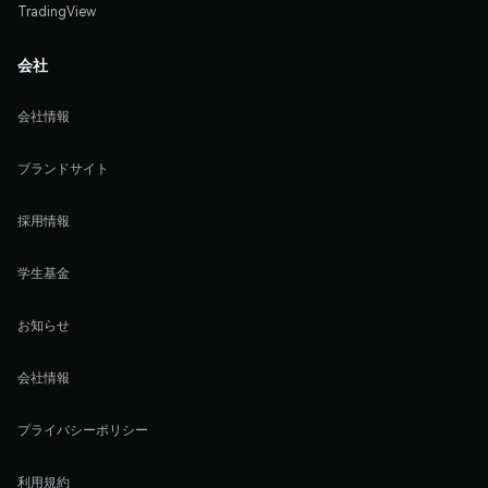
TradingView
会社
会社情報
ブランドサイト
採用情報
学生基金
お知らせ
会社情報
プライバシーポリシー
利用規約