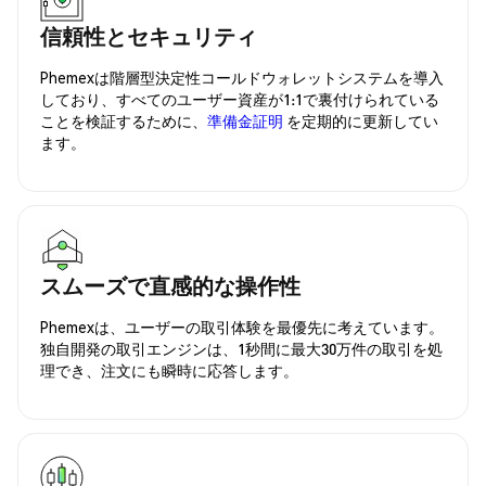
信頼性とセキュリティ
Phemexは階層型決定性コールドウォレットシステムを導入
しており、すべてのユーザー資産が1:1で裏付けられている
ことを検証するために、
準備金証明
を定期的に更新してい
ます。
スムーズで直感的な操作性
Phemexは、ユーザーの取引体験を最優先に考えています。
独自開発の取引エンジンは、1秒間に最大30万件の取引を処
理でき、注文にも瞬時に応答します。