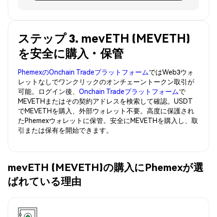
ステップ 3. mevETH (MEVETH)
を安全に購入・保管
PhemexのOnchain Tradeプラットフォーム
ではWeb3ウォ
レットなしでワンクリックのオンチェーントークン取引が
可能。ログイン後、
Onchain Tradeプラットフォーム
で
MEVETHまたはその契約アドレスを検索して確認。USDT
でMEVETHを購入、外部ウォレット不要。高度に保護され
たPhemexウォレットに保管。安全にMEVETHを購入し、取
引または保有を開始できます。
mevETH (MEVETH)の購入にPhemexが選
ばれている理由