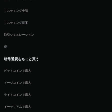
リスティング申請
リスティング提案
取引シミュレーション
税
暗号通貨をもっと買う
ビットコインを購入
ドージコインを購入
ライトコインを購入
イーサリアムを購入