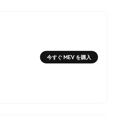
今すぐ MEV を購入