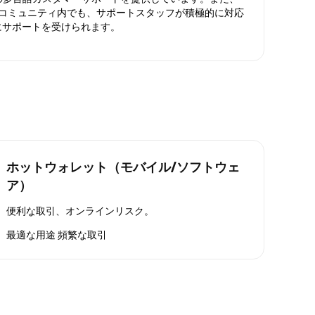
ったコミュニティ内でも、サポートスタッフが積極的に対応
にサポートを受けられます。
ホットウォレット（モバイル/ソフトウェ
ア）
便利な取引、オンラインリスク。
最適な用途
頻繁な取引