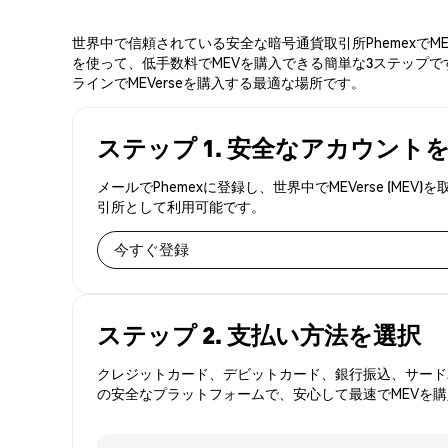
世界中で信頼されている安全な暗号通貨取引所PhemexでM
を使って、低手数料でMEVを購入できる簡単な3ステップです
ラインでMEVerseを購入する最適な場所です。
ステップ 1. 安全なアカウント
メールでPhemexに登録し、世界中でMEVerse (
引所として利用可能です。
今すぐ登録
ステップ 2. 支払い方法を選択
クレジットカード、デビットカード、銀行振込、サードパ
の安全なプラットフォームで、安心して最速でMEVを