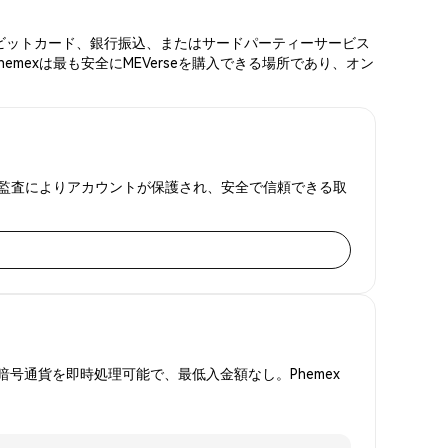
ド、デビットカード、銀行振込、またはサードパーティーサービス
mexは最も安全にMEVerseを購入できる場所であり、オン
金証明監査によりアカウントが保護され、安全で信頼できる取
号通貨を即時処理可能で、最低入金額なし。Phemex