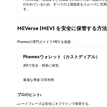
行われているため、すべての上場資産をスムーズに売買
す。
MEVerse (MEV) を安全に保管する方法
Phemexの専門ガイドで MEV を保護
Phemexウォレット（カストディアル）
2FAで安全・簡単に保管。
最適な用途
日常利用
プロのヒント:
シードフレーズは安全にオフラインで保管する。