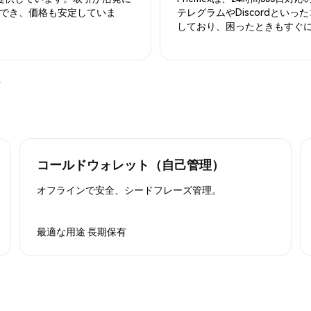
でき、価格も安定していま
テレグラムやDiscordとい
しており、困ったときもすぐ
コールドウォレット（自己管理）
オフラインで安全、シードフレーズ管理。
最適な用途
長期保有