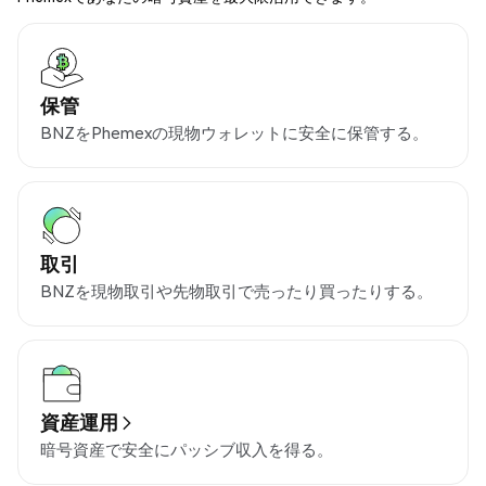
保管
BNZをPhemexの現物ウォレットに安全に保管する。
取引
BNZを現物取引や先物取引で売ったり買ったりする。
資産運用
暗号資産で安全にパッシブ収入を得る。