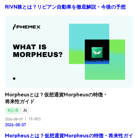
RIVN株とは？リビアン自動車を徹底解説・今後の予想
Morpheusとは？仮想通貨Morpheusの特徴・
将来性ガイド
初心者
AI
15-20分
2026-08-07
|
2026-08-07
Morpheusとは？仮想通貨Morpheusの特徴・将来性ガイ