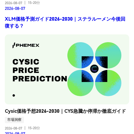
15-20分
2026-08-07
|
2026-08-07
XLM価格予測ガイド2026-2030｜ステラルーメン今後回
復する？
Cysic価格予想2026-2030｜CYS急騰か停滞か徹底ガイド
市場洞察
15-20分
2026-08-07
|
2026-08-07