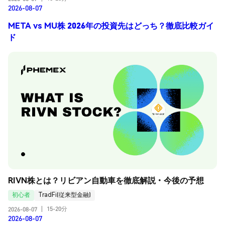
2026-08-07
META vs MU株 2026年の投資先はどっち？徹底比較ガイ
ド
RIVN株とは？リビアン自動車を徹底解説・今後の予想
初心者
TradFi(従来型金融)
15-20分
2026-08-07
|
2026-08-07