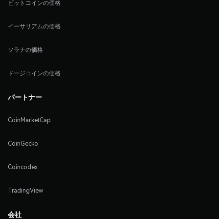
ビットコインの価格
イーサリアムの価格
ソラナの価格
ドージコインの価格
パートナー
CoinMarketCap
CoinGecko
Coincodex
TradingView
会社