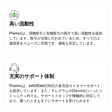
高い流動性
Phemexは、現物取引と先物取引の両方で高い流動性を提供
しています。取引が活発に行われているため、すべての上
場資産をスムーズに売買でき、価格も安定しています。
充実のサポート体制
Phemexは、24時間365日対応の多言語カスタマーサポート
を提供しています。また、テレグラムやDiscordといったコ
ミュニティ内でも、サポートスタッフが積極的に対応して
おり、困ったときもすぐにサポートを受けられます。