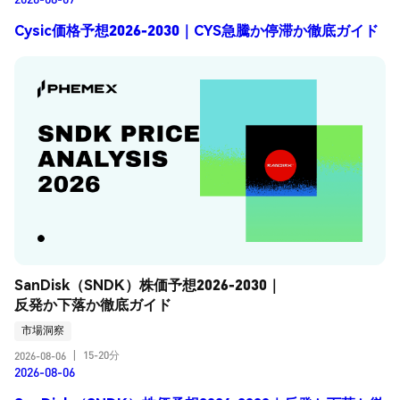
Cysic価格予想2026-2030｜CYS急騰か停滞か徹底ガイド
SanDisk（SNDK）株価予想2026-2030｜
反発か下落か徹底ガイド
市場洞察
15-20分
2026-08-06
|
2026-08-06