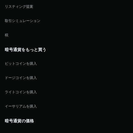
リスティング提案
取引シミュレーション
税
暗号通貨をもっと買う
ビットコインを購入
ドージコインを購入
ライトコインを購入
イーサリアムを購入
暗号通貨の価格