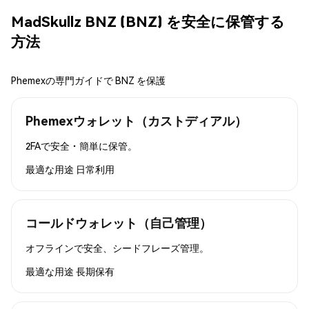
MadSkullz BNZ (BNZ) を安全に保管する
方法
Phemexの専門ガイドで BNZ を保護
Phemexウォレット（カストディアル）
2FAで安全・簡単に保管。
最適な用途
日常利用
コールドウォレット（自己管理）
オフラインで安全、シードフレーズ管理。
最適な用途
長期保有