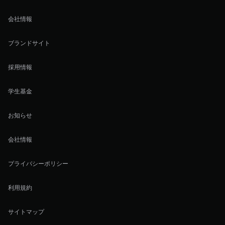
会社情報
ブランドサイト
採用情報
学生基金
お知らせ
会社情報
プライバシーポリシー
利用規約
サイトマップ