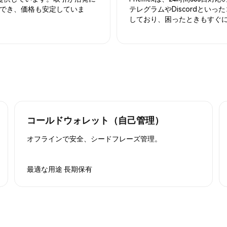
でき、価格も安定していま
テレグラムやDiscordとい
しており、困ったときもすぐ
コールドウォレット（自己管理）
オフラインで安全、シードフレーズ管理。
最適な用途
長期保有