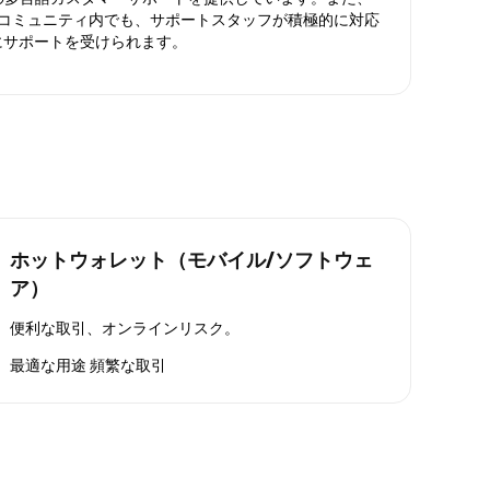
ったコミュニティ内でも、サポートスタッフが積極的に対応
にサポートを受けられます。
ホットウォレット（モバイル/ソフトウェ
ア）
便利な取引、オンラインリスク。
最適な用途
頻繁な取引