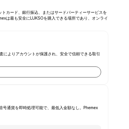
デビットカード、銀行振込、またはサードパーティーサービスを
mexは最も安全にLUKSOを購入できる場所であり、オンライ
証明監査によりアカウントが保護され、安全で信頼できる取引
号通貨を即時処理可能で、最低入金額なし。Phemex