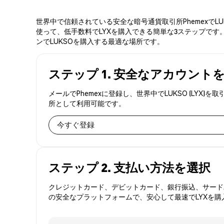
世界中で信頼されている安全な暗号通貨取引所PhemexでL
使って、低手数料でLYXを購入できる簡単な3ステップです。
ンでLUKSOを購入する最適な場所です。
ステップ 1. 安全なアカウント
メールでPhemexに登録し、世界中でLUKSO (L
所として利用可能です。
今すぐ登録
ステップ 2. 支払い方法を選択
クレジットカード、デビットカード、銀行振込、サードパ
の安全なプラットフォームで、安心して最速でLYXを購