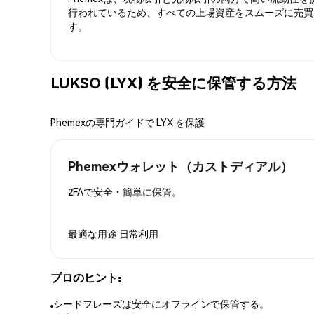
行われているため、すべての上場資産をスムーズに売買
す。
LUKSO (LYX) を安全に保管する方法
Phemexの専門ガイドで LYX を保護
Phemexウォレット（カストディアル）
2FAで安全・簡単に保管。
最適な用途
日常利用
プロのヒント:
シードフレーズは安全にオフラインで保管する。