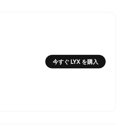
今すぐ LYX を購入