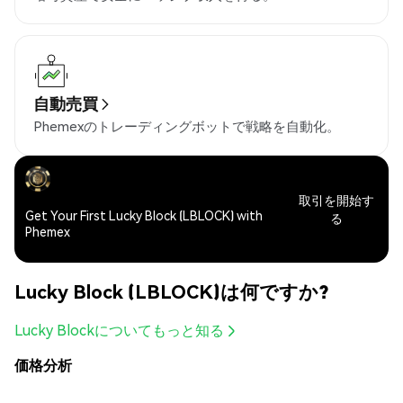
自動売買
Phemexのトレーディングボットで戦略を自動化。
取引を開始す
Get Your First Lucky Block (LBLOCK) with
る
Phemex
Lucky Block (LBLOCK)は何ですか?
Lucky Blockについてもっと知る
価格分析