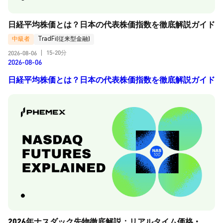
日経平均株価とは？日本の代表株価指数を徹底解説ガイド
中級者
TradFi(従来型金融)
15-20分
2026-08-06
|
2026-08-06
日経平均株価とは？日本の代表株価指数を徹底解説ガイド
2026年ナスダック先物徹底解説：リアルタイム価格・