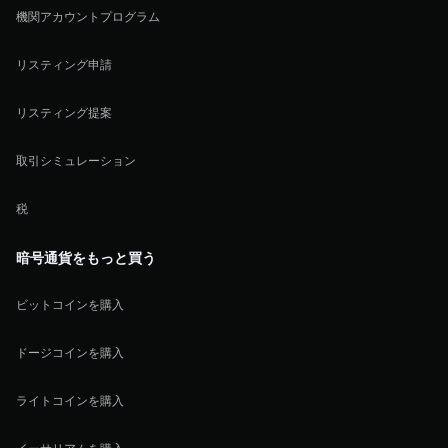
機関アカウントプログラム
リスティング申請
リスティング提案
取引シミュレーション
税
暗号通貨をもっと買う
ビットコインを購入
ドージコインを購入
ライトコインを購入