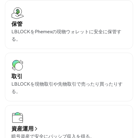
保管
LBLOCKをPhemexの現物ウォレットに安全に保管す
る。
取引
LBLOCKを現物取引や先物取引で売ったり買ったりす
る。
資産運用
暗号資産で安全にパッシブ収入を得る。