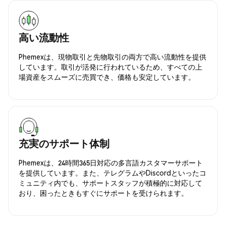
高い流動性
Phemexは、現物取引と先物取引の両方で高い流動性を提供
しています。取引が活発に行われているため、すべての上
場資産をスムーズに売買でき、価格も安定しています。
充実のサポート体制
Phemexは、24時間365日対応の多言語カスタマーサポート
を提供しています。また、テレグラムやDiscordといったコ
ミュニティ内でも、サポートスタッフが積極的に対応して
おり、困ったときもすぐにサポートを受けられます。