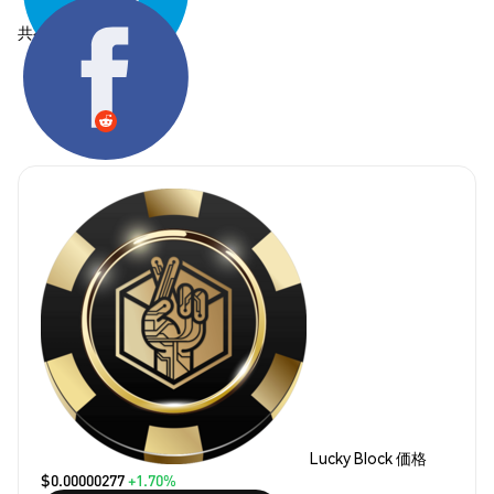
共有する:
Lucky Block 価格
$0.00000277
+1.70%