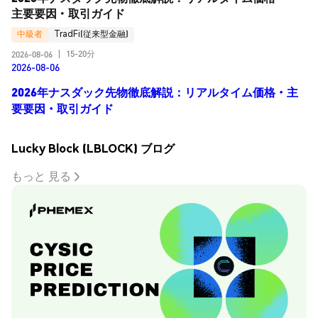
主要要因・取引ガイド
中級者
TradFi(従来型金融)
15-20分
2026-08-06
|
2026-08-06
2026年ナスダック先物徹底解説：リアルタイム価格・主
要要因・取引ガイド
Lucky Block (LBLOCK) ブログ
もっと 見る