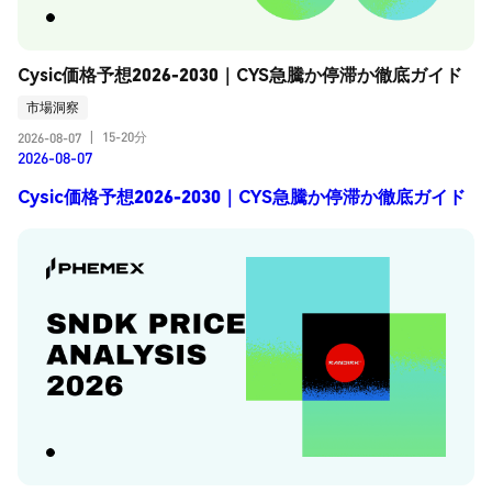
Cysic価格予想2026-2030｜CYS急騰か停滞か徹底ガイド
市場洞察
15-20分
2026-08-07
|
2026-08-07
Cysic価格予想2026-2030｜CYS急騰か停滞か徹底ガイド