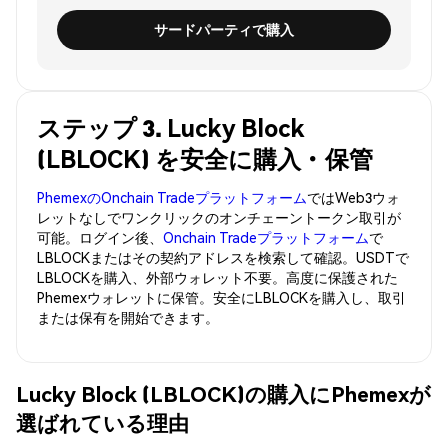
サードパーティで購入
ステップ 3. Lucky Block
(LBLOCK) を安全に購入・保管
PhemexのOnchain Tradeプラットフォーム
ではWeb3ウォ
レットなしでワンクリックのオンチェーントークン取引が
可能。ログイン後、
Onchain Tradeプラットフォーム
で
LBLOCKまたはその契約アドレスを検索して確認。USDTで
LBLOCKを購入、外部ウォレット不要。高度に保護された
Phemexウォレットに保管。安全にLBLOCKを購入し、取引
または保有を開始できます。
Lucky Block (LBLOCK)の購入にPhemexが
選ばれている理由