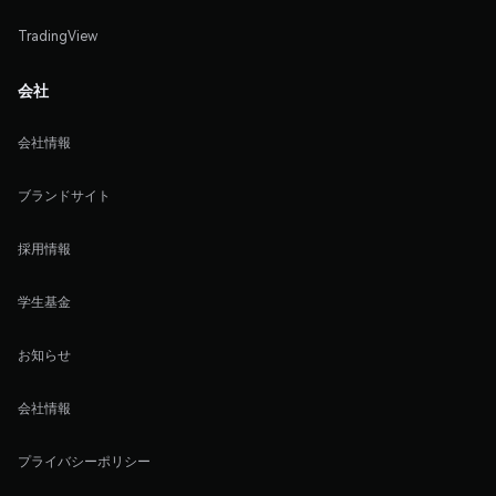
TradingView
会社
会社情報
ブランドサイト
採用情報
学生基金
お知らせ
会社情報
プライバシーポリシー