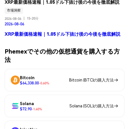
XRP最新価格速報｜1.05ドル下抜け後の今後を徹底解説
市場洞察
15-20分
2026-08-06
|
2026-08-06
XRP最新価格速報｜1.05ドル下抜け後の今後を徹底解説
Phemexでその他の仮想通貨を購入する方
法
Bitcoin
Bitcoin (BTC)の購入方法
$64,338.00
-0.60%
Solana
Solana (SOL)の購入方法
$72.90
-1.40%