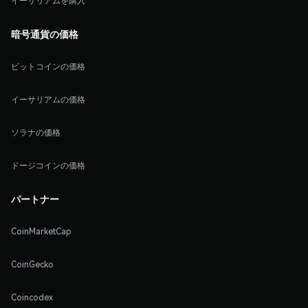
イーサリアムを購入
暗号通貨の価格
ビットコインの価格
イーサリアムの価格
ソラナの価格
ドージコインの価格
パートナー
CoinMarketCap
CoinGecko
Coincodex