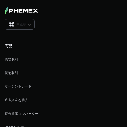
日本語

商品
先物取引
現物取引
マージントレード
暗号資産を購入
暗号資産コンバーター