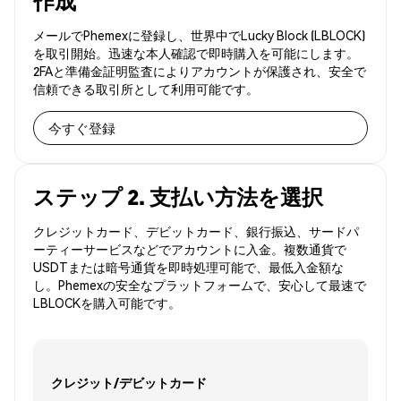
作成
メールでPhemexに登録し、世界中でLucky Block (LBLOCK)
を取引開始。迅速な本人確認で即時購入を可能にします。
2FAと準備金証明監査によりアカウントが保護され、安全で
信頼できる取引所として利用可能です。
今すぐ登録
ステップ 2. 支払い方法を選択
クレジットカード、デビットカード、銀行振込、サードパ
ーティーサービスなどでアカウントに入金。複数通貨で
USDTまたは暗号通貨を即時処理可能で、最低入金額な
し。Phemexの安全なプラットフォームで、安心して最速で
LBLOCKを購入可能です。
クレジット/デビットカード