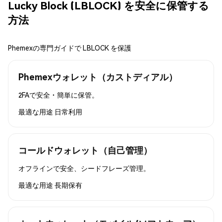
Lucky Block (LBLOCK) を安全に保管する
方法
Phemexの専門ガイドで LBLOCK を保護
Phemexウォレット（カストディアル）
2FAで安全・簡単に保管。
最適な用途
日常利用
コールドウォレット（自己管理）
オフラインで安全、シードフレーズ管理。
最適な用途
長期保有