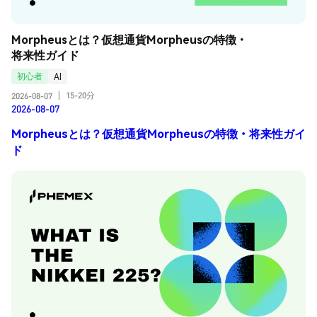
Morpheusとは？仮想通貨Morpheusの特徴・
将来性ガイド
初心者
AI
15-20分
2026-08-07
|
2026-08-07
Morpheusとは？仮想通貨Morpheusの特徴・将来性ガイ
ド