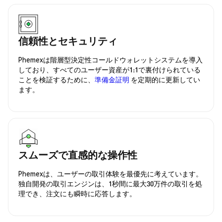
信頼性とセキュリティ
Phemexは階層型決定性コールドウォレットシステムを導入
しており、すべてのユーザー資産が1:1で裏付けられている
ことを検証するために、
準備金証明
を定期的に更新してい
ます。
スムーズで直感的な操作性
Phemexは、ユーザーの取引体験を最優先に考えています。
独自開発の取引エンジンは、1秒間に最大30万件の取引を処
理でき、注文にも瞬時に応答します。