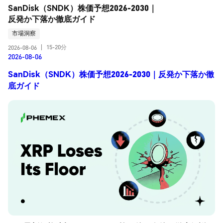
SanDisk（SNDK）株価予想2026-2030｜
反発か下落か徹底ガイド
市場洞察
15-20分
2026-08-06
|
2026-08-06
SanDisk（SNDK）株価予想2026-2030｜反発か下落か徹
底ガイド