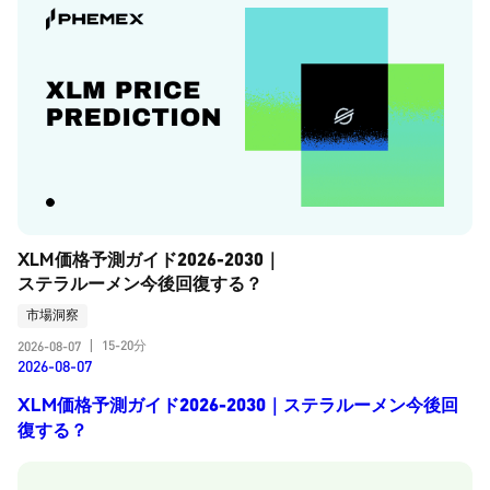
XLM価格予測ガイド2026-2030｜
ステラルーメン今後回復する？
市場洞察
15-20分
2026-08-07
|
2026-08-07
XLM価格予測ガイド2026-2030｜ステラルーメン今後回
復する？