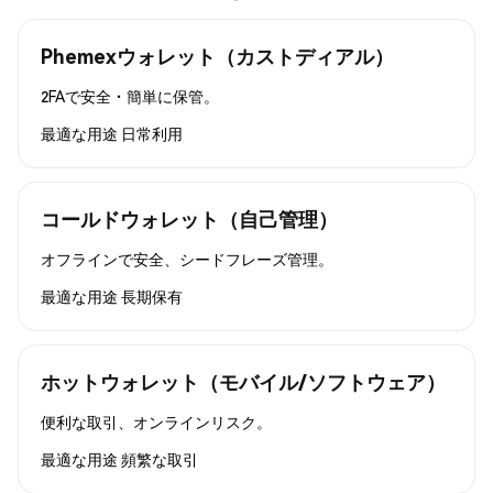
Phemexウォレット（カストディアル）
2FAで安全・簡単に保管。
最適な用途
日常利用
コールドウォレット（自己管理）
オフラインで安全、シードフレーズ管理。
最適な用途
長期保有
ホットウォレット（モバイル/ソフトウェア）
便利な取引、オンラインリスク。
最適な用途
頻繁な取引