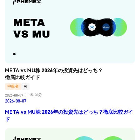
META vs MU株 2026年の投資先はどっち？
徹底比較ガイド
中級者
AI
15-20分
2026-08-07
|
2026-08-07
META vs MU株 2026年の投資先はどっち？徹底比較ガイ
ド