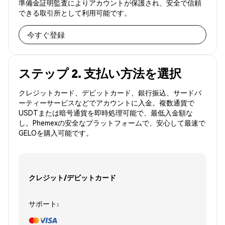
準備金証明監査によりアカウントが保護され、安全で信頼
できる取引所として利用可能です。
今すぐ登録
ステップ 2. 支払い方法を選択
クレジットカード、デビットカード、銀行振込、サードパ
ーティーサービスなどでアカウントに入金。複数通貨で
USDTまたは暗号通貨を即時処理可能で、最低入金額な
し。Phemexの安全なプラットフォームで、安心して最速で
GELOを購入可能です。
クレジット/デビットカード
サポート: