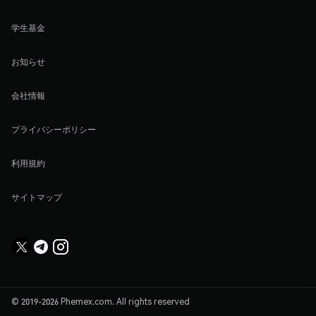
学生基金
お知らせ
会社情報
プライバシーポリシー
利用規約
サイトマップ
© 2019-2026 Phemex.com. All rights reserved