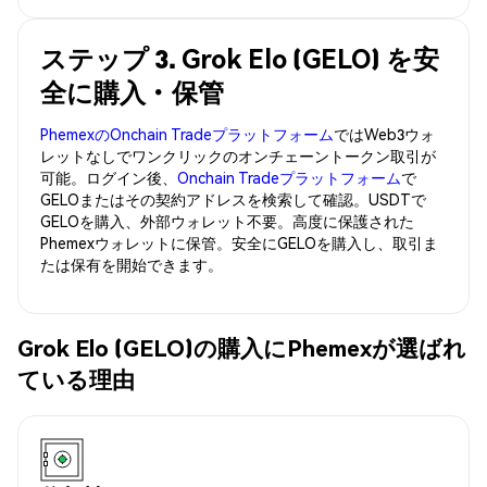
ステップ 3. Grok Elo (GELO) を安
全に購入・保管
PhemexのOnchain Tradeプラットフォーム
ではWeb3ウォ
レットなしでワンクリックのオンチェーントークン取引が
可能。ログイン後、
Onchain Tradeプラットフォーム
で
GELOまたはその契約アドレスを検索して確認。USDTで
GELOを購入、外部ウォレット不要。高度に保護された
Phemexウォレットに保管。安全にGELOを購入し、取引ま
たは保有を開始できます。
Grok Elo (GELO)の購入にPhemexが選ばれ
ている理由