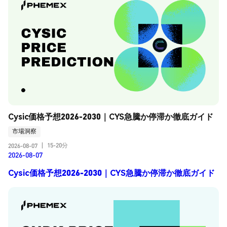
Cysic価格予想2026-2030｜CYS急騰か停滞か徹底ガイド
市場洞察
15-20分
2026-08-07
|
2026-08-07
Cysic価格予想2026-2030｜CYS急騰か停滞か徹底ガイド