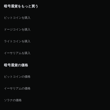
暗号通貨をもっと買う
ビットコインを購入
ドージコインを購入
ライトコインを購入
イーサリアムを購入
暗号通貨の価格
ビットコインの価格
イーサリアムの価格
ソラナの価格