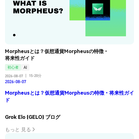
Morpheusとは？仮想通貨Morpheusの特徴・
将来性ガイド
初心者
AI
15-20分
2026-08-07
|
2026-08-07
Morpheusとは？仮想通貨Morpheusの特徴・将来性ガイ
ド
Grok Elo (GELO) ブログ
もっと 見る