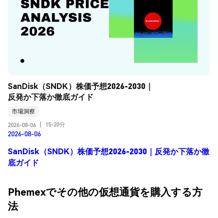
SanDisk（SNDK）株価予想2026-2030｜
反発か下落か徹底ガイド
市場洞察
15-20分
2026-08-06
|
2026-08-06
SanDisk（SNDK）株価予想2026-2030｜反発か下落か徹
底ガイド
Phemexでその他の仮想通貨を購入する方
法