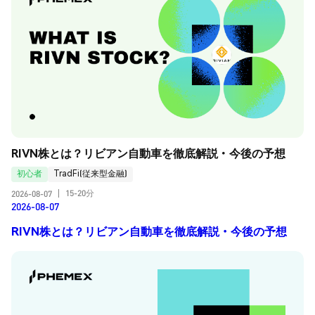
RIVN株とは？リビアン自動車を徹底解説・今後の予想
初心者
TradFi(従来型金融)
15-20分
2026-08-07
|
2026-08-07
RIVN株とは？リビアン自動車を徹底解説・今後の予想