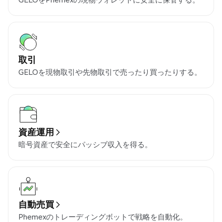
取引
GELOを現物取引や先物取引で売ったり買ったりする。
資産運用
暗号資産で安全にパッシブ収入を得る。
自動売買
Phemexのトレーディングボットで戦略を自動化。