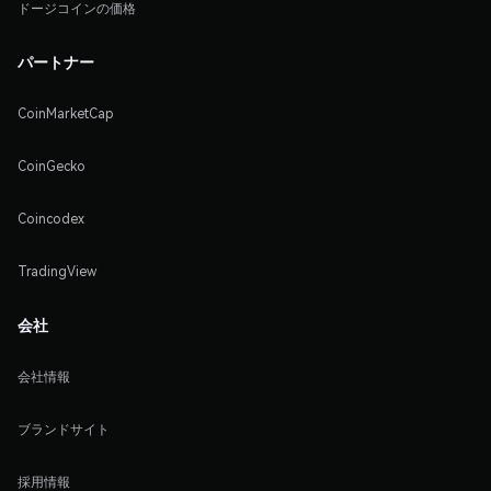
ドージコインの価格
パートナー
CoinMarketCap
CoinGecko
Coincodex
TradingView
会社
会社情報
ブランドサイト
採用情報