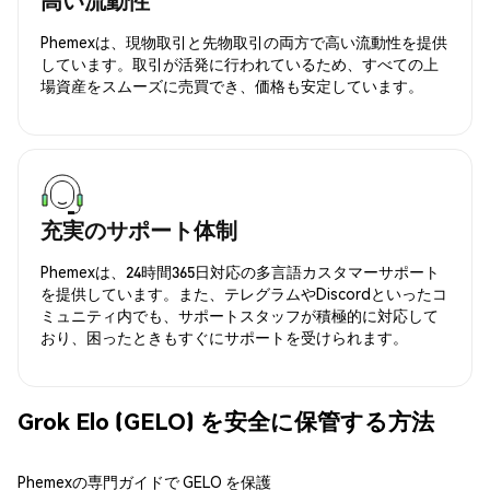
Phemexは、現物取引と先物取引の両方で高い流動性を提供
しています。取引が活発に行われているため、すべての上
場資産をスムーズに売買でき、価格も安定しています。
充実のサポート体制
Phemexは、24時間365日対応の多言語カスタマーサポート
を提供しています。また、テレグラムやDiscordといったコ
ミュニティ内でも、サポートスタッフが積極的に対応して
おり、困ったときもすぐにサポートを受けられます。
Grok Elo (GELO) を安全に保管する方法
Phemexの専門ガイドで GELO を保護