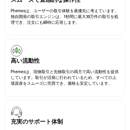
Phemexは、ユーザーの取引体験を最優先に考えています。
独自開発の取引エンジンは、1秒間に最大30万件の取引を処
理でき、注文にも瞬時に応答します。
高い流動性
Phemexは、現物取引と先物取引の両方で高い流動性を提供
しています。取引が活発に行われているため、すべての上
場資産をスムーズに売買でき、価格も安定しています。
充実のサポート体制