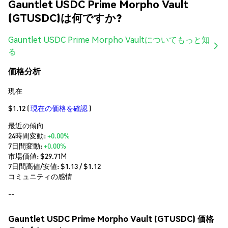
Gauntlet USDC Prime Morpho Vault
(GTUSDC)は何ですか?
Gauntlet USDC Prime Morpho Vaultについてもっと知
る
価格分析
現在
$1.12
(
現在の価格を確認
)
最近の傾向
24時間変動:
+0.00%
7日間変動:
+0.00%
市場価値:
$29.71M
7日間高値/安値: $
1.13
/ $
1.12
コミュニティの感情
--
Gauntlet USDC Prime Morpho Vault (GTUSDC) 価格