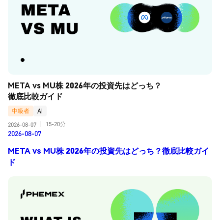
META vs MU株 2026年の投資先はどっち？
徹底比較ガイド
中級者
AI
15-20分
2026-08-07
|
2026-08-07
META vs MU株 2026年の投資先はどっち？徹底比較ガイ
ド