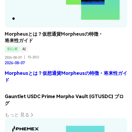
Morpheusとは？仮想通貨Morpheusの特徴・
将来性ガイド
初心者
AI
15-20分
2026-08-07
|
2026-08-07
Morpheusとは？仮想通貨Morpheusの特徴・将来性ガイ
ド
Gauntlet USDC Prime Morpho Vault (GTUSDC) ブロ
グ
もっと 見る