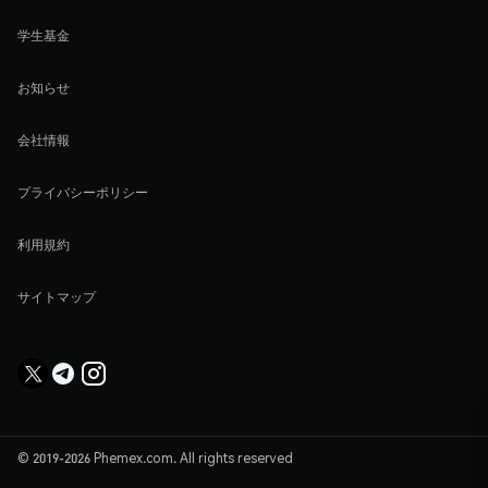
学生基金
お知らせ
会社情報
プライバシーポリシー
利用規約
サイトマップ
© 2019-2026 Phemex.com. All rights reserved