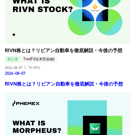
RIVN株とは？リビアン自動車を徹底解説・今後の予想
初心者
TradFi(従来型金融)
15-20分
2026-08-07
|
2026-08-07
RIVN株とは？リビアン自動車を徹底解説・今後の予想