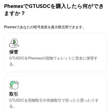
PhemexでGTUSDCを購入したら何ができ
ますか？
Phemexであなたの暗号資産を最大限活用できます。
保管
GTUSDCをPhemexの現物ウォレットに安全に保管す
る。
取引
GTUSDCを現物取引や先物取引で売ったり買ったりす
る。