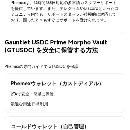
Phemexは、24時間365日対応の多言語カスタマーサポート
を提供しています。また、テレグラムやDiscordといったコ
ミュニティ内でも、サポートスタッフが積極的に対応して
おり、困ったときもすぐにサポートを受けられます。
Gauntlet USDC Prime Morpho Vault
(GTUSDC) を安全に保管する方法
Phemexの専門ガイドで GTUSDC を保護
Phemexウォレット（カストディアル）
2FAで安全・簡単に保管。
最適な用途
日常利用
コールドウォレット（自己管理）