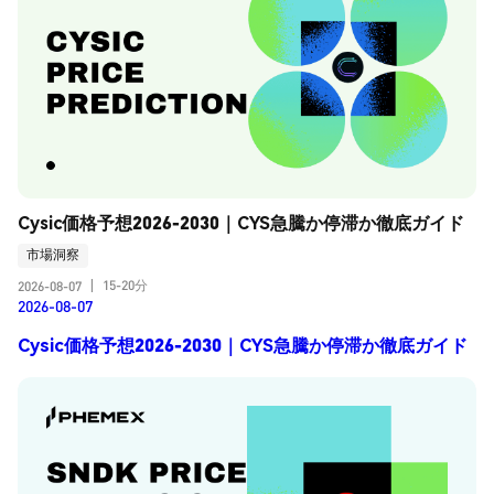
Cysic価格予想2026-2030｜CYS急騰か停滞か徹底ガイド
市場洞察
15-20分
2026-08-07
|
2026-08-07
Cysic価格予想2026-2030｜CYS急騰か停滞か徹底ガイド