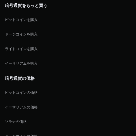
暗号通貨をもっと買う
ビットコインを購入
ドージコインを購入
ライトコインを購入
イーサリアムを購入
暗号通貨の価格
ビットコインの価格
イーサリアムの価格
ソラナの価格