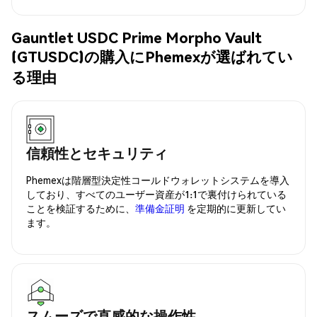
Gauntlet USDC Prime Morpho Vault
(GTUSDC)の購入にPhemexが選ばれてい
る理由
信頼性とセキュリティ
Phemexは階層型決定性コールドウォレットシステムを導入
しており、すべてのユーザー資産が1:1で裏付けられている
ことを検証するために、
準備金証明
を定期的に更新してい
ます。
スムーズで直感的な操作性