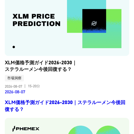
XLM価格予測ガイド2026-2030｜
ステラルーメン今後回復する？
市場洞察
15-20分
2026-08-07
|
2026-08-07
XLM価格予測ガイド2026-2030｜ステラルーメン今後回
復する？