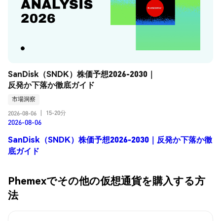
SanDisk（SNDK）株価予想2026-2030｜
反発か下落か徹底ガイド
市場洞察
15-20分
2026-08-06
|
2026-08-06
SanDisk（SNDK）株価予想2026-2030｜反発か下落か徹
底ガイド
Phemexでその他の仮想通貨を購入する方
法