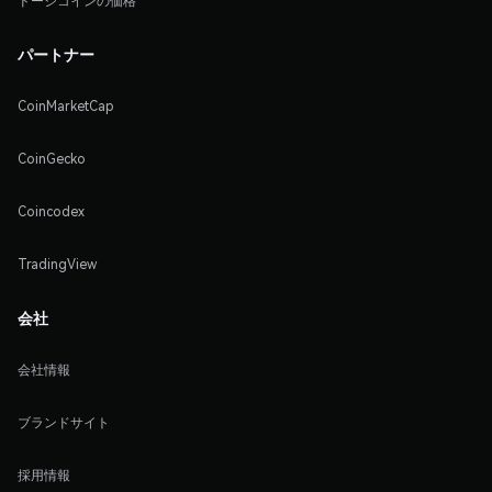
ドージコインの価格
パートナー
CoinMarketCap
CoinGecko
Coincodex
TradingView
会社
会社情報
ブランドサイト
採用情報