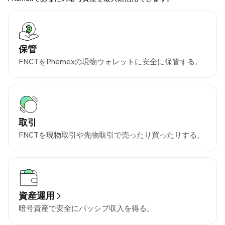
保管
FNCTをPhemexの現物ウォレットに安全に保管する。
取引
FNCTを現物取引や先物取引で売ったり買ったりする。
資産運用
暗号資産で安全にパッシブ収入を得る。