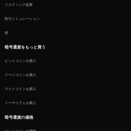
リスティング提案
取引シミュレーション
税
暗号通貨をもっと買う
ビットコインを購入
ドージコインを購入
ライトコインを購入
イーサリアムを購入
暗号通貨の価格
ビットコインの価格