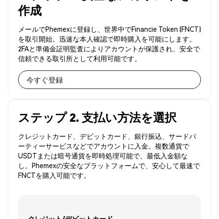
作成
メールでPhemexに登録し、世界中でFinancie Token (FNCT)
を取引開始。迅速な本人確認で即時購入を可能にします。
2FAと準備金証明監査によりアカウントが保護され、安全で
信頼できる取引所として利用可能です。
今すぐ登録
ステップ 2. 支払い方法を選択
クレジットカード、デビットカード、銀行振込、サードパ
ーティーサービスなどでアカウントに入金。複数通貨で
USDTまたは暗号通貨を即時処理可能で、最低入金額な
し。Phemexの安全なプラットフォームで、安心して最速で
FNCTを購入可能です。
クレジット/デビットカード