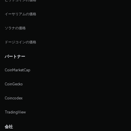
イーサリアムの価格
ソラナの価格
ドージコインの価格
パートナー
CoinMarketCap
CoinGecko
Coincodex
TradingView
会社