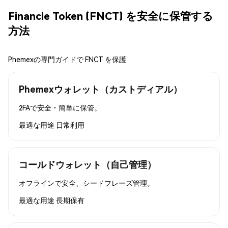
Financie Token (FNCT) を安全に保管する
方法
Phemexの専門ガイドで FNCT を保護
Phemexウォレット（カストディアル）
2FAで安全・簡単に保管。
最適な用途
日常利用
コールドウォレット（自己管理）
オフラインで安全、シードフレーズ管理。
最適な用途
長期保有