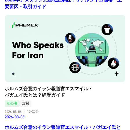
要要因・取引ガイド
ホルムズ合意のイラン報道官エスマイル・
バガエイ氏とは？経歴ガイド
初心者
規制
15-20分
2026-08-06
|
2026-08-06
ホルムズ合意のイラン報道官エスマイル・バガエイ氏と