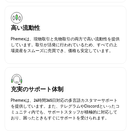
高い流動性
Phemexは、現物取引と先物取引の両方で高い流動性を提供
しています。取引が活発に行われているため、すべての上
場資産をスムーズに売買でき、価格も安定しています。
充実のサポート体制
Phemexは、24時間365日対応の多言語カスタマーサポート
を提供しています。また、テレグラムやDiscordといったコ
ミュニティ内でも、サポートスタッフが積極的に対応して
おり、困ったときもすぐにサポートを受けられます。