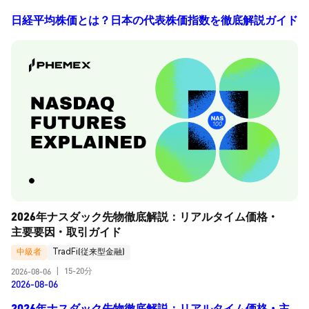
日経平均株価とは？日本の代表株価指数を徹底解説ガイド
2026年ナスダック先物徹底解説：リアルタイム価格・
主要要因・取引ガイド
中級者
TradFi(従来型金融)
15-20分
2026-08-06
|
2026-08-06
2026年ナスダック先物徹底解説：リアルタイム価格・主