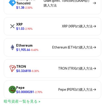
Gram (prev. Toncoin) (GRAM)の
Toncoin)
購入方法
$1.38
-2.50%
XRP
XRP (XRP)の購入方法
$1.03
-2.90%
Ethereum
Ethereum (ETH)の購入方法
$1,905.66
-0.40%
TRON
TRON (TRX)の購入方法
$0.326818
-0.30%
Pepe
Pepe (PEPE)の購入方法
$0.00000281
-2.70%
暗号資産一覧を見る >