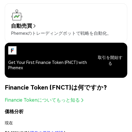
自動売買
Phemexのトレーディングボットで戦略を自動化。
取引を開始す
Get Your First Financie Token (FNCT) with
る
Phemex
Financie Token (FNCT)は何ですか?
Financie Tokenについてもっと知る
価格分析
現在