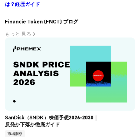
は？経歴ガイド
Financie Token (FNCT) ブログ
もっと 見る
SanDisk（SNDK）株価予想2026-2030｜
反発か下落か徹底ガイド
市場洞察