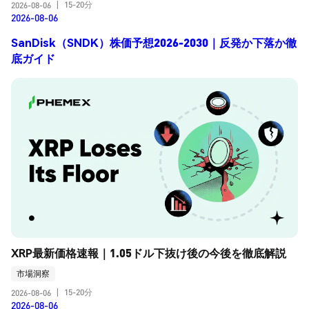
15-20分
2026-08-06
|
2026-08-06
SanDisk（SNDK）株価予想2026-2030｜反発か下落か徹
底ガイド
XRP最新価格速報｜1.05ドル下抜け後の今後を徹底解説
市場洞察
15-20分
2026-08-06
|
2026-08-06