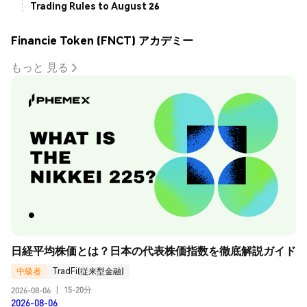
Trading Rules to August 26
Financie Token (FNCT) アカデミー
もっと 見る
日経平均株価とは？日本の代表株価指数を徹底解説ガイド
中級者
TradFi(従来型金融)
15-20分
2026-08-06
|
2026-08-06