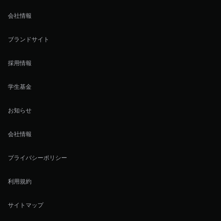
会社情報
ブランドサイト
採用情報
学生基金
お知らせ
会社情報
プライバシーポリシー
利用規約
サイトマップ