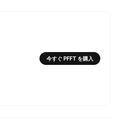
今すぐ PFFT を購入