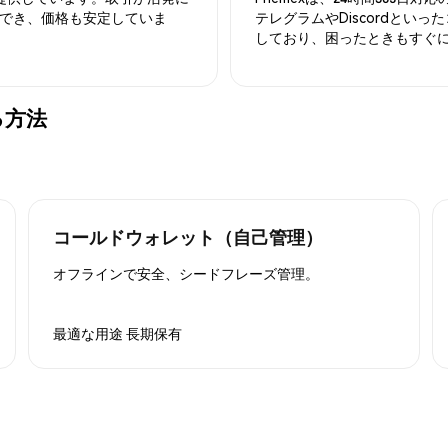
でき、価格も安定していま
テレグラムやDiscordとい
しており、困ったときもすぐ
する方法
コールドウォレット（自己管理）
オフラインで安全、シードフレーズ管理。
最適な用途
長期保有