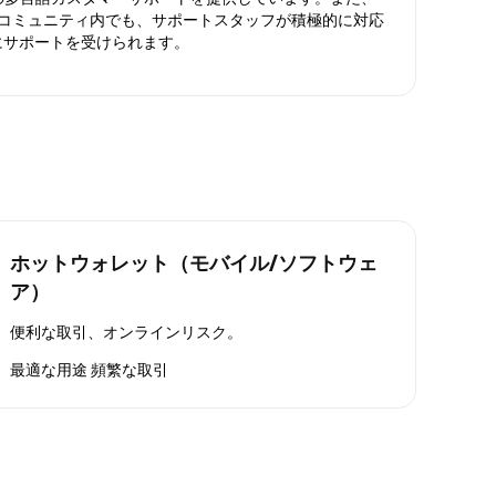
ったコミュニティ内でも、サポートスタッフが積極的に対応
にサポートを受けられます。
ホットウォレット（モバイル/ソフトウェ
ア）
便利な取引、オンラインリスク。
最適な用途
頻繁な取引