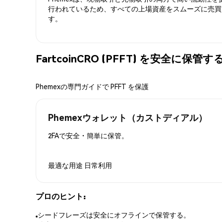
行われているため、すべての上場資産をスムーズに売買
す。
FartcoinCRO (PFFT) を安全に保管
Phemexの専門ガイドで PFFT を保護
Phemexウォレット（カストディアル）
2FAで安全・簡単に保管。
最適な用途
日常利用
プロのヒント:
シードフレーズは安全にオフラインで保管する。