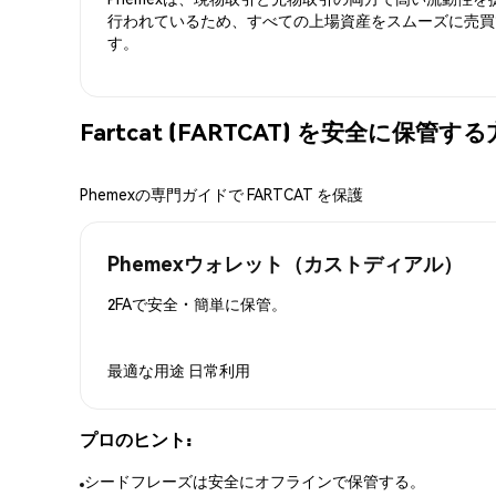
行われているため、すべての上場資産をスムーズに売買
す。
Fartcat (FARTCAT) を安全に保管す
Phemexの専門ガイドで FARTCAT を保護
Phemexウォレット（カストディアル）
2FAで安全・簡単に保管。
最適な用途
日常利用
プロのヒント:
シードフレーズは安全にオフラインで保管する。