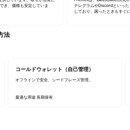
でき、価格も安定していま
テレグラムやDiscordとい
しており、困ったときもすぐ
る方法
コールドウォレット（自己管理）
オフラインで安全、シードフレーズ管理。
最適な用途
長期保有