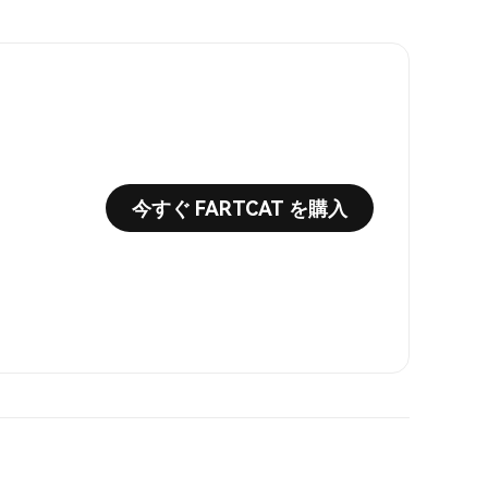
今すぐ FARTCAT を購入