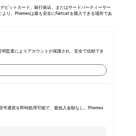
カード、デビットカード、銀行振込、またはサードパーティーサー
、Phemexは最も安全にFartcatを購入できる場所であ
と準備金証明監査によりアカウントが保護され、安全で信頼でき
号通貨を即時処理可能で、最低入金額なし。Phemex