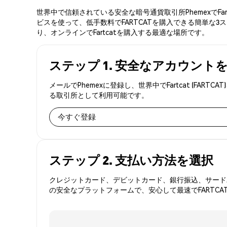
世界中で信頼されている安全な暗号通貨取引所PhemexでFa
ビスを使って、低手数料でFARTCATを購入できる簡単な3ス
り、オンラインでFartcatを購入する最適な場所です。
ステップ 1. 安全なアカウント
メールでPhemexに登録し、世界中でFartcat (
る取引所として利用可能です。
今すぐ登録
ステップ 2. 支払い方法を選択
クレジットカード、デビットカード、銀行振込、サードパ
の安全なプラットフォームで、安心して最速でFARTCA