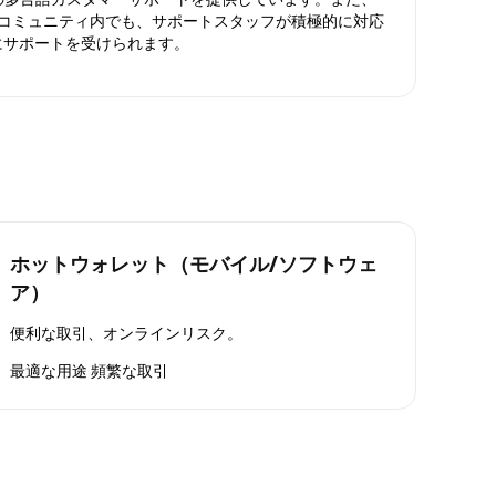
ったコミュニティ内でも、サポートスタッフが積極的に対応
にサポートを受けられます。
ホットウォレット（モバイル/ソフトウェ
ア）
便利な取引、オンラインリスク。
最適な用途
頻繁な取引