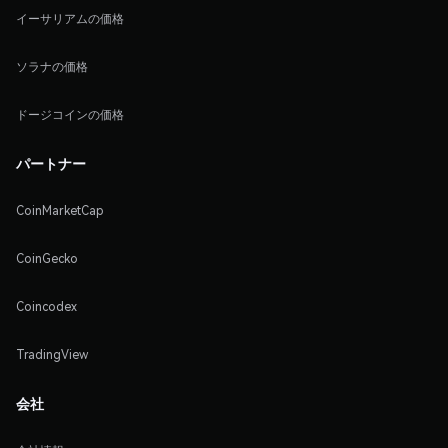
イーサリアムの価格
ソラナの価格
ドージコインの価格
パートナー
CoinMarketCap
CoinGecko
Coincodex
TradingView
会社