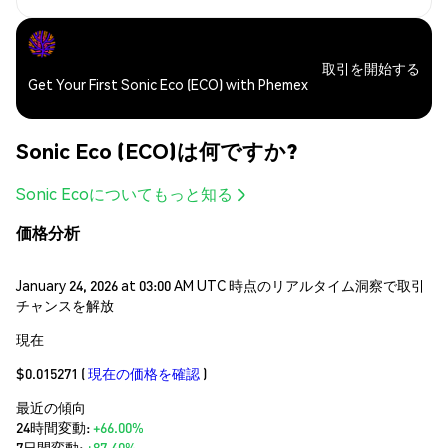
取引を開始する
Get Your First Sonic Eco (ECO) with Phemex
Sonic Eco (ECO)は何ですか?
Sonic Ecoについてもっと知る
価格分析
January 24, 2026 at 03:00 AM UTC 時点のリアルタイム洞察で取引
チャンスを解放
現在
$0.015271
(
現在の価格を確認
)
最近の傾向
24時間変動:
+66.00%
7日間変動:
+87.40%