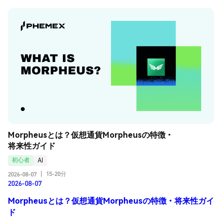
Morpheusとは？仮想通貨Morpheusの特徴・
将来性ガイド
初心者
AI
15-20分
2026-08-07
|
2026-08-07
Morpheusとは？仮想通貨Morpheusの特徴・将来性ガイ
ド