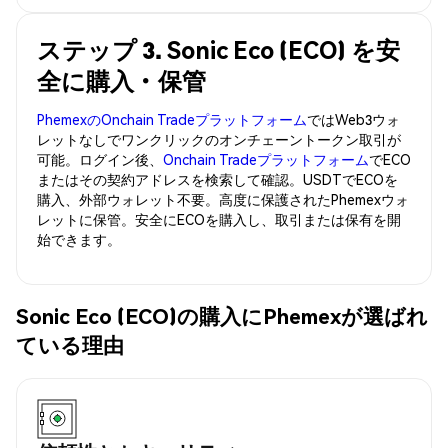
ステップ 3. Sonic Eco (ECO) を安
全に購入・保管
PhemexのOnchain Tradeプラットフォーム
ではWeb3ウォ
レットなしでワンクリックのオンチェーントークン取引が
可能。ログイン後、
Onchain Tradeプラットフォーム
でECO
またはその契約アドレスを検索して確認。USDTでECOを
購入、外部ウォレット不要。高度に保護されたPhemexウォ
レットに保管。安全にECOを購入し、取引または保有を開
始できます。
Sonic Eco (ECO)の購入にPhemexが選ばれ
ている理由