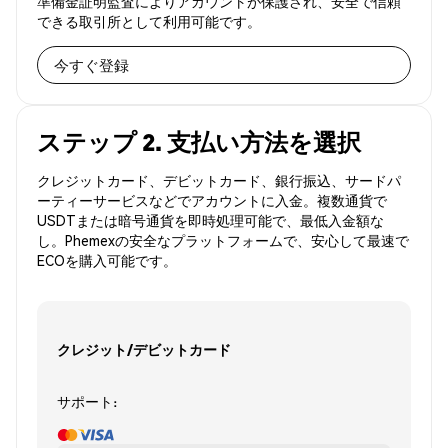
準備金証明監査によりアカウントが保護され、安全で信頼
できる取引所として利用可能です。
今すぐ登録
ステップ 2. 支払い方法を選択
クレジットカード、デビットカード、銀行振込、サードパ
ーティーサービスなどでアカウントに入金。複数通貨で
USDTまたは暗号通貨を即時処理可能で、最低入金額な
し。Phemexの安全なプラットフォームで、安心して最速で
ECOを購入可能です。
クレジット/デビットカード
サポート: