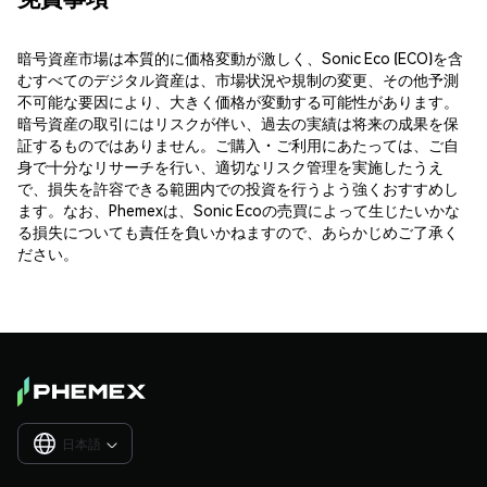
暗号資産市場は本質的に価格変動が激しく、Sonic Eco (ECO)を含
むすべてのデジタル資産は、市場状況や規制の変更、その他予測
不可能な要因により、大きく価格が変動する可能性があります。
暗号資産の取引にはリスクが伴い、過去の実績は将来の成果を保
証するものではありません。ご購入・ご利用にあたっては、ご自
身で十分なリサーチを行い、適切なリスク管理を実施したうえ
で、損失を許容できる範囲内での投資を行うよう強くおすすめし
ます。なお、Phemexは、Sonic Ecoの売買によって生じたいかな
る損失についても責任を負いかねますので、あらかじめご了承く
ださい。
日本語
