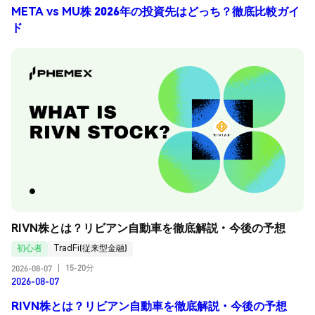
META vs MU株 2026年の投資先はどっち？徹底比較ガイ
ド
RIVN株とは？リビアン自動車を徹底解説・今後の予想
初心者
TradFi(従来型金融)
15-20分
2026-08-07
|
2026-08-07
RIVN株とは？リビアン自動車を徹底解説・今後の予想