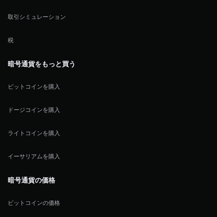
取引シミュレーション
税
暗号通貨をもっと買う
ビットコインを購入
ドージコインを購入
ライトコインを購入
イーサリアムを購入
暗号通貨の価格
ビットコインの価格