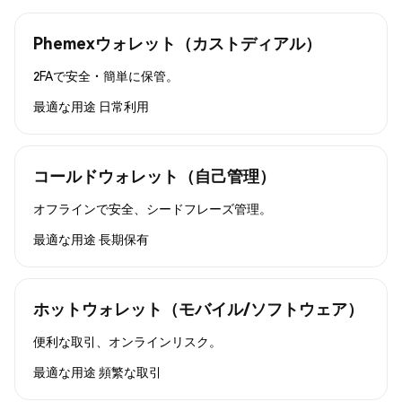
Phemexウォレット（カストディアル）
2FAで安全・簡単に保管。
最適な用途
日常利用
コールドウォレット（自己管理）
オフラインで安全、シードフレーズ管理。
最適な用途
長期保有
ホットウォレット（モバイル/ソフトウェア）
便利な取引、オンラインリスク。
最適な用途
頻繁な取引