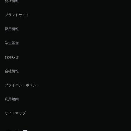
会社情報
ブランドサイト
採用情報
学生基金
お知らせ
会社情報
プライバシーポリシー
利用規約
サイトマップ