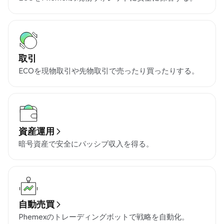
取引
ECOを現物取引や先物取引で売ったり買ったりする。
資産運用
暗号資産で安全にパッシブ収入を得る。
自動売買
Phemexのトレーディングボットで戦略を自動化。