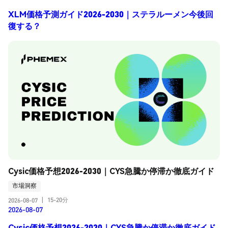
XLM価格予測ガイド2026-2030｜ステラルーメン今後回
復する？
Cysic価格予想2026-2030｜CYS急騰か停滞か徹底ガイド
市場洞察
15-20分
2026-08-07
|
2026-08-07
Cysic価格予想2026-2030｜CYS急騰か停滞か徹底ガイド