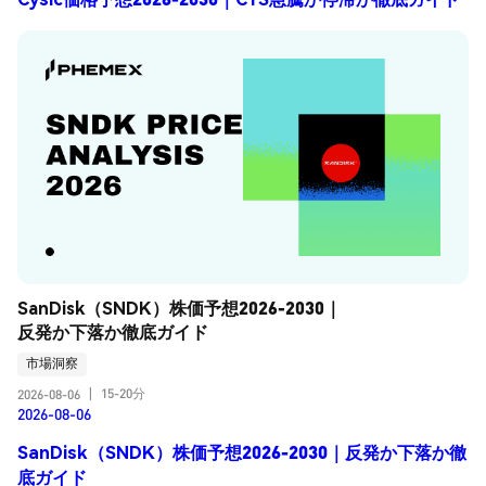
SanDisk（SNDK）株価予想2026-2030｜
反発か下落か徹底ガイド
市場洞察
15-20分
2026-08-06
|
2026-08-06
SanDisk（SNDK）株価予想2026-2030｜反発か下落か徹
底ガイド