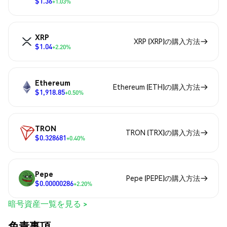
$1.36
+1.03%
XRP
XRP (XRP)の購入方法
$1.04
+2.20%
Ethereum
Ethereum (ETH)の購入方法
$1,918.85
+0.50%
TRON
TRON (TRX)の購入方法
$0.328681
+0.40%
Pepe
Pepe (PEPE)の購入方法
$0.00000286
+2.20%
暗号資産一覧を見る >
免責事項