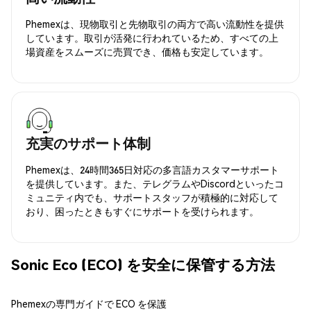
Phemexは、現物取引と先物取引の両方で高い流動性を提供
しています。取引が活発に行われているため、すべての上
場資産をスムーズに売買でき、価格も安定しています。
充実のサポート体制
Phemexは、24時間365日対応の多言語カスタマーサポート
を提供しています。また、テレグラムやDiscordといったコ
ミュニティ内でも、サポートスタッフが積極的に対応して
おり、困ったときもすぐにサポートを受けられます。
Sonic Eco (ECO) を安全に保管する方法
Phemexの専門ガイドで ECO を保護