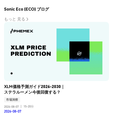
Sonic Eco (ECO) ブログ
もっと 見る
XLM価格予測ガイド2026-2030｜
ステラルーメン今後回復する？
市場洞察
15-20分
2026-08-07
|
2026-08-07