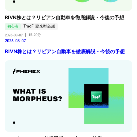
RIVN株とは？リビアン自動車を徹底解説・今後の予想
初心者
TradFi(従来型金融)
15-20分
2026-08-07
|
2026-08-07
RIVN株とは？リビアン自動車を徹底解説・今後の予想