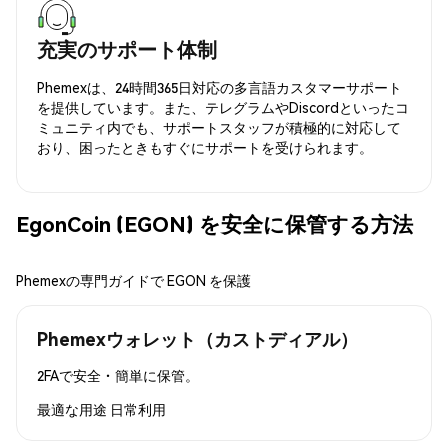
充実のサポート体制
Phemexは、24時間365日対応の多言語カスタマーサポート
を提供しています。また、テレグラムやDiscordといったコ
ミュニティ内でも、サポートスタッフが積極的に対応して
おり、困ったときもすぐにサポートを受けられます。
EgonCoin (EGON) を安全に保管する方法
Phemexの専門ガイドで EGON を保護
Phemexウォレット（カストディアル）
2FAで安全・簡単に保管。
最適な用途
日常利用