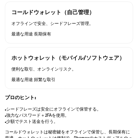
コールドウォレット（自己管理）
オフラインで安全、シードフレーズ管理。
最適な用途
長期保有
ホットウォレット（モバイル/ソフトウェア）
便利な取引、オンラインリスク。
最適な用途
頻繁な取引
プロのヒント:
シードフレーズは安全にオフラインで保管する。
強力なパスワード＋2FAを使用。
少額でテスト送金を行う。
コールドウォレットは秘密鍵をオフラインで保管し、長期保有に
最適。ホットウォレットは便利で、Phemexのカストディアルウォ