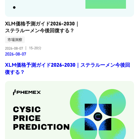
XLM価格予測ガイド2026-2030｜
ステラルーメン今後回復する？
市場洞察
15-20分
2026-08-07
|
2026-08-07
XLM価格予測ガイド2026-2030｜ステラルーメン今後回
復する？