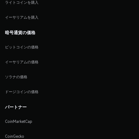
ライトコインを購入
イーサリアムを購入
暗号通貨の価格
ビットコインの価格
イーサリアムの価格
ソラナの価格
ドージコインの価格
パートナー
CoinMarketCap
CoinGecko