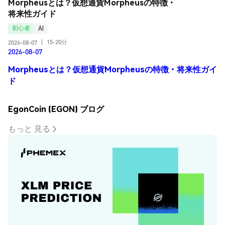
Morpheusとは？仮想通貨Morpheusの特徴・
将来性ガイド
初心者
AI
15-20分
2026-08-07
|
2026-08-07
Morpheusとは？仮想通貨Morpheusの特徴・将来性ガイ
ド
EgonCoin (EGON) ブログ
もっと 見る