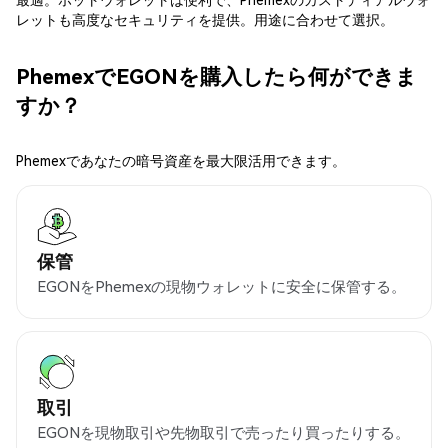
レットも高度なセキュリティを提供。用途に合わせて選択。
PhemexでEGONを購入したら何ができま
すか？
Phemexであなたの暗号資産を最大限活用できます。
保管
EGONをPhemexの現物ウォレットに安全に保管する。
取引
EGONを現物取引や先物取引で売ったり買ったりする。