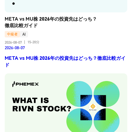
META vs MU株 2026年の投資先はどっち？
徹底比較ガイド
中級者
AI
15-20分
2026-08-07
|
2026-08-07
META vs MU株 2026年の投資先はどっち？徹底比較ガイ
ド