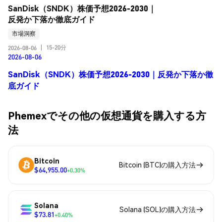
SanDisk（SNDK）株価予想2026-2030｜
反発か下落か徹底ガイド
市場洞察
15-20分
2026-08-06
|
2026-08-06
SanDisk（SNDK）株価予想2026-2030｜反発か下落か徹
底ガイド
Phemexでその他の仮想通貨を購入する方
法
Bitcoin
Bitcoin (BTC)の購入方法
$64,955.00
+0.30%
Solana
Solana (SOL)の購入方法
$73.81
+0.40%