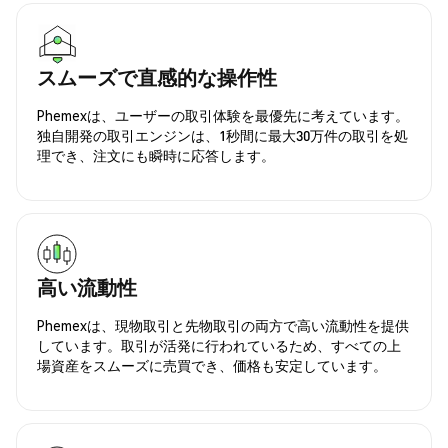
スムーズで直感的な操作性
Phemexは、ユーザーの取引体験を最優先に考えています。
独自開発の取引エンジンは、1秒間に最大30万件の取引を処
理でき、注文にも瞬時に応答します。
高い流動性
Phemexは、現物取引と先物取引の両方で高い流動性を提供
しています。取引が活発に行われているため、すべての上
場資産をスムーズに売買でき、価格も安定しています。