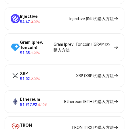
Injective
Injective (INJ)の購入方法
$4.47
-3.00%
Gram (prev.
Gram (prev. Toncoin) (GRAM)の
Toncoin)
購入方法
$1.35
-1.90%
XRP
XRP (XRP)の購入方法
$1.02
-2.00%
Ethereum
Ethereum (ETH)の購入方法
$1,917.92
-0.10%
TRON
TRON (TRX)の購入方法