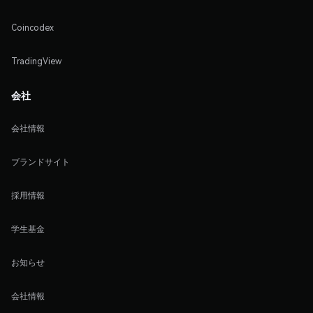
Coincodex
TradingView
会社
会社情報
ブランドサイト
採用情報
学生基金
お知らせ
会社情報