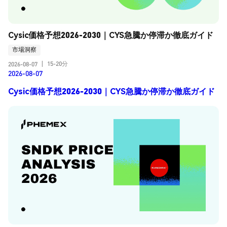
Cysic価格予想2026-2030｜CYS急騰か停滞か徹底ガイド
市場洞察
15-20分
2026-08-07
|
2026-08-07
Cysic価格予想2026-2030｜CYS急騰か停滞か徹底ガイド