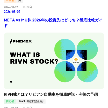
中級者
AI
15-20分
2026-08-07
|
2026-08-07
META vs MU株 2026年の投資先はどっち？徹底比較ガイ
ド
RIVN株とは？リビアン自動車を徹底解説・今後の予想
初心者
TradFi(従来型金融)
15-20分