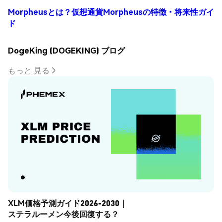
Morpheusとは？仮想通貨Morpheusの特徴・将来性ガイ
ド
DogeKing (DOGEKING) ブログ
もっと 見る
XLM価格予測ガイド2026-2030｜
ステラルーメン今後回復する？