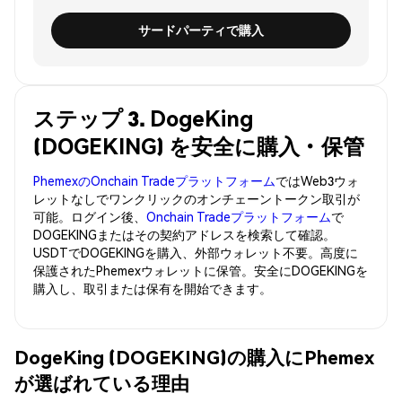
サードパーティで購入
ステップ 3. DogeKing
(DOGEKING) を安全に購入・保管
PhemexのOnchain Tradeプラットフォーム
ではWeb3ウォ
レットなしでワンクリックのオンチェーントークン取引が
可能。ログイン後、
Onchain Tradeプラットフォーム
で
DOGEKINGまたはその契約アドレスを検索して確認。
USDTでDOGEKINGを購入、外部ウォレット不要。高度に
保護されたPhemexウォレットに保管。安全にDOGEKINGを
購入し、取引または保有を開始できます。
DogeKing (DOGEKING)の購入にPhemex
が選ばれている理由