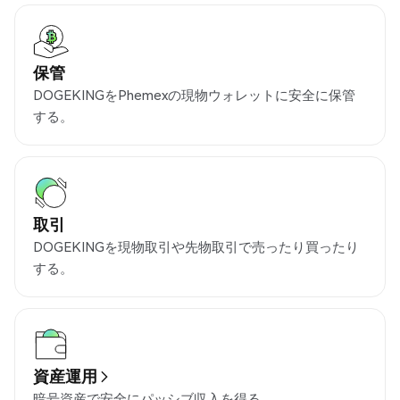
保管
DOGEKINGをPhemexの現物ウォレットに安全に保管
する。
取引
DOGEKINGを現物取引や先物取引で売ったり買ったり
する。
資産運用
暗号資産で安全にパッシブ収入を得る。