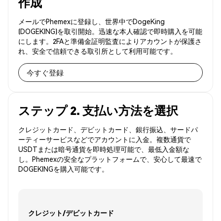
作成
メールでPhemexに登録し、世界中でDogeKing
(DOGEKING)を取引開始。迅速な本人確認で即時購入を可能
にします。2FAと準備金証明監査によりアカウントが保護さ
れ、安全で信頼できる取引所として利用可能です。
今すぐ登録
ステップ 2. 支払い方法を選択
クレジットカード、デビットカード、銀行振込、サードパ
ーティーサービスなどでアカウントに入金。複数通貨で
USDTまたは暗号通貨を即時処理可能で、最低入金額な
し。Phemexの安全なプラットフォームで、安心して最速で
DOGEKINGを購入可能です。
クレジット/デビットカード