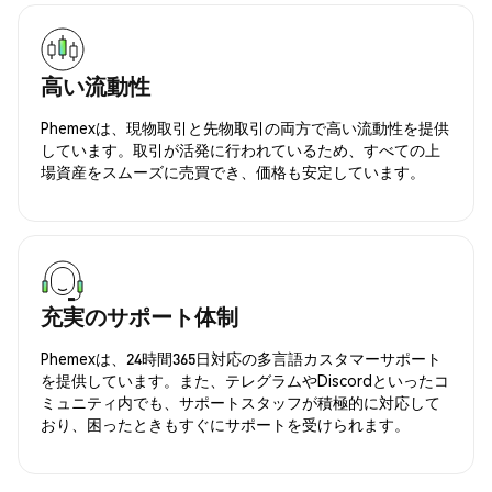
高い流動性
Phemexは、現物取引と先物取引の両方で高い流動性を提供
しています。取引が活発に行われているため、すべての上
場資産をスムーズに売買でき、価格も安定しています。
充実のサポート体制
Phemexは、24時間365日対応の多言語カスタマーサポート
を提供しています。また、テレグラムやDiscordといったコ
ミュニティ内でも、サポートスタッフが積極的に対応して
おり、困ったときもすぐにサポートを受けられます。