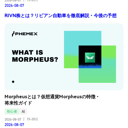
2026-08-07
|
2026-08-07
RIVN株とは？リビアン自動車を徹底解説・今後の予想
Morpheusとは？仮想通貨Morpheusの特徴・
将来性ガイド
初心者
AI
15-20分
2026-08-07
|
2026-08-07