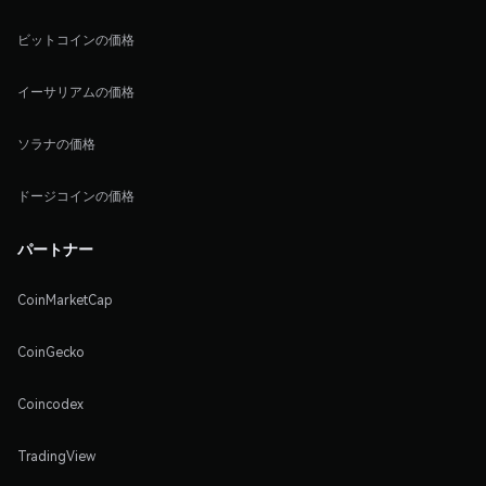
ビットコインの価格
イーサリアムの価格
ソラナの価格
ドージコインの価格
パートナー
CoinMarketCap
CoinGecko
Coincodex
TradingView