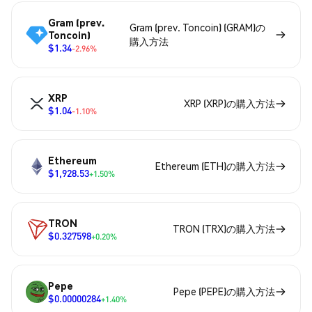
Gram (prev.
Gram (prev. Toncoin) (GRAM)の
Toncoin)
購入方法
$1.34
-2.96%
XRP
XRP (XRP)の購入方法
$1.04
-1.10%
Ethereum
Ethereum (ETH)の購入方法
$1,928.53
+1.50%
TRON
TRON (TRX)の購入方法
$0.327598
+0.20%
Pepe
Pepe (PEPE)の購入方法
$0.00000284
+1.40%