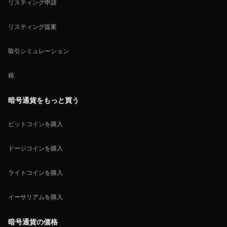
リスティング申請
リスティング提案
取引シミュレーション
税
暗号通貨をもっと買う
ビットコインを購入
ドージコインを購入
ライトコインを購入
イーサリアムを購入
暗号通貨の価格