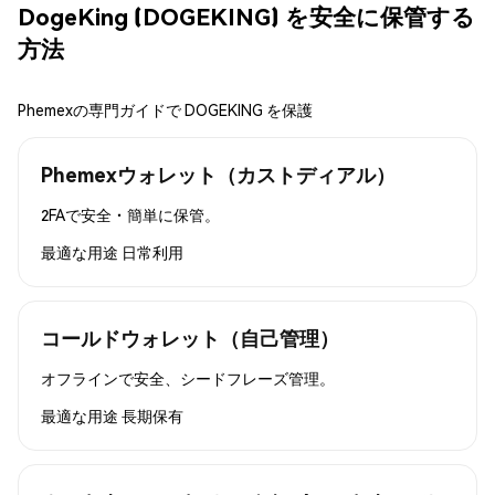
DogeKing (DOGEKING) を安全に保管する
方法
Phemexの専門ガイドで DOGEKING を保護
Phemexウォレット（カストディアル）
2FAで安全・簡単に保管。
最適な用途
日常利用
コールドウォレット（自己管理）
オフラインで安全、シードフレーズ管理。
最適な用途
長期保有