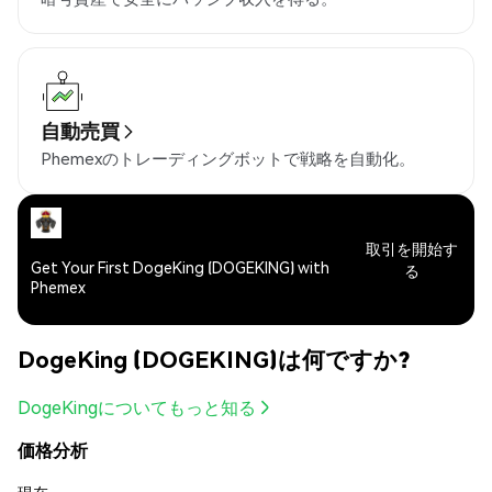
自動売買
Phemexのトレーディングボットで戦略を自動化。
取引を開始す
Get Your First DogeKing (DOGEKING) with
る
Phemex
DogeKing (DOGEKING)は何ですか?
DogeKingについてもっと知る
価格分析
現在