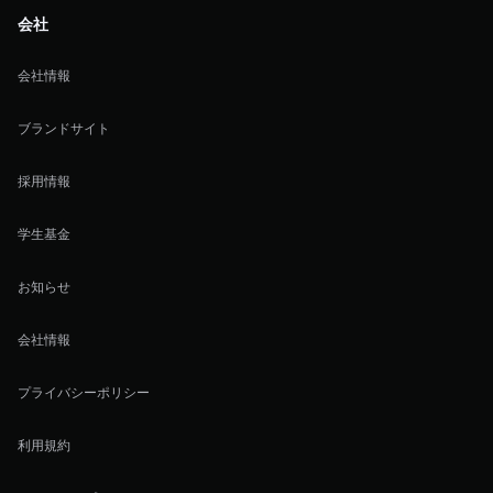
会社
会社情報
ブランドサイト
採用情報
学生基金
お知らせ
会社情報
プライバシーポリシー
利用規約