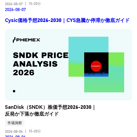
15-20分
2026-08-07
|
2026-08-07
Cysic価格予想2026-2030｜CYS急騰か停滞か徹底ガイド
SanDisk（SNDK）株価予想2026-2030｜
反発か下落か徹底ガイド
市場洞察
15-20分
2026-08-06
|
2026-08-06