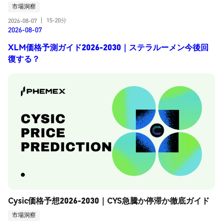
市場洞察
15-20分
2026-08-07
|
2026-08-07
XLM価格予測ガイド2026-2030｜ステラルーメン今後回
復する？
Cysic価格予想2026-2030｜CYS急騰か停滞か徹底ガイド
市場洞察