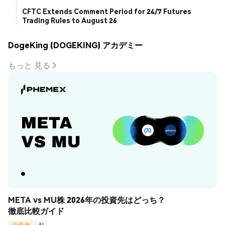
CFTC Extends Comment Period for 24/7 Futures
Trading Rules to August 26
DogeKing (DOGEKING) アカデミー
もっと 見る
META vs MU株 2026年の投資先はどっち？
徹底比較ガイド