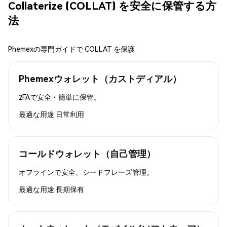
Collaterize (COLLAT) を安全に保管する方
法
Phemexの専門ガイドで COLLAT を保護
Phemexウォレット（カストディアル）
2FAで安全・簡単に保管。
最適な用途
日常利用
コールドウォレット（自己管理）
オフラインで安全、シードフレーズ管理。
最適な用途
長期保有