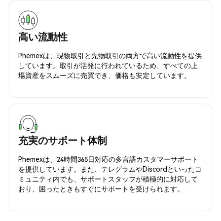
高い流動性
Phemexは、現物取引と先物取引の両方で高い流動性を提供
しています。取引が活発に行われているため、すべての上
場資産をスムーズに売買でき、価格も安定しています。
充実のサポート体制
Phemexは、24時間365日対応の多言語カスタマーサポート
を提供しています。また、テレグラムやDiscordといったコ
ミュニティ内でも、サポートスタッフが積極的に対応して
おり、困ったときもすぐにサポートを受けられます。