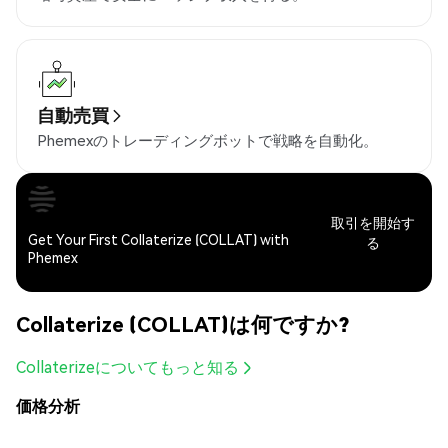
自動売買
Phemexのトレーディングボットで戦略を自動化。
取引を開始す
Get Your First Collaterize (COLLAT) with
る
Phemex
Collaterize (COLLAT)は何ですか?
Collaterizeについてもっと知る
価格分析