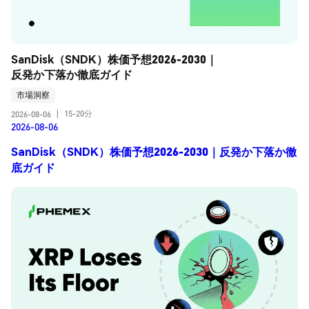
SanDisk（SNDK）株価予想2026-2030｜
反発か下落か徹底ガイド
市場洞察
15-20分
2026-08-06
|
2026-08-06
SanDisk（SNDK）株価予想2026-2030｜反発か下落か徹
底ガイド