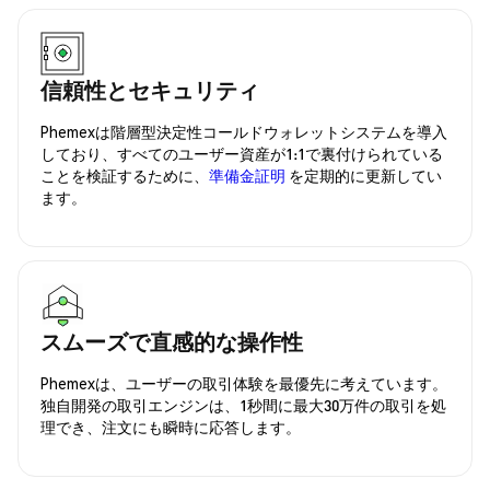
信頼性とセキュリティ
Phemexは階層型決定性コールドウォレットシステムを導入
しており、すべてのユーザー資産が1:1で裏付けられている
ことを検証するために、
準備金証明
を定期的に更新してい
ます。
スムーズで直感的な操作性
Phemexは、ユーザーの取引体験を最優先に考えています。
独自開発の取引エンジンは、1秒間に最大30万件の取引を処
理でき、注文にも瞬時に応答します。