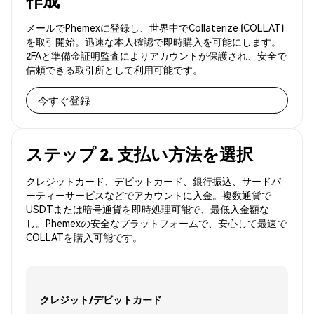
作成
メールでPhemexに登録し、世界中でCollaterize (COLLAT)
を取引開始。迅速な本人確認で即時購入を可能にします。
2FAと準備金証明監査によりアカウントが保護され、安全で
信頼できる取引所として利用可能です。
今すぐ登録
ステップ 2. 支払い方法を選択
クレジットカード、デビットカード、銀行振込、サードパ
ーティーサービスなどでアカウントに入金。複数通貨で
USDTまたは暗号通貨を即時処理可能で、最低入金額な
し。Phemexの安全なプラットフォームで、安心して最速で
COLLATを購入可能です。
クレジット/デビットカード