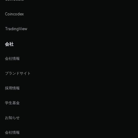
Coincodex
TradingView
会社
会社情報
ブランドサイト
採用情報
学生基金
お知らせ
会社情報