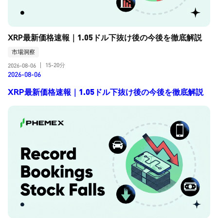
XRP最新価格速報｜1.05ドル下抜け後の今後を徹底解説
市場洞察
15-20分
2026-08-06
|
2026-08-06
XRP最新価格速報｜1.05ドル下抜け後の今後を徹底解説