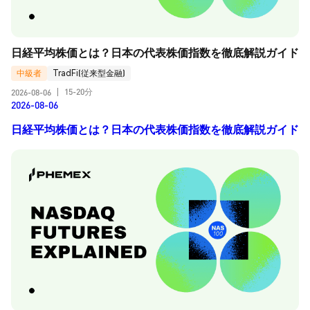
日経平均株価とは？日本の代表株価指数を徹底解説ガイド
中級者
TradFi(従来型金融)
15-20分
2026-08-06
|
2026-08-06
日経平均株価とは？日本の代表株価指数を徹底解説ガイド