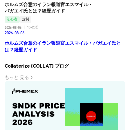
ホルムズ合意のイラン報道官エスマイル・
バガエイ氏とは？経歴ガイド
初心者
規制
15-20分
2026-08-06
|
2026-08-06
ホルムズ合意のイラン報道官エスマイル・バガエイ氏と
は？経歴ガイド
Collaterize (COLLAT) ブログ
もっと 見る