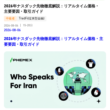
2026年ナスダック先物徹底解説：リアルタイム価格・
主要要因・取引ガイド
中級者
TradFi(従来型金融)
15-20分
2026-08-06
|
2026-08-06
2026年ナスダック先物徹底解説：リアルタイム価格・主
要要因・取引ガイド