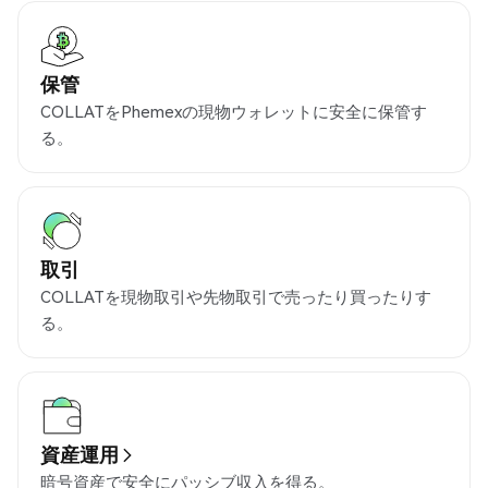
保管
COLLATをPhemexの現物ウォレットに安全に保管す
る。
取引
COLLATを現物取引や先物取引で売ったり買ったりす
る。
資産運用
暗号資産で安全にパッシブ収入を得る。