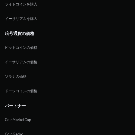
ライトコインを購入
イーサリアムを購入
暗号通貨の価格
ビットコインの価格
イーサリアムの価格
ソラナの価格
ドージコインの価格
パートナー
CoinMarketCap
CoinGecko