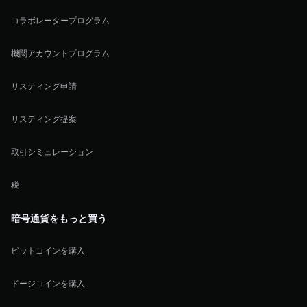
コラボレータープログラム
機関アカウントプログラム
リスティング申請
リスティング提案
取引シミュレーション
税
暗号通貨をもっと買う
ビットコインを購入
ドージコインを購入