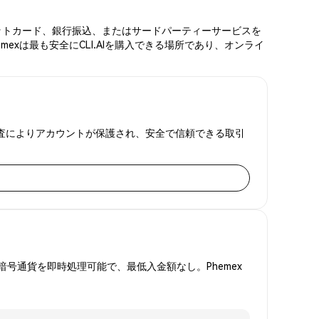
デビットカード、銀行振込、またはサードパーティーサービスを
exは最も安全にCLI.AIを購入できる場所であり、オンライ
証明監査によりアカウントが保護され、安全で信頼できる取引
号通貨を即時処理可能で、最低入金額なし。Phemex