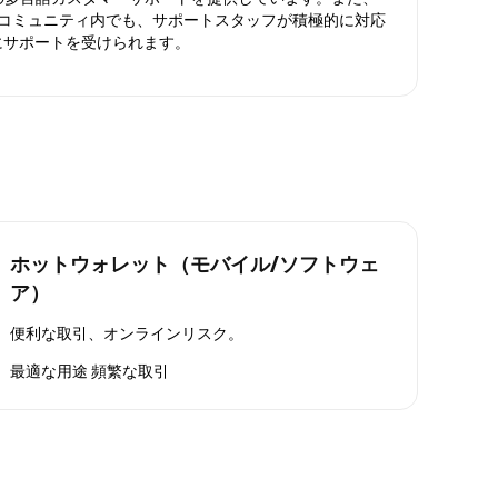
ったコミュニティ内でも、サポートスタッフが積極的に対応
にサポートを受けられます。
ホットウォレット（モバイル/ソフトウェ
ア）
便利な取引、オンラインリスク。
最適な用途
頻繁な取引