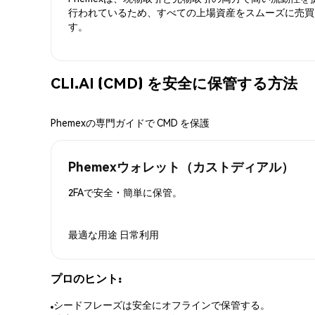
行われているため、すべての上場資産をスムーズに売買
す。
CLI.AI (CMD) を安全に保管する方法
Phemexの専門ガイドで CMD を保護
Phemexウォレット（カストディアル）
2FAで安全・簡単に保管。
最適な用途
日常利用
プロのヒント:
シードフレーズは安全にオフラインで保管する。