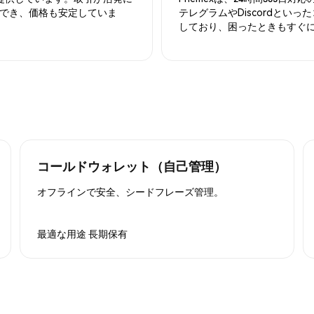
でき、価格も安定していま
テレグラムやDiscordとい
しており、困ったときもすぐ
コールドウォレット（自己管理）
オフラインで安全、シードフレーズ管理。
最適な用途
長期保有