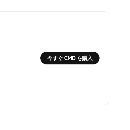
今すぐ CMD を購入