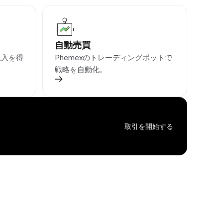
自動売買
収入を得
Phemexのトレーディングボットで
戦略を自動化。
取引を開始する