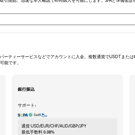
ーティーサービスなどでアカウントに入金。複数通貨でUSDTまたは暗
入可能です。
銀行振込
サポート:
通貨
USD/EUR/CHF/AUD/GBP/JPY
最低手数料
0.08%