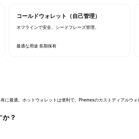
コールドウォレット（自己管理）
オフラインで安全、シードフレーズ管理。
最適な用途
長期保有
有に最適。ホットウォレットは便利で、Phemexのカストディアルウ
すか？