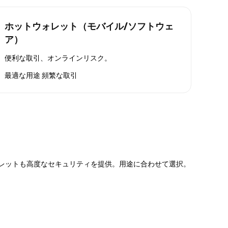
ホットウォレット（モバイル/ソフトウェ
ア）
便利な取引、オンラインリスク。
最適な用途
頻繁な取引
ォレットも高度なセキュリティを提供。用途に合わせて選択。