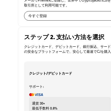
取引所として利用可能です。
今すぐ登録
ステップ 2. 支払い方法を選択
クレジットカード、デビットカード、銀行振込、サードパ
の安全なプラットフォームで、安心して最速でCJを購
クレジット/デビットカード
サポート:
通貨
30+
最低手数料
0.8%