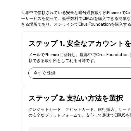
世界中で信頼されている安全な暗号通貨取引所PhemexでCir
ーサービスを使って、低手数料でCIRUSを購入できる簡単な3ス
きる場所であり、オンラインでCirus Foundationを購入
ステップ 1. 安全なアカウント
メールでPhemexに登録し、世界中でCirus Found
頼できる取引所として利用可能です。
今すぐ登録
ステップ 2. 支払い方法を選択
クレジットカード、デビットカード、銀行振込、サードパ
の安全なプラットフォームで、安心して最速でCIRUS