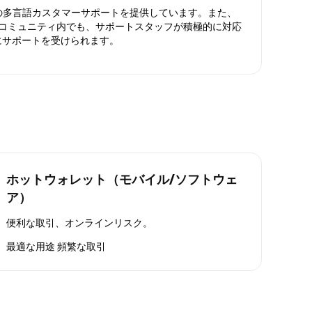
日対応の多言語カスタマーサポートを提供しています。また、
ったコミュニティ内でも、サポートスタッフが積極的に対応
にサポートを受けられます。
ホットウォレット（モバイル/ソフトウェ
ア）
便利な取引、オンラインリスク。
最適な用途
頻繁な取引