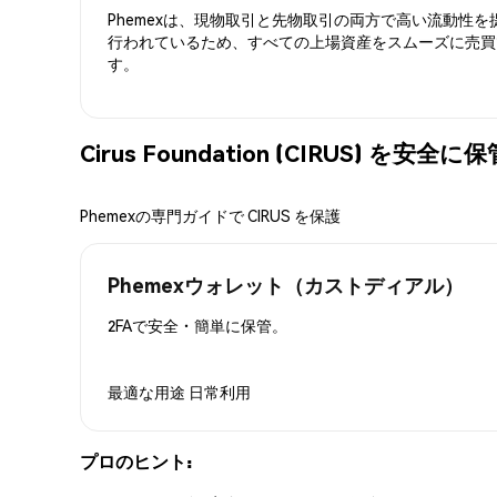
Phemexは、現物取引と先物取引の両方で高い流動性
行われているため、すべての上場資産をスムーズに売買
す。
Cirus Foundation (CIRUS) を安
Phemexの専門ガイドで CIRUS を保護
Phemexウォレット（カストディアル）
2FAで安全・簡単に保管。
最適な用途
日常利用
プロのヒント: