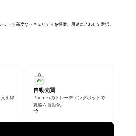
ォレットも高度なセキュリティを提供。用途に合わせて選択。
自動売買
収入を得
Phemexのトレーディングボットで
戦略を自動化。