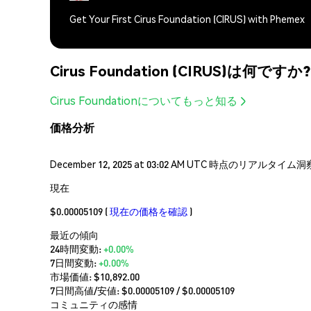
Get Your First Cirus Foundation (CIRUS) with Phemex
Cirus Foundation (CIRUS)は何ですか?
Cirus Foundationについてもっと知る
価格分析
December 12, 2025 at 03:02 AM UTC 時点のリア
現在
$0.00005109
(
現在の価格を確認
)
最近の傾向
24時間変動:
+0.00%
7日間変動:
+0.00%
市場価値:
$10,892.00
7日間高値/安値: $
0.00005109
/ $
0.00005109
コミュニティの感情