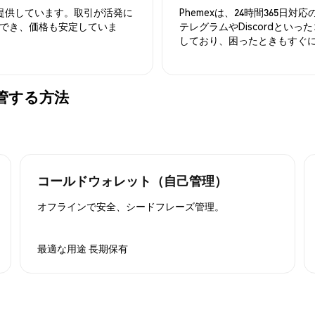
を提供しています。取引が活発に
Phemexは、24時間365
でき、価格も安定していま
テレグラムやDiscordとい
しており、困ったときもすぐ
全に保管する方法
コールドウォレット（自己管理）
オフラインで安全、シードフレーズ管理。
最適な用途
長期保有