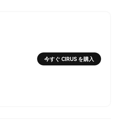
今すぐ CIRUS を購入