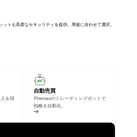
ォレットも高度なセキュリティを提供。用途に合わせて選択。
自動売買
収入を得
Phemexのトレーディングボットで
戦略を自動化。