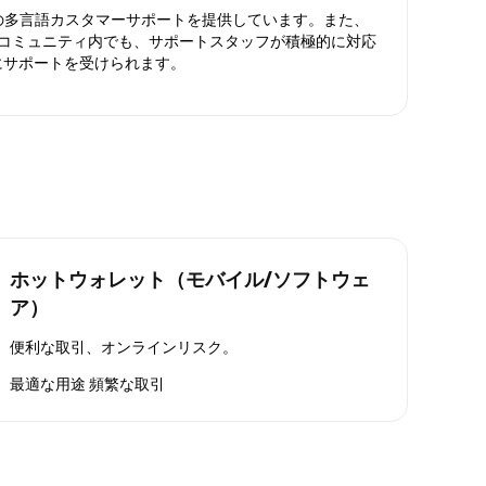
日対応の多言語カスタマーサポートを提供しています。また、
ったコミュニティ内でも、サポートスタッフが積極的に対応
にサポートを受けられます。
ホットウォレット（モバイル/ソフトウェ
ア）
便利な取引、オンラインリスク。
最適な用途
頻繁な取引