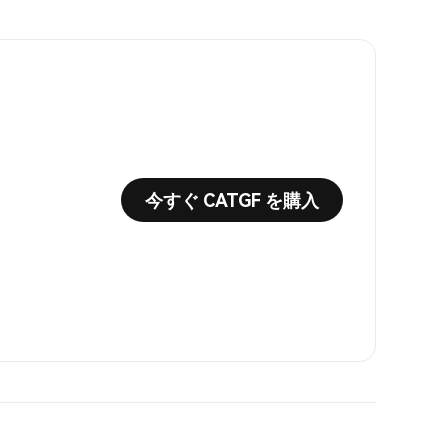
今すぐ CATGF を購入