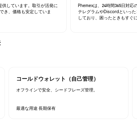
を提供しています。取引が活発に
Phemexは、24時間365
でき、価格も安定していま
テレグラムやDiscordとい
しており、困ったときもすぐ
法
コールドウォレット（自己管理）
オフラインで安全、シードフレーズ管理。
最適な用途
長期保有