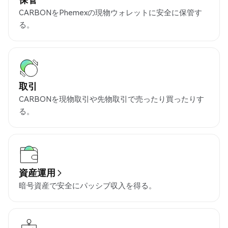
CARBONをPhemexの現物ウォレットに安全に保管す
る。
取引
CARBONを現物取引や先物取引で売ったり買ったりす
る。
資産運用
暗号資産で安全にパッシブ収入を得る。