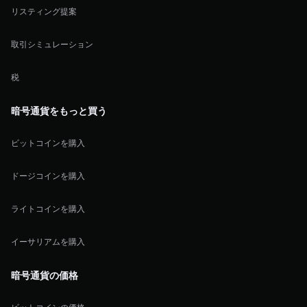
リスティング提案
取引シミュレーション
税
暗号通貨をもっと買う
ビットコインを購入
ドージコインを購入
ライトコインを購入
イーサリアムを購入
暗号通貨の価格