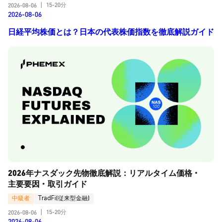
15-20分
2026-08-06
|
2026-08-06
日経平均株価とは？日本の代表株価指数を徹底解説ガイド
2026年ナスダック先物徹底解説：リアルタイム価格・
主要要因・取引ガイド
中級者
TradFi(従来型金融)
15-20分
2026-08-06
|
2026-08-06