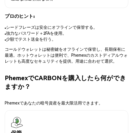
プロのヒント:
シードフレーズは安全にオフラインで保管する。
強力なパスワード＋2FAを使用。
少額でテスト送金を行う。
コールドウォレットは秘密鍵をオフラインで保管し、長期保有に
最適。ホットウォレットは便利で、Phemexのカストディアルウォ
レットも高度なセキュリティを提供。用途に合わせて選択。
PhemexでCARBONを購入したら何ができ
ますか？
Phemexであなたの暗号資産を最大限活用できます。
保管