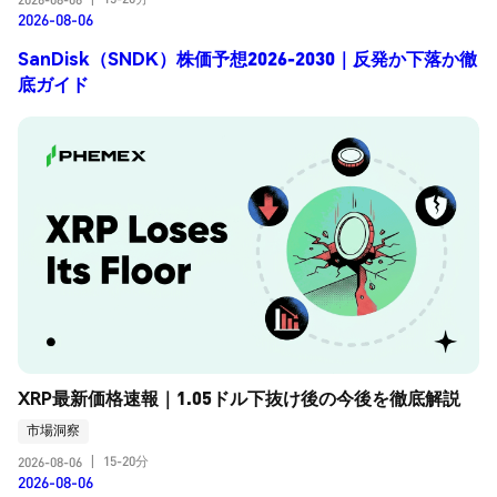
2026-08-06
SanDisk（SNDK）株価予想2026-2030｜反発か下落か徹
底ガイド
XRP最新価格速報｜1.05ドル下抜け後の今後を徹底解説
市場洞察
15-20分
2026-08-06
|
2026-08-06