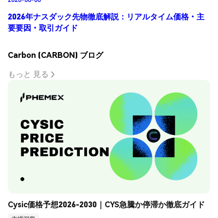
2026年ナスダック先物徹底解説：リアルタイム価格・主
要要因・取引ガイド
Carbon (CARBON) ブログ
もっと 見る
Cysic価格予想2026-2030｜CYS急騰か停滞か徹底ガイド