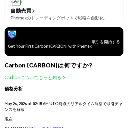
自動売買
Phemexのトレーディングボットで戦略を自動化。
取引を開始する
Get Your First Carbon (CARBON) with Phemex
Carbon (CARBON)は何ですか?
Carbonについてもっと知る
価格分析
May 26, 2026 at 02:15 AM UTC 時点のリアルタイム洞察で取引チャ
ンスを解放
現在