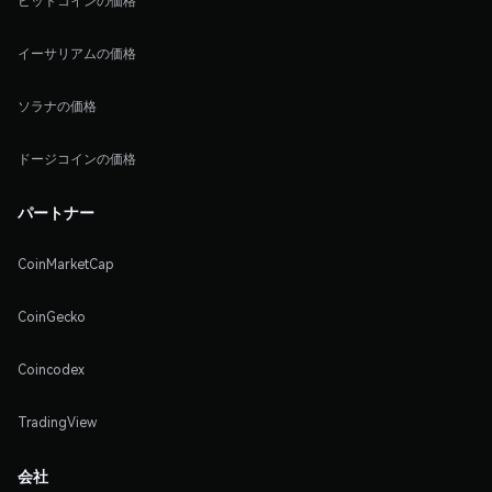
ビットコインの価格
イーサリアムの価格
ソラナの価格
ドージコインの価格
パートナー
CoinMarketCap
CoinGecko
Coincodex
TradingView
会社