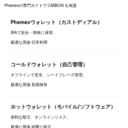
Phemexの専門ガイドで CARBON を保護
Phemexウォレット（カストディアル）
2FAで安全・簡単に保管。
最適な用途
日常利用
コールドウォレット（自己管理）
オフラインで安全、シードフレーズ管理。
最適な用途
長期保有
ホットウォレット（モバイル/ソフトウェア）
便利な取引、オンラインリスク。
最適な用途
頻繁な取引