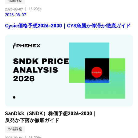
市場洞察
15-20分
2026-08-07
|
2026-08-07
Cysic価格予想2026-2030｜CYS急騰か停滞か徹底ガイド
SanDisk（SNDK）株価予想2026-2030｜
反発か下落か徹底ガイド
市場洞察
15-20分
2026-08-06
|