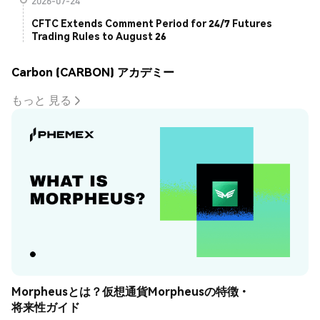
2026-07-24
CFTC Extends Comment Period for 24/7 Futures
Trading Rules to August 26
Carbon (CARBON) アカデミー
もっと 見る
Morpheusとは？仮想通貨Morpheusの特徴・
将来性ガイド