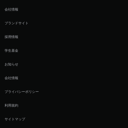
会社情報
ブランドサイト
採用情報
学生基金
お知らせ
会社情報
プライバシーポリシー
利用規約
サイトマップ