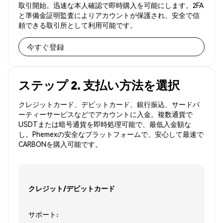
取引開始。迅速な本人確認で即時購入を可能にします。2FA
と準備金証明監査によりアカウントが保護され、安全で信
頼できる取引所として利用可能です。
今すぐ登録
ステップ 2. 支払い方法を選択
クレジットカード、デビットカード、銀行振込、サードパ
ーティーサービスなどでアカウントに入金。複数通貨で
USDTまたは暗号通貨を即時処理可能で、最低入金額な
し。Phemexの安全なプラットフォームで、安心して最速で
CARBONを購入可能です。
クレジット/デビットカード
サポート: