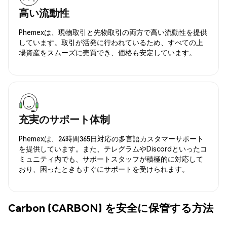
高い流動性
Phemexは、現物取引と先物取引の両方で高い流動性を提供
しています。取引が活発に行われているため、すべての上
場資産をスムーズに売買でき、価格も安定しています。
充実のサポート体制
Phemexは、24時間365日対応の多言語カスタマーサポート
を提供しています。また、テレグラムやDiscordといったコ
ミュニティ内でも、サポートスタッフが積極的に対応して
おり、困ったときもすぐにサポートを受けられます。
Carbon (CARBON) を安全に保管する方法