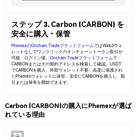
ステップ 3. Carbon (CARBON) を
安全に購入・保管
PhemexのOnchain Tradeプラットフォーム
ではWeb3ウォ
レットなしでワンクリックのオンチェーントークン取引が
可能。ログイン後、
Onchain Tradeプラットフォーム
で
CARBONまたはその契約アドレスを検索して確認。USDT
でCARBONを購入、外部ウォレット不要。高度に保護され
たPhemexウォレットに保管。安全にCARBONを購入し、取
引または保有を開始できます。
Carbon (CARBON)の購入にPhemexが選ば
れている理由