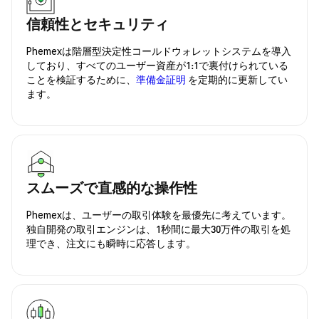
信頼性とセキュリティ
Phemexは階層型決定性コールドウォレットシステムを導入
しており、すべてのユーザー資産が1:1で裏付けられている
ことを検証するために、
準備金証明
を定期的に更新してい
ます。
スムーズで直感的な操作性
Phemexは、ユーザーの取引体験を最優先に考えています。
独自開発の取引エンジンは、1秒間に最大30万件の取引を処
理でき、注文にも瞬時に応答します。