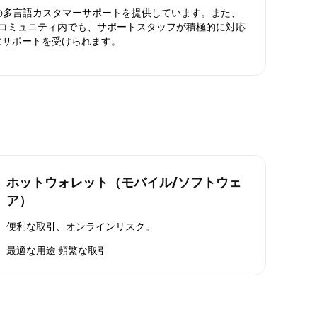
日対応の多言語カスタマーサポートを提供しています。また、
ったコミュニティ内でも、サポートスタッフが積極的に対応
にサポートを受けられます。
ホットウォレット（モバイル/ソフトウェ
ア）
便利な取引、オンラインリスク。
最適な用途
頻繁な取引