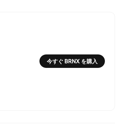
今すぐ BRNX を購入