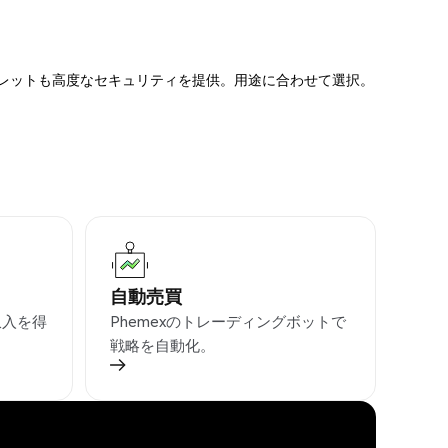
ォレットも高度なセキュリティを提供。用途に合わせて選択。
自動売買
収入を得
Phemexのトレーディングボットで
戦略を自動化。