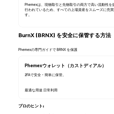
Phemexは、現物取引と先物取引の両方で高い流動性
行われているため、すべての上場資産をスムーズに売買
す。
BurnX (BRNX) を安全に保管する方法
Phemexの専門ガイドで BRNX を保護
Phemexウォレット（カストディアル）
2FAで安全・簡単に保管。
最適な用途
日常利用
プロのヒント: