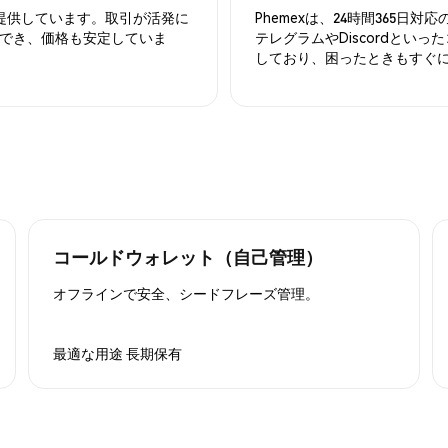
を提供しています。取引が活発に
Phemexは、24時間365
でき、価格も安定していま
テレグラムやDiscordとい
しており、困ったときもすぐ
コールドウォレット（自己管理）
オフラインで安全、シードフレーズ管理。
最適な用途
長期保有