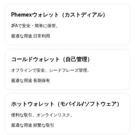
Phemexウォレット（カストディアル）
2FAで安全・簡単に保管。
最適な用途
日常利用
コールドウォレット（自己管理）
オフラインで安全、シードフレーズ管理。
最適な用途
長期保有
ホットウォレット（モバイル/ソフトウェア）
便利な取引、オンラインリスク。
最適な用途
頻繁な取引