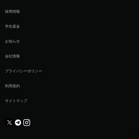
採用情報
学生基金
お知らせ
会社情報
プライバシーポリシー
利用規約
サイトマップ