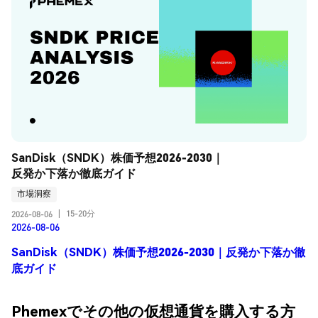
SanDisk（SNDK）株価予想2026-2030｜
反発か下落か徹底ガイド
市場洞察
15-20分
2026-08-06
|
2026-08-06
SanDisk（SNDK）株価予想2026-2030｜反発か下落か徹
底ガイド
Phemexでその他の仮想通貨を購入する方