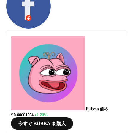
Bubba 価格
$0.00001284
+1.20%
今すぐ BUBBA を購入