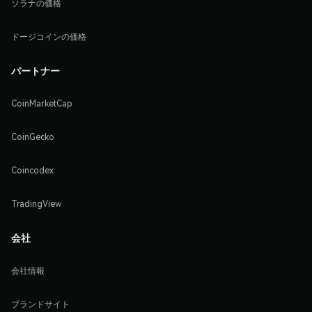
ソラナの価格
ドージコインの価格
パートナー
CoinMarketCap
CoinGecko
Coincodex
TradingView
会社
会社情報
ブランドサイト