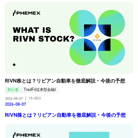
RIVN株とは？リビアン自動車を徹底解説・今後の予想
初心者
TradFi(従来型金融)
15-20分
2026-08-07
|
2026-08-07
RIVN株とは？リビアン自動車を徹底解説・今後の予想