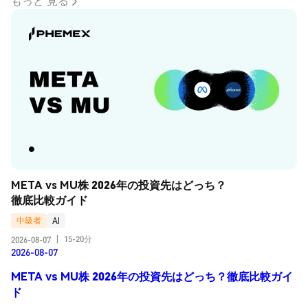
もっと 見る
META vs MU株 2026年の投資先はどっち？
徹底比較ガイド
中級者
AI
15-20分
2026-08-07
|
2026-08-07
META vs MU株 2026年の投資先はどっち？徹底比較ガイ
ド