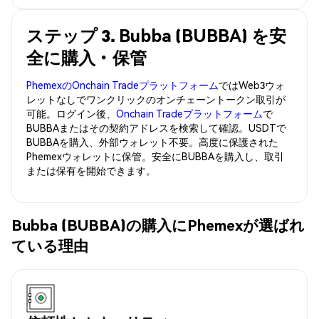
ステップ 3. Bubba (BUBBA) を安
全に購入・保管
PhemexのOnchain Tradeプラットフォーム
ではWeb3ウォ
レットなしでワンクリックのオンチェーントークン取引が
可能。ログイン後、
Onchain Tradeプラットフォーム
で
BUBBAまたはその契約アドレスを検索して確認。USDTで
BUBBAを購入、外部ウォレット不要。高度に保護された
Phemexウォレットに保管。安全にBUBBAを購入し、取引
または保有を開始できます。
Bubba (BUBBA)の購入にPhemexが選ばれ
ている理由