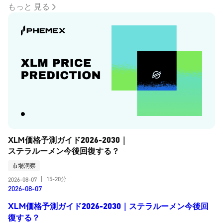
もっと 見る
XLM価格予測ガイド2026-2030｜
ステラルーメン今後回復する？
市場洞察
15-20分
2026-08-07
|
2026-08-07
XLM価格予測ガイド2026-2030｜ステラルーメン今後回
復する？