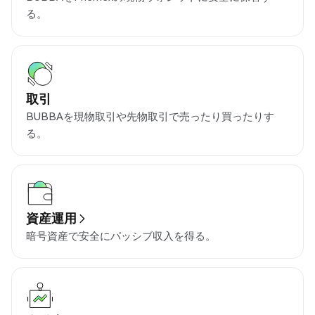
る。
取引
BUBBAを現物取引や先物取引で売ったり買ったりす
る。
資産運用
暗号資産で安全にパッシブ収入を得る。