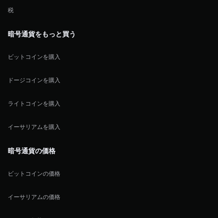
税
暗号通貨をもっと買う
ビットコインを購入
ドージコインを購入
ライトコインを購入
イーサリアムを購入
暗号通貨の価格
ビットコインの価格
イーサリアムの価格