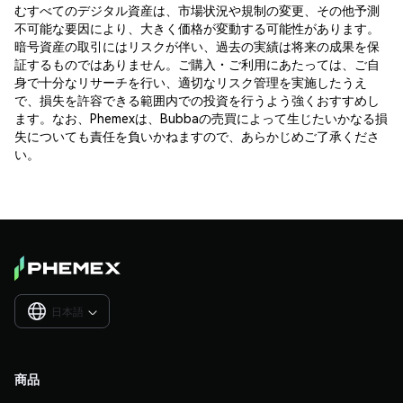
むすべてのデジタル資産は、市場状況や規制の変更、その他予測
不可能な要因により、大きく価格が変動する可能性があります。
暗号資産の取引にはリスクが伴い、過去の実績は将来の成果を保
証するものではありません。ご購入・ご利用にあたっては、ご自
身で十分なリサーチを行い、適切なリスク管理を実施したうえ
で、損失を許容できる範囲内での投資を行うよう強くおすすめし
ます。なお、Phemexは、Bubbaの売買によって生じたいかなる損
失についても責任を負いかねますので、あらかじめご了承くださ
い。
日本語

商品