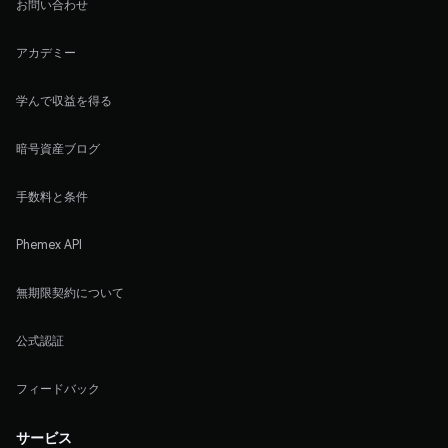
お問い合わせ
アカデミー
学んで収益を得る
暗号資産ブログ
手数料と条件
Phemex API
無期限契約について
公式認証
フィードバック
サービス