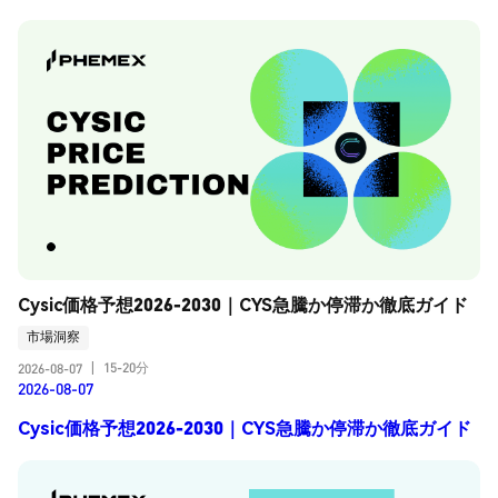
Cysic価格予想2026-2030｜CYS急騰か停滞か徹底ガイド
市場洞察
15-20分
2026-08-07
|
2026-08-07
Cysic価格予想2026-2030｜CYS急騰か停滞か徹底ガイド