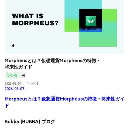
Morpheusとは？仮想通貨Morpheusの特徴・
将来性ガイド
初心者
AI
15-20分
2026-08-07
|
2026-08-07
Morpheusとは？仮想通貨Morpheusの特徴・将来性ガイ
ド
Bubba (BUBBA) ブログ