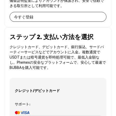
備金証明監査によりアカウントが保護され、安全で信頼で
きる取引所として利用可能です。
今すぐ登録
ステップ 2. 支払い方法を選択
クレジットカード、デビットカード、銀行振込、サードパ
ーティーサービスなどでアカウントに入金。複数通貨で
USDTまたは暗号通貨を即時処理可能で、最低入金額な
し。Phemexの安全なプラットフォームで、安心して最速で
BUBBAを購入可能です。
クレジット/デビットカード
サポート: