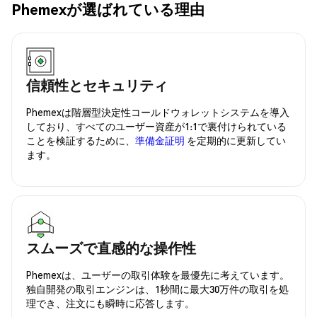
Phemexが選ばれている理由
信頼性とセキュリティ
Phemexは階層型決定性コールドウォレットシステムを導入
しており、すべてのユーザー資産が1:1で裏付けられている
ことを検証するために、
準備金証明
を定期的に更新してい
ます。
スムーズで直感的な操作性
Phemexは、ユーザーの取引体験を最優先に考えています。
独自開発の取引エンジンは、1秒間に最大30万件の取引を処
理でき、注文にも瞬時に応答します。