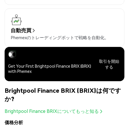
自動売買
Phemexのトレーディングボットで戦略を自動化。
取引を開始
Get Your First Brightpool Finance BRIX (BRIX)
する
with Phemex
Brightpool Finance BRIX (BRIX)は何です
か?
Brightpool Finance BRIXについてもっと知る
価格分析