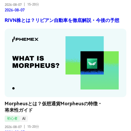
15-20分
2026-08-07
|
2026-08-07
RIVN株とは？リビアン自動車を徹底解説・今後の予想
Morpheusとは？仮想通貨Morpheusの特徴・
将来性ガイド
初心者
AI
15-20分
2026-08-07
|