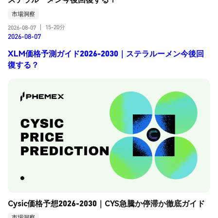
市場洞察
15-20分
2026-08-07
|
2026-08-07
XLM価格予測ガイド2026-2030｜ステラルーメン今後回
復する？
Cysic価格予想2026-2030｜CYS急騰か停滞か徹底ガイド
市場洞察