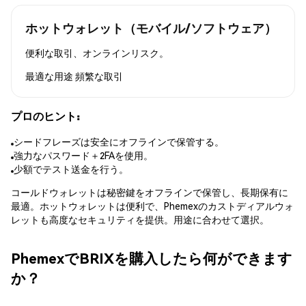
ホットウォレット（モバイル/ソフトウェア）
便利な取引、オンラインリスク。
最適な用途
頻繁な取引
プロのヒント:
シードフレーズは安全にオフラインで保管する。
強力なパスワード＋2FAを使用。
少額でテスト送金を行う。
コールドウォレットは秘密鍵をオフラインで保管し、長期保有に
最適。ホットウォレットは便利で、Phemexのカストディアルウォ
レットも高度なセキュリティを提供。用途に合わせて選択。
PhemexでBRIXを購入したら何ができます
か？