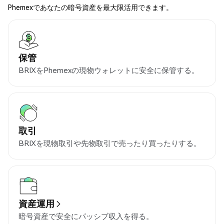
Phemexであなたの暗号資産を最大限活用できます。
保管
BRIXをPhemexの現物ウォレットに安全に保管する。
取引
BRIXを現物取引や先物取引で売ったり買ったりする。
資産運用
暗号資産で安全にパッシブ収入を得る。