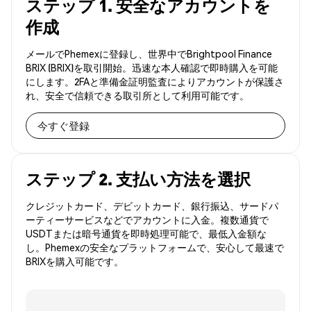
ステップ 1. 安全なアカウントを
作成
メールでPhemexに登録し、世界中でBrightpool Finance
BRIX (BRIX)を取引開始。迅速な本人確認で即時購入を可能
にします。2FAと準備金証明監査によりアカウントが保護さ
れ、安全で信頼できる取引所として利用可能です。
今すぐ登録
ステップ 2. 支払い方法を選択
クレジットカード、デビットカード、銀行振込、サードパ
ーティーサービスなどでアカウントに入金。複数通貨で
USDTまたは暗号通貨を即時処理可能で、最低入金額な
し。Phemexの安全なプラットフォームで、安心して最速で
BRIXを購入可能です。