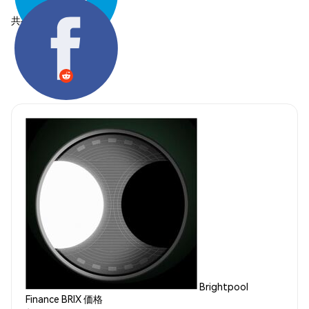
共有する:
Brightpool
Finance BRIX 価格