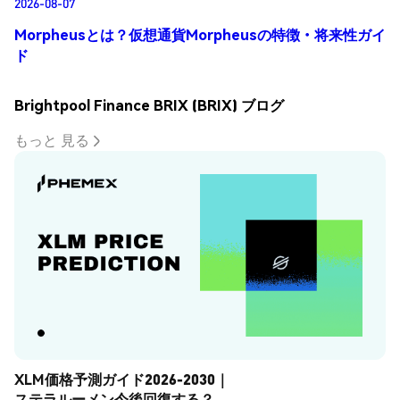
2026-08-07
Morpheusとは？仮想通貨Morpheusの特徴・将来性ガイ
ド
Brightpool Finance BRIX (BRIX) ブログ
もっと 見る
XLM価格予測ガイド2026-2030｜
ステラルーメン今後回復する？