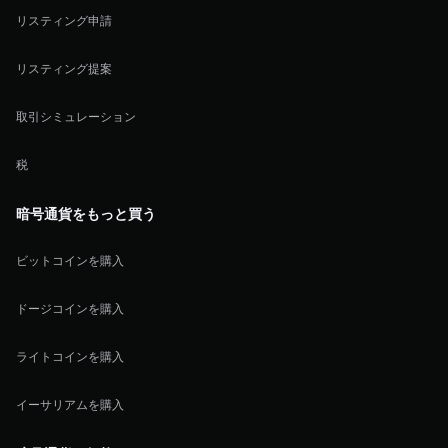
リスティング申請
リスティング提案
取引シミュレーション
税
暗号通貨をもっと買う
ビットコインを購入
ドージコインを購入
ライトコインを購入
イーサリアムを購入