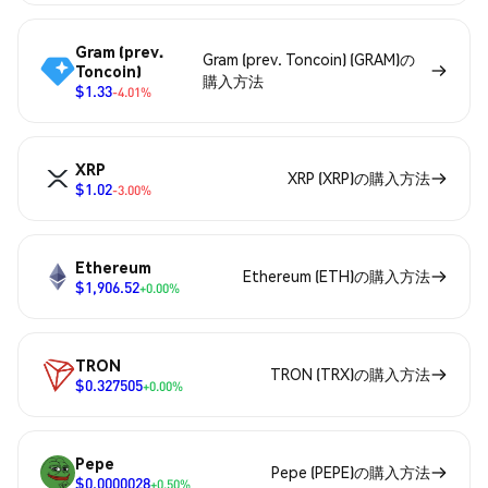
Gram (prev.
Gram (prev. Toncoin) (GRAM)の
Toncoin)
購入方法
$1.33
-4.01%
XRP
XRP (XRP)の購入方法
$1.02
-3.00%
Ethereum
Ethereum (ETH)の購入方法
$1,906.52
+0.00%
TRON
TRON (TRX)の購入方法
$0.327505
+0.00%
Pepe
Pepe (PEPE)の購入方法
$0.0000028
+0.50%