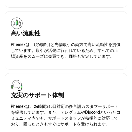
高い流動性
Phemexは、現物取引と先物取引の両方で高い流動性を提供
しています。取引が活発に行われているため、すべての上
場資産をスムーズに売買でき、価格も安定しています。
充実のサポート体制
Phemexは、24時間365日対応の多言語カスタマーサポート
を提供しています。また、テレグラムやDiscordといったコ
ミュニティ内でも、サポートスタッフが積極的に対応して
おり、困ったときもすぐにサポートを受けられます。