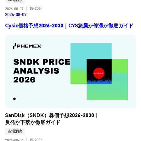
15-20分
2026-08-07
|
2026-08-07
Cysic価格予想2026-2030｜CYS急騰か停滞か徹底ガイド
SanDisk（SNDK）株価予想2026-2030｜
反発か下落か徹底ガイド
市場洞察
15-20分
2026-08-06
|