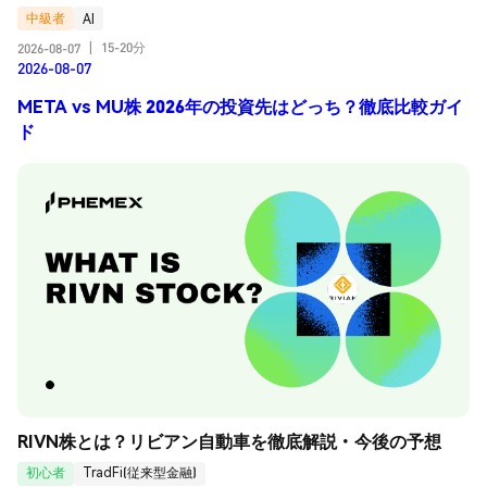
中級者
AI
15-20分
2026-08-07
|
2026-08-07
META vs MU株 2026年の投資先はどっち？徹底比較ガイ
ド
RIVN株とは？リビアン自動車を徹底解説・今後の予想
初心者
TradFi(従来型金融)