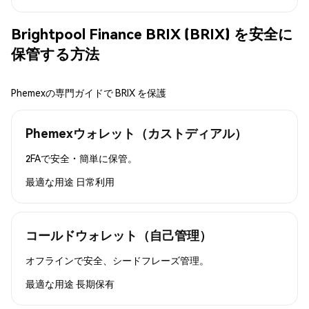
Brightpool Finance BRIX (BRIX) を安全に
保管する方法
Phemexの専門ガイドで BRIX を保護
Phemexウォレット（カストディアル）
2FAで安全・簡単に保管。
最適な用途
日常利用
コールドウォレット（自己管理）
オフラインで安全、シードフレーズ管理。
最適な用途
長期保有