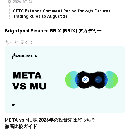
2026-07-24
CFTC Extends Comment Period for 24/7 Futures
Trading Rules to August 26
Brightpool Finance BRIX (BRIX) アカデミー
もっと 見る
META vs MU株 2026年の投資先はどっち？
徹底比較ガイド