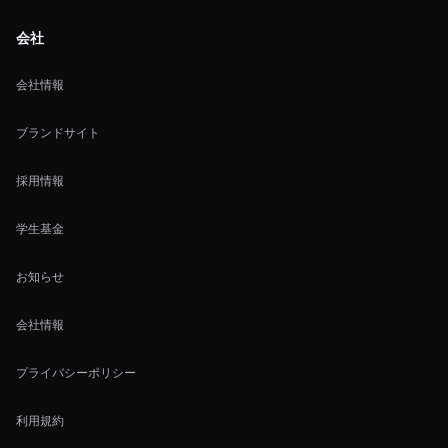
会社
会社情報
ブランドサイト
採用情報
学生基金
お知らせ
会社情報
プライバシーポリシー
利用規約