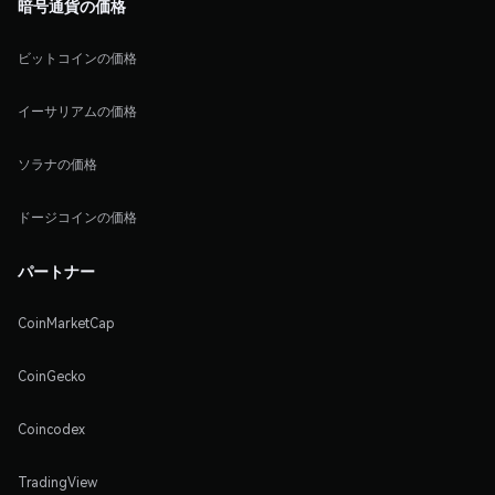
暗号通貨の価格
ビットコインの価格
イーサリアムの価格
ソラナの価格
ドージコインの価格
パートナー
CoinMarketCap
CoinGecko
Coincodex
TradingView