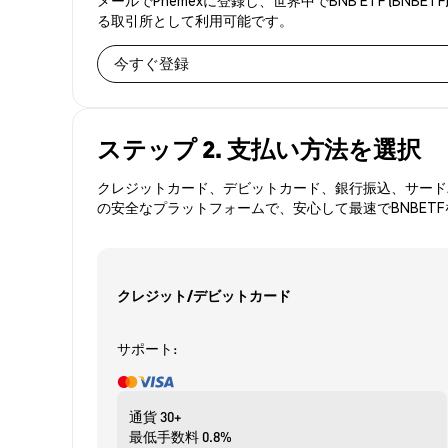
る取引所として利用可能です。
今すぐ登録
ステップ 2. 支払い方法を選択
クレジットカード、デビットカード、銀行振込、サードパ
の安全なプラットフォームで、安心して最速でBNBET
クレジット/デビットカード
サポート:
通貨
30+
最低手数料
0.8%