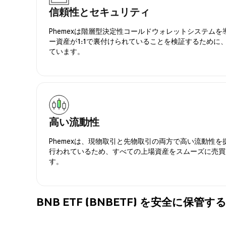
信頼性とセキュリティ
Phemexは階層型決定性コールドウォレットシステム
ー資産が1:1で裏付けられていることを検証するために
ています。
高い流動性
Phemexは、現物取引と先物取引の両方で高い流動性
行われているため、すべての上場資産をスムーズに売買
す。
BNB ETF (BNBETF) を安全に保管す