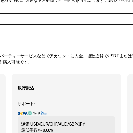
ーティーサービスなどでアカウントに入金。複数通貨でUSDTまたは暗
Fを購入可能です。
銀行振込
サポート:
通貨
USD/EUR/CHF/AUD/GBP/JPY
最低手数料
0.08%