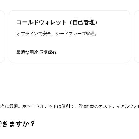
コールドウォレット（自己管理）
オフラインで安全、シードフレーズ管理。
最適な用途
長期保有
有に最適。ホットウォレットは便利で、Phemexのカストディアルウ
ができますか？