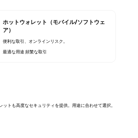
ホットウォレット（モバイル/ソフトウェ
ア）
便利な取引、オンラインリスク。
最適な用途
頻繁な取引
ォレットも高度なセキュリティを提供。用途に合わせて選択。