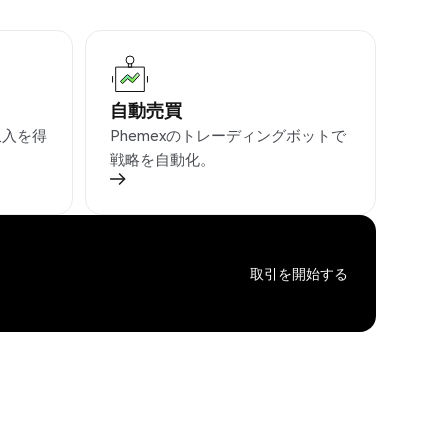
自動売買
収入を得
Phemexのトレーディングボットで
戦略を自動化。
取引を開始する