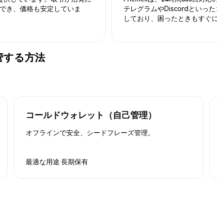
でき、価格も安定していま
テレグラムやDiscordとい
しており、困ったときもすぐ
に保管する方法
コールドウォレット（自己管理）
オフラインで安全、シードフレーズ管理。
最適な用途
長期保有