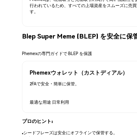
行われているため、すべての上場資産をスムーズに売買
す。
Blep Super Meme (BLEP) を安全
Phemexの専門ガイドで BLEP を保護
Phemexウォレット（カストディアル）
2FAで安全・簡単に保管。
最適な用途
日常利用
プロのヒント:
シードフレーズは安全にオフラインで保管する。