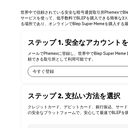
世界中で信頼されている安全な暗号通貨取引所PhemexでBle
サービスを使って、低手数料でBLEPを購入できる簡単な3ステ
る場所であり、オンラインでBlep Super Memeを購入す
ステップ 1. 安全なアカウント
メールでPhemexに登録し、世界中でBlep Super
頼できる取引所として利用可能です。
今すぐ登録
ステップ 2. 支払い方法を選択
クレジットカード、デビットカード、銀行振込、サードパ
の安全なプラットフォームで、安心して最速でBLEPを