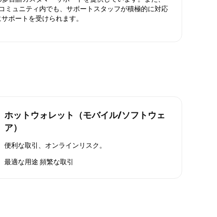
ったコミュニティ内でも、サポートスタッフが積極的に対応
にサポートを受けられます。
ホットウォレット（モバイル/ソフトウェ
ア）
便利な取引、オンラインリスク。
最適な用途
頻繁な取引