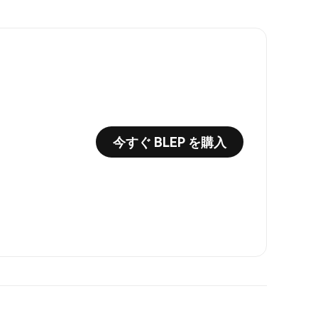
今すぐ BLEP を購入