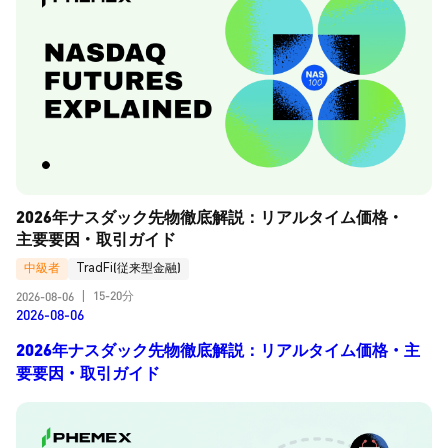
2026年ナスダック先物徹底解説：リアルタイム価格・
主要要因・取引ガイド
中級者
TradFi(従来型金融)
15-20分
2026-08-06
|
2026-08-06
2026年ナスダック先物徹底解説：リアルタイム価格・主
要要因・取引ガイド