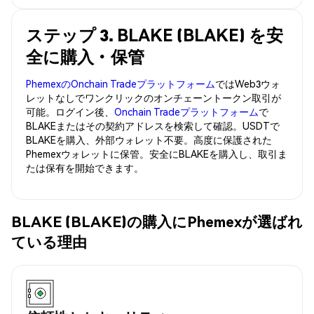
ステップ 3. BLAKE (BLAKE) を安
全に購入・保管
PhemexのOnchain Tradeプラットフォーム
ではWeb3ウォ
レットなしでワンクリックのオンチェーントークン取引が
可能。ログイン後、
Onchain Tradeプラットフォーム
で
BLAKEまたはその契約アドレスを検索して確認。USDTで
BLAKEを購入、外部ウォレット不要。高度に保護された
Phemexウォレットに保管。安全にBLAKEを購入し、取引ま
たは保有を開始できます。
BLAKE (BLAKE)の購入にPhemexが選ばれ
ている理由