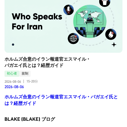
ホルムズ合意のイラン報道官エスマイル・
バガエイ氏とは？経歴ガイド
初心者
規制
15-20分
2026-08-06
|
2026-08-06
ホルムズ合意のイラン報道官エスマイル・バガエイ氏と
は？経歴ガイド
BLAKE (BLAKE) ブログ