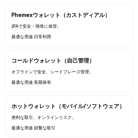
Phemexウォレット（カストディアル）
2FAで安全・簡単に保管。
最適な用途
日常利用
コールドウォレット（自己管理）
オフラインで安全、シードフレーズ管理。
最適な用途
長期保有
ホットウォレット（モバイル/ソフトウェア）
便利な取引、オンラインリスク。
最適な用途
頻繁な取引