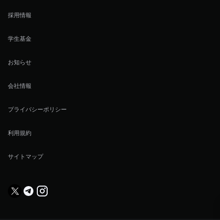
採用情報
学生基金
お知らせ
会社情報
プライバシーポリシー
利用規約
サイトマップ