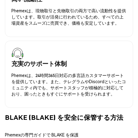
Phemexは、現物取引と先物取引の両方で高い流動性を提供
しています。取引が活発に行われているため、すべての上
場資産をスムーズに売買でき、価格も安定しています。
充実のサポート体制
Phemexは、24時間365日対応の多言語カスタマーサポート
を提供しています。また、テレグラムやDiscordといったコ
ミュニティ内でも、サポートスタッフが積極的に対応して
おり、困ったときもすぐにサポートを受けられます。
BLAKE (BLAKE) を安全に保管する方法
Phemexの専門ガイドで BLAKE を保護