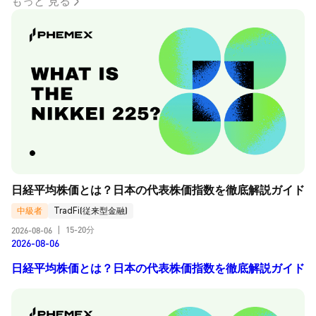
もっと 見る
日経平均株価とは？日本の代表株価指数を徹底解説ガイド
中級者
TradFi(従来型金融)
15-20分
2026-08-06
|
2026-08-06
日経平均株価とは？日本の代表株価指数を徹底解説ガイド