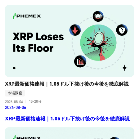
XRP最新価格速報｜1.05ドル下抜け後の今後を徹底解説
市場洞察
15-20分
2026-08-06
|
2026-08-06
XRP最新価格速報｜1.05ドル下抜け後の今後を徹底解説