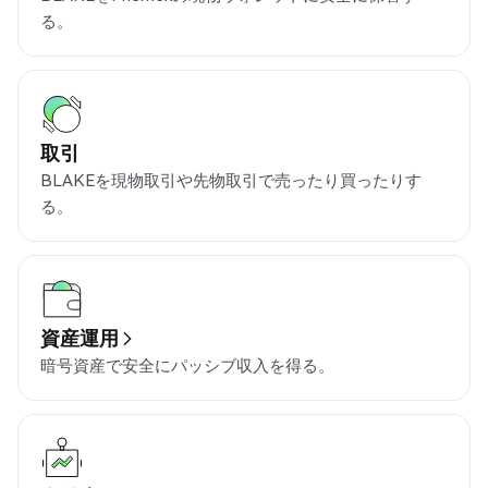
る。
取引
BLAKEを現物取引や先物取引で売ったり買ったりす
る。
資産運用
暗号資産で安全にパッシブ収入を得る。