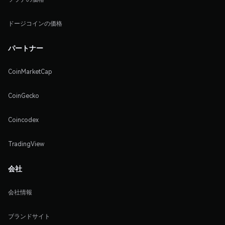
ドージコインの価格
パートナー
CoinMarketCap
CoinGecko
Coincodex
TradingView
会社
会社情報
ブランドサイト