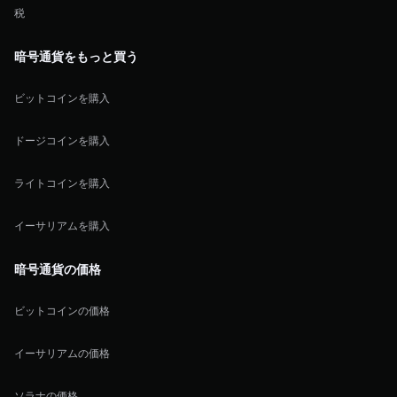
税
暗号通貨をもっと買う
ビットコインを購入
ドージコインを購入
ライトコインを購入
イーサリアムを購入
暗号通貨の価格
ビットコインの価格
イーサリアムの価格
ソラナの価格