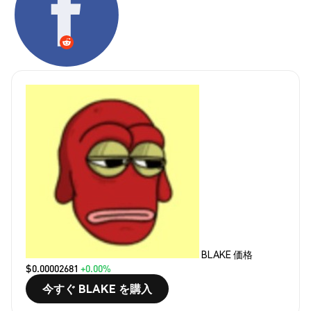
BLAKE 価格
$0.00002681
+0.00%
今すぐ BLAKE を購入