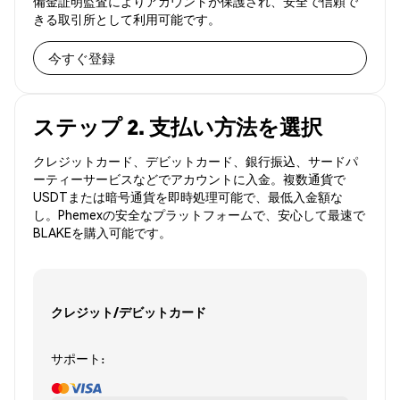
備金証明監査によりアカウントが保護され、安全で信頼で
きる取引所として利用可能です。
今すぐ登録
ステップ 2. 支払い方法を選択
クレジットカード、デビットカード、銀行振込、サードパ
ーティーサービスなどでアカウントに入金。複数通貨で
USDTまたは暗号通貨を即時処理可能で、最低入金額な
し。Phemexの安全なプラットフォームで、安心して最速で
BLAKEを購入可能です。
クレジット/デビットカード
サポート: