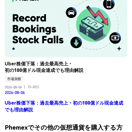
Uber株価下落：過去最高売上・
初の100億ドル現金達成でも理由解説
市場洞察
15-20分
2026-08-06
|
2026-08-06
Uber株価下落：過去最高売上・初の100億ドル現金達成
でも理由解説
Phemexでその他の仮想通貨を購入する方