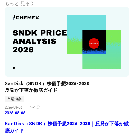
もっと 見る
SanDisk（SNDK）株価予想2026-2030｜
反発か下落か徹底ガイド
市場洞察
15-20分
2026-08-06
|
2026-08-06
SanDisk（SNDK）株価予想2026-2030｜反発か下落か徹
底ガイド