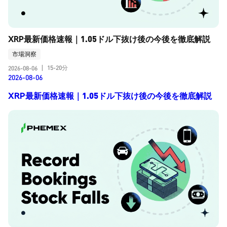
XRP最新価格速報｜1.05ドル下抜け後の今後を徹底解説
市場洞察
15-20分
2026-08-06
|
2026-08-06
XRP最新価格速報｜1.05ドル下抜け後の今後を徹底解説