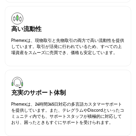
高い流動性
Phemexは、現物取引と先物取引の両方で高い流動性を提供
しています。取引が活発に行われているため、すべての上
場資産をスムーズに売買でき、価格も安定しています。
充実のサポート体制
Phemexは、24時間365日対応の多言語カスタマーサポート
を提供しています。また、テレグラムやDiscordといったコ
ミュニティ内でも、サポートスタッフが積極的に対応して
おり、困ったときもすぐにサポートを受けられます。