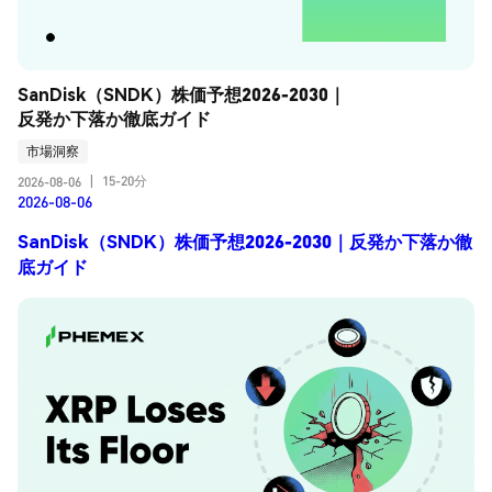
SanDisk（SNDK）株価予想2026-2030｜
反発か下落か徹底ガイド
市場洞察
15-20分
2026-08-06
|
2026-08-06
SanDisk（SNDK）株価予想2026-2030｜反発か下落か徹
底ガイド