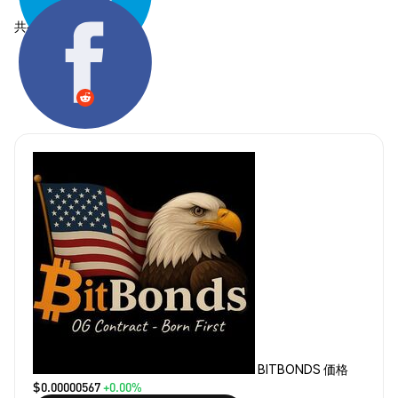
共有する:
BITBONDS 価格
$0.00000567
+0.00%