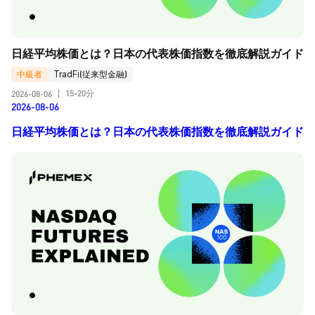
日経平均株価とは？日本の代表株価指数を徹底解説ガイド
中級者
TradFi(従来型金融)
15-20分
2026-08-06
|
2026-08-06
日経平均株価とは？日本の代表株価指数を徹底解説ガイド