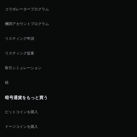
コラボレータープログラム
機関アカウントプログラム
リスティング申請
リスティング提案
取引シミュレーション
税
暗号通貨をもっと買う
ビットコインを購入
ドージコインを購入