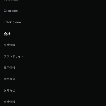
Coincodex
TradingView
会社
会社情報
ブランドサイト
採用情報
学生基金
お知らせ
会社情報