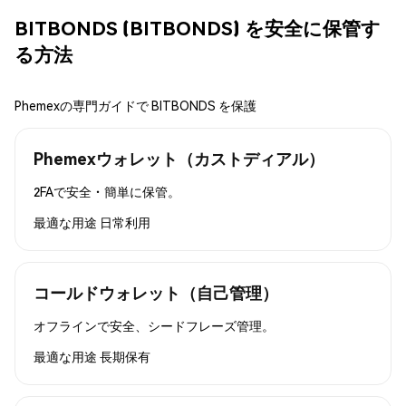
BITBONDS (BITBONDS) を安全に保管す
る方法
Phemexの専門ガイドで BITBONDS を保護
Phemexウォレット（カストディアル）
2FAで安全・簡単に保管。
最適な用途
日常利用
コールドウォレット（自己管理）
オフラインで安全、シードフレーズ管理。
最適な用途
長期保有