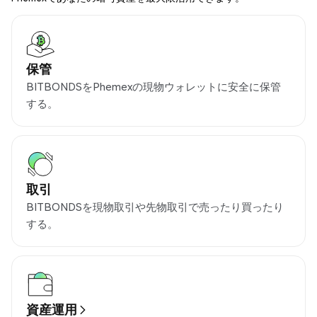
保管
BITBONDSをPhemexの現物ウォレットに安全に保管
する。
取引
BITBONDSを現物取引や先物取引で売ったり買ったり
する。
資産運用