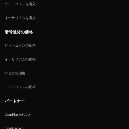
ライトコインを購入
イーサリアムを購入
暗号通貨の価格
ビットコインの価格
イーサリアムの価格
ソラナの価格
ドージコインの価格
パートナー
CoinMarketCap
CoinGecko