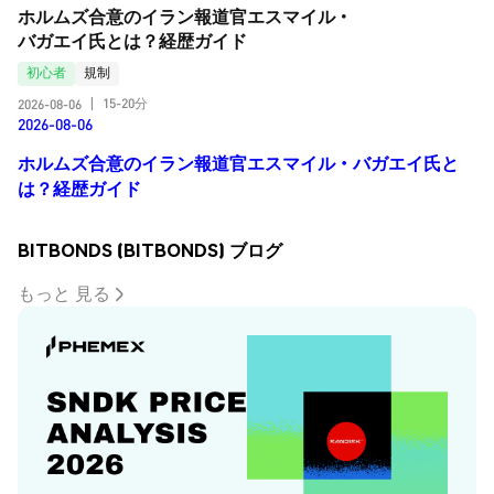
ホルムズ合意のイラン報道官エスマイル・
バガエイ氏とは？経歴ガイド
初心者
規制
15-20分
2026-08-06
|
2026-08-06
ホルムズ合意のイラン報道官エスマイル・バガエイ氏と
は？経歴ガイド
BITBONDS (BITBONDS) ブログ
もっと 見る