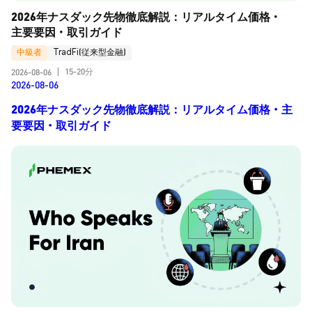
2026年ナスダック先物徹底解説：リアルタイム価格・
主要要因・取引ガイド
中級者
TradFi(従来型金融)
15-20分
2026-08-06
|
2026-08-06
2026年ナスダック先物徹底解説：リアルタイム価格・主
要要因・取引ガイド