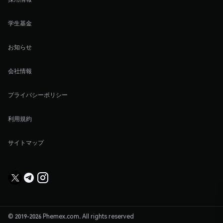
学生基金
お知らせ
会社情報
プライバシーポリシー
利用規約
サイトマップ
© 2019-2026 Phemex.com. All rights reserved