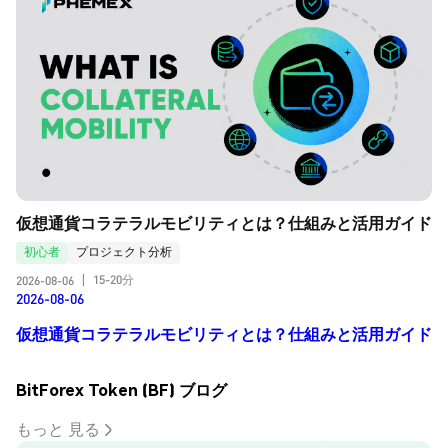
仮想通貨コラテラルモビリティとは？仕組みと活用ガイド
初心者
プロジェクト分析
15-20分
2026-08-06
|
2026-08-06
仮想通貨コラテラルモビリティとは？仕組みと活用ガイド
BitForex Token (BF) ブログ
もっと 見る