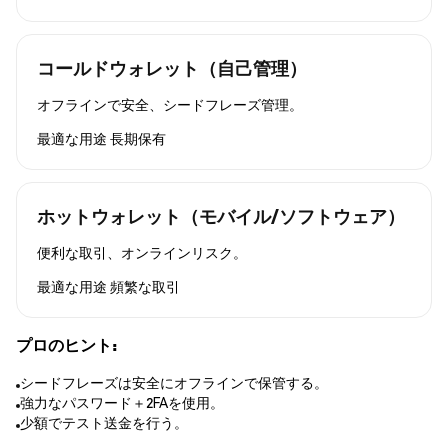
コールドウォレット（自己管理）
オフラインで安全、シードフレーズ管理。
最適な用途
長期保有
ホットウォレット（モバイル/ソフトウェア）
便利な取引、オンラインリスク。
最適な用途
頻繁な取引
プロのヒント:
シードフレーズは安全にオフラインで保管する。
強力なパスワード＋2FAを使用。
少額でテスト送金を行う。