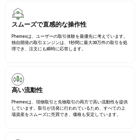
スムーズで直感的な操作性
Phemexは、ユーザーの取引体験を最優先に考えています。
独自開発の取引エンジンは、1秒間に最大30万件の取引を処
理でき、注文にも瞬時に応答します。
高い流動性
Phemexは、現物取引と先物取引の両方で高い流動性を提供
しています。取引が活発に行われているため、すべての上
場資産をスムーズに売買でき、価格も安定しています。