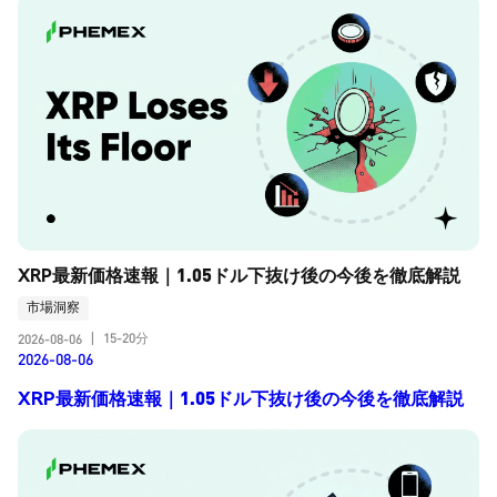
XRP最新価格速報｜1.05ドル下抜け後の今後を徹底解説
市場洞察
15-20分
2026-08-06
|
2026-08-06
XRP最新価格速報｜1.05ドル下抜け後の今後を徹底解説