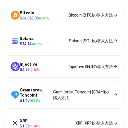
Bitcoin
Bitcoin (BTC)の購入方法
$64,868.00
+0.80%
Solana
Solana (SOL)の購入方法
$74.14
+0.10%
Injective
Injective (INJ)の購入方法
$4.72
-2.86%
Gram (prev.
Gram (prev. Toncoin) (GRAM)の
Toncoin)
購入方法
$1.40
+0.72%
XRP
XRP (XRP)の購入方法
$1.05
-1.90%