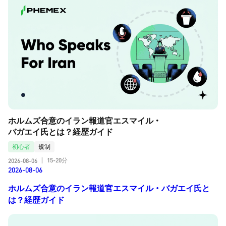
ホルムズ合意のイラン報道官エスマイル・
バガエイ氏とは？経歴ガイド
初心者
規制
15-20分
2026-08-06
|
2026-08-06
ホルムズ合意のイラン報道官エスマイル・バガエイ氏と
は？経歴ガイド