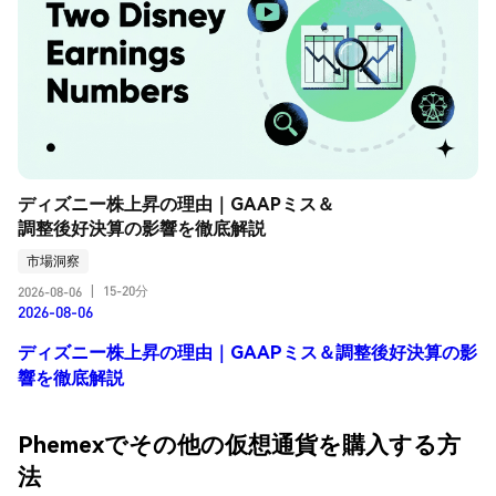
ディズニー株上昇の理由｜GAAPミス＆
調整後好決算の影響を徹底解説
市場洞察
15-20分
2026-08-06
|
2026-08-06
ディズニー株上昇の理由｜GAAPミス＆調整後好決算の影
響を徹底解説
Phemexでその他の仮想通貨を購入する方
法