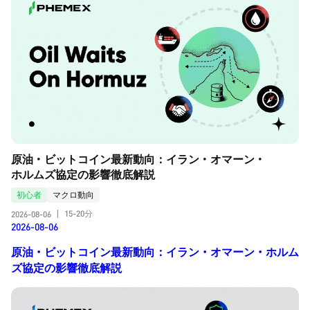
原油・ビットコイン最新動向：イラン・オマーン・
ホルムズ協定の影響徹底解説
初心者
マクロ動向
15-20分
2026-08-06
|
2026-08-06
原油・ビットコイン最新動向：イラン・オマーン・ホルム
ズ協定の影響徹底解説