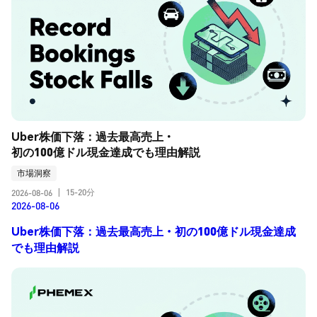
Uber株価下落：過去最高売上・
初の100億ドル現金達成でも理由解説
市場洞察
15-20分
2026-08-06
|
2026-08-06
Uber株価下落：過去最高売上・初の100億ドル現金達成
でも理由解説