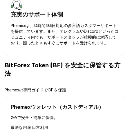
充実のサポート体制
Phemexは、24時間365日対応の多言語カスタマーサポート
を提供しています。また、テレグラムやDiscordといったコ
ミュニティ内でも、サポートスタッフが積極的に対応して
おり、困ったときもすぐにサポートを受けられます。
BitForex Token (BF) を安全に保管する方
法
Phemexの専門ガイドで BF を保護
Phemexウォレット（カストディアル）
2FAで安全・簡単に保管。
最適な用途
日常利用