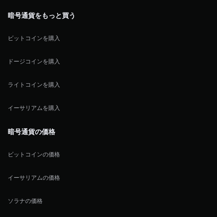
暗号通貨をもっと買う
ビットコインを購入
ドージコインを購入
ライトコインを購入
イーサリアムを購入
暗号通貨の価格
ビットコインの価格
イーサリアムの価格
ソラナの価格