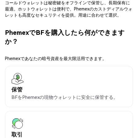
コールドウォレットは秘密鍵をオフラインで保管し、長期保有に
最適。ホットウォレットは便利で、Phemexのカストディアルウォ
レットも高度なセキュリティを提供。用途に合わせて選択。
PhemexでBFを購入したら何ができます
か？
Phemexであなたの暗号資産を最大限活用できます。
保管
BFをPhemexの現物ウォレットに安全に保管する。
取引