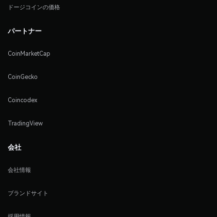
ドージコインの価格
パートナー
CoinMarketCap
CoinGecko
Coincodex
TradingView
会社
会社情報
ブランドサイト
採用情報