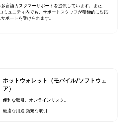
日対応の多言語カスタマーサポートを提供しています。また、
ったコミュニティ内でも、サポートスタッフが積極的に対応
にサポートを受けられます。
ホットウォレット（モバイル/ソフトウェ
ア）
便利な取引、オンラインリスク。
最適な用途
頻繁な取引