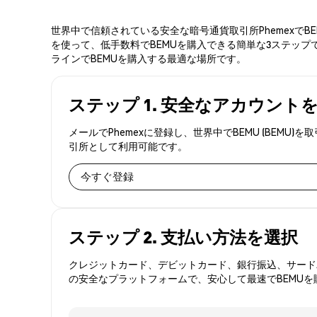
世界中で信頼されている安全な暗号通貨取引所PhemexでB
を使って、低手数料でBEMUを購入できる簡単な3ステップで
ラインでBEMUを購入する最適な場所です。
ステップ 1. 安全なアカウント
メールでPhemexに登録し、世界中でBEMU (BE
引所として利用可能です。
今すぐ登録
ステップ 2. 支払い方法を選択
クレジットカード、デビットカード、銀行振込、サードパ
の安全なプラットフォームで、安心して最速でBEMUを