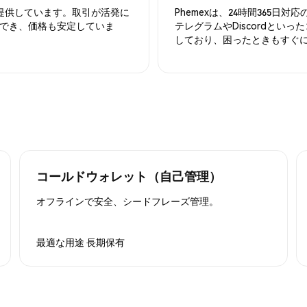
を提供しています。取引が活発に
Phemexは、24時間365
でき、価格も安定していま
テレグラムやDiscordとい
しており、困ったときもすぐ
コールドウォレット（自己管理）
オフラインで安全、シードフレーズ管理。
最適な用途
長期保有