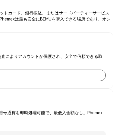
、デビットカード、銀行振込、またはサードパーティーサービス
hemexは最も安全にBEMUを購入できる場所であり、オン
証明監査によりアカウントが保護され、安全で信頼できる取
号通貨を即時処理可能で、最低入金額なし。Phemex