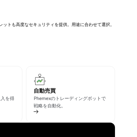
ォレットも高度なセキュリティを提供。用途に合わせて選択。
自動売買
収入を得
Phemexのトレーディングボットで
戦略を自動化。