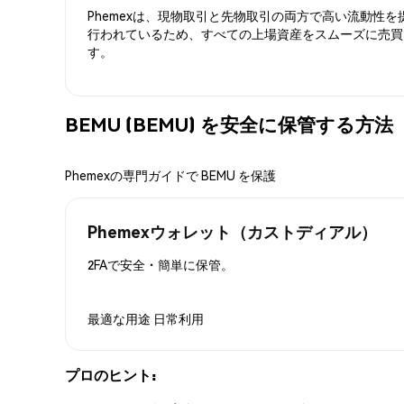
Phemexは、現物取引と先物取引の両方で高い流動性
行われているため、すべての上場資産をスムーズに売買
す。
BEMU (BEMU) を安全に保管する方法
Phemexの専門ガイドで BEMU を保護
Phemexウォレット（カストディアル）
2FAで安全・簡単に保管。
最適な用途
日常利用
プロのヒント: