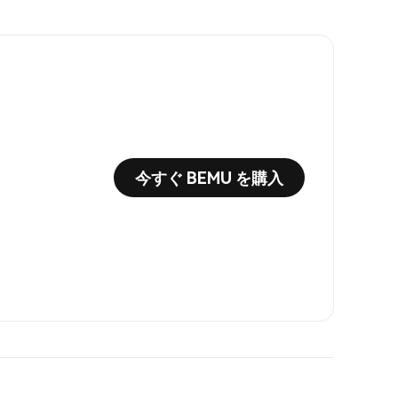
今すぐ BEMU を購入