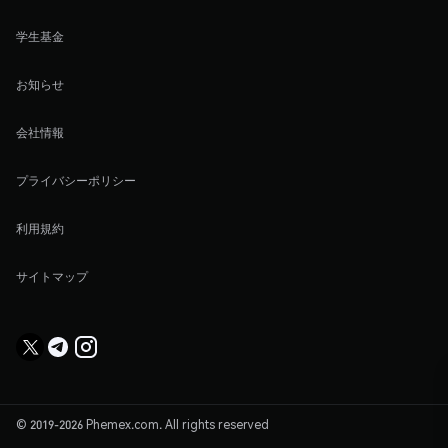
学生基金
お知らせ
会社情報
プライバシーポリシー
利用規約
サイトマップ
© 2019-2026 Phemex.com. All rights reserved