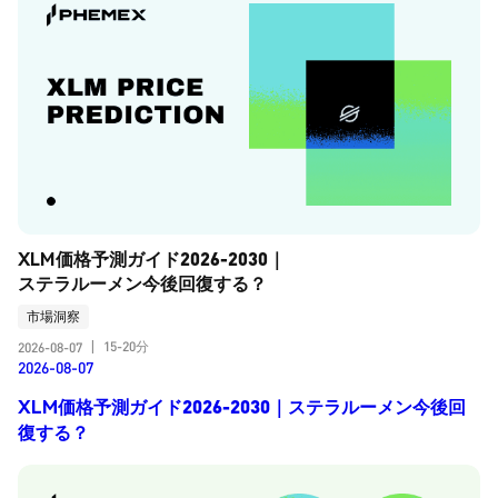
XLM価格予測ガイド2026-2030｜
ステラルーメン今後回復する？
市場洞察
15-20分
2026-08-07
|
2026-08-07
XLM価格予測ガイド2026-2030｜ステラルーメン今後回
復する？