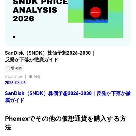
SanDisk（SNDK）株価予想2026-2030｜
反発か下落か徹底ガイド
市場洞察
15-20分
2026-08-06
|
2026-08-06
SanDisk（SNDK）株価予想2026-2030｜反発か下落か徹
底ガイド
Phemexでその他の仮想通貨を購入する方
法