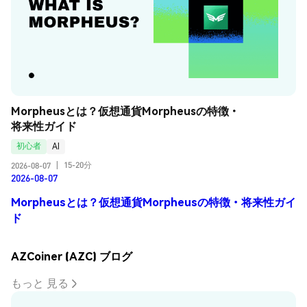
Morpheusとは？仮想通貨Morpheusの特徴・
将来性ガイド
初心者
AI
15-20分
2026-08-07
|
2026-08-07
Morpheusとは？仮想通貨Morpheusの特徴・将来性ガイ
ド
AZCoiner (AZC) ブログ
もっと 見る