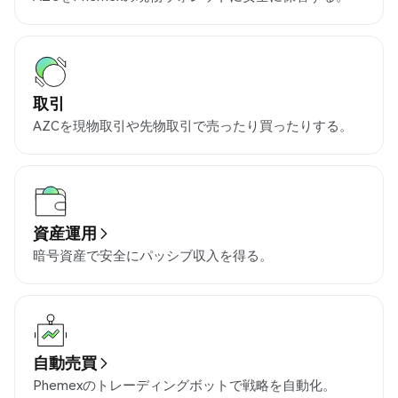
取引
AZCを現物取引や先物取引で売ったり買ったりする。
資産運用
暗号資産で安全にパッシブ収入を得る。
自動売買
Phemexのトレーディングボットで戦略を自動化。