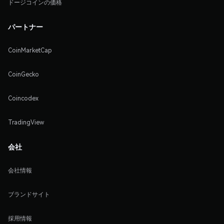
ドージコインの価格
パートナー
CoinMarketCap
CoinGecko
Coincodex
TradingView
会社
会社情報
ブランドサイト
採用情報