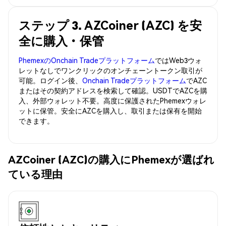
ステップ 3. AZCoiner (AZC) を安
全に購入・保管
PhemexのOnchain Tradeプラットフォーム
ではWeb3ウォ
レットなしでワンクリックのオンチェーントークン取引が
可能。ログイン後、
Onchain Tradeプラットフォーム
でAZC
またはその契約アドレスを検索して確認。USDTでAZCを購
入、外部ウォレット不要。高度に保護されたPhemexウォレ
ットに保管。安全にAZCを購入し、取引または保有を開始
できます。
AZCoiner (AZC)の購入にPhemexが選ばれ
ている理由