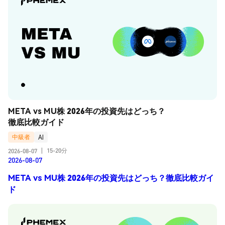
META vs MU株 2026年の投資先はどっち？
徹底比較ガイド
中級者
AI
15-20分
2026-08-07
|
2026-08-07
META vs MU株 2026年の投資先はどっち？徹底比較ガイ
ド