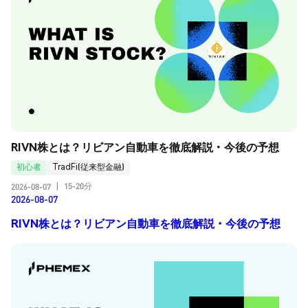
RIVN株とは？リビアン自動車を徹底解説・今後の予想
初心者
TradFi(従来型金融)
15-20分
2026-08-07
|
2026-08-07
RIVN株とは？リビアン自動車を徹底解説・今後の予想