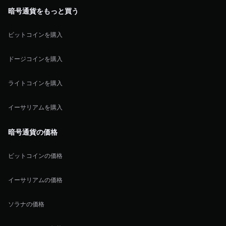
暗号通貨をもっと買う
ビットコインを購入
ドージコインを購入
ライトコインを購入
イーサリアムを購入
暗号通貨の価格
ビットコインの価格
イーサリアムの価格
ソラナの価格