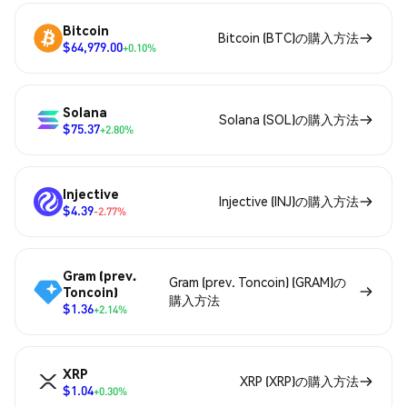
Bitcoin
Bitcoin (BTC)の購入方法
$64,979.00
+0.10%
Solana
Solana (SOL)の購入方法
$75.37
+2.80%
Injective
Injective (INJ)の購入方法
$4.39
-2.77%
Gram (prev.
Gram (prev. Toncoin) (GRAM)の
Toncoin)
購入方法
$1.36
+2.14%
XRP
XRP (XRP)の購入方法
$1.04
+0.30%