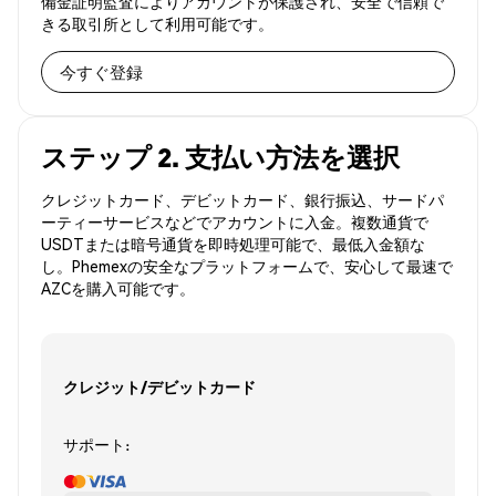
備金証明監査によりアカウントが保護され、安全で信頼で
きる取引所として利用可能です。
今すぐ登録
ステップ 2. 支払い方法を選択
クレジットカード、デビットカード、銀行振込、サードパ
ーティーサービスなどでアカウントに入金。複数通貨で
USDTまたは暗号通貨を即時処理可能で、最低入金額な
し。Phemexの安全なプラットフォームで、安心して最速で
AZCを購入可能です。
クレジット/デビットカード
サポート: