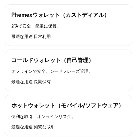
Phemexウォレット（カストディアル）
2FAで安全・簡単に保管。
最適な用途
日常利用
コールドウォレット（自己管理）
オフラインで安全、シードフレーズ管理。
最適な用途
長期保有
ホットウォレット（モバイル/ソフトウェア）
便利な取引、オンラインリスク。
最適な用途
頻繁な取引