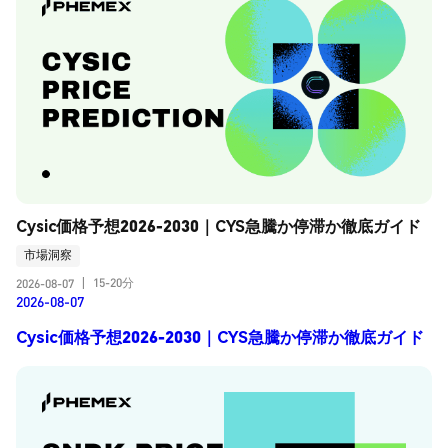
Cysic価格予想2026-2030｜CYS急騰か停滞か徹底ガイド
市場洞察
15-20分
2026-08-07
|
2026-08-07
Cysic価格予想2026-2030｜CYS急騰か停滞か徹底ガイド