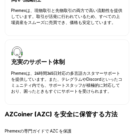
Phemexは、現物取引と先物取引の両方で高い流動性を提供
しています。取引が活発に行われているため、すべての上
場資産をスムーズに売買でき、価格も安定しています。
充実のサポート体制
Phemexは、24時間365日対応の多言語カスタマーサポート
を提供しています。また、テレグラムやDiscordといったコ
ミュニティ内でも、サポートスタッフが積極的に対応して
おり、困ったときもすぐにサポートを受けられます。
AZCoiner (AZC) を安全に保管する方法
Phemexの専門ガイドで AZC を保護