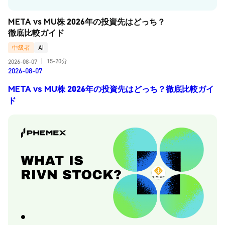
META vs MU株 2026年の投資先はどっち？
徹底比較ガイド
中級者
AI
15-20分
2026-08-07
|
2026-08-07
META vs MU株 2026年の投資先はどっち？徹底比較ガイ
ド