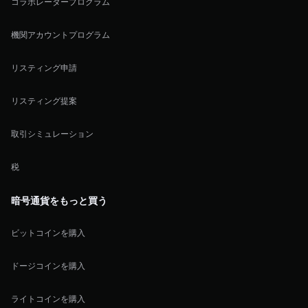
コラボレータープログラム
機関アカウントプログラム
リスティング申請
リスティング提案
取引シミュレーション
税
暗号通貨をもっと買う
ビットコインを購入
ドージコインを購入
ライトコインを購入