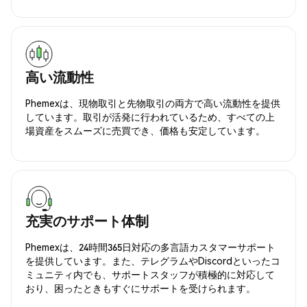
高い流動性
Phemexは、現物取引と先物取引の両方で高い流動性を提供
しています。取引が活発に行われているため、すべての上
場資産をスムーズに売買でき、価格も安定しています。
充実のサポート体制
Phemexは、24時間365日対応の多言語カスタマーサポート
を提供しています。また、テレグラムやDiscordといったコ
ミュニティ内でも、サポートスタッフが積極的に対応して
おり、困ったときもすぐにサポートを受けられます。