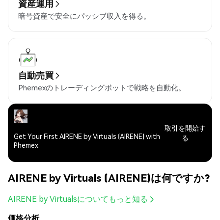
資産運用
暗号資産で安全にパッシブ収入を得る。
自動売買
Phemexのトレーディングボットで戦略を自動化。
取引を開始す
Get Your First AIRENE by Virtuals (AIRENE) with
る
Phemex
AIRENE by Virtuals (AIRENE)は何ですか?
AIRENE by Virtualsについてもっと知る
価格分析