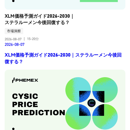
XLM価格予測ガイド2026-2030｜
ステラルーメン今後回復する？
市場洞察
15-20分
2026-08-07
|
2026-08-07
XLM価格予測ガイド2026-2030｜ステラルーメン今後回
復する？