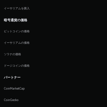
イーサリアムを購入
暗号通貨の価格
ビットコインの価格
イーサリアムの価格
ソラナの価格
ドージコインの価格
パートナー
CoinMarketCap
CoinGecko