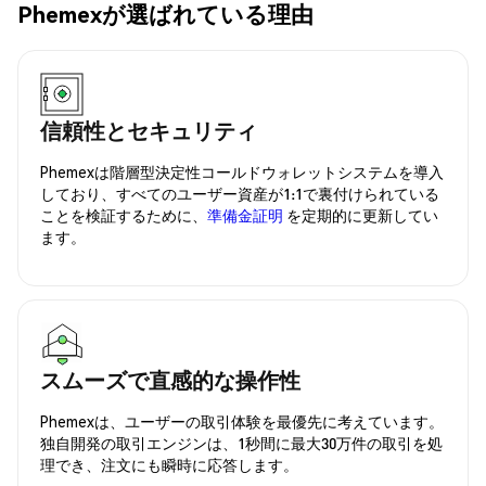
Phemexが選ばれている理由
信頼性とセキュリティ
Phemexは階層型決定性コールドウォレットシステムを導入
しており、すべてのユーザー資産が1:1で裏付けられている
ことを検証するために、
準備金証明
を定期的に更新してい
ます。
スムーズで直感的な操作性
Phemexは、ユーザーの取引体験を最優先に考えています。
独自開発の取引エンジンは、1秒間に最大30万件の取引を処
理でき、注文にも瞬時に応答します。