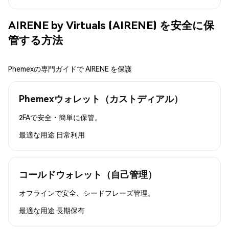
AIRENE by Virtuals (AIRENE) を安全に保
管する方法
Phemexの専門ガイドで AIRENE を保護
Phemexウォレット（カストディアル）
2FAで安全・簡単に保管。
最適な用途
日常利用
コールドウォレット（自己管理）
オフラインで安全、シードフレーズ管理。
最適な用途
長期保有