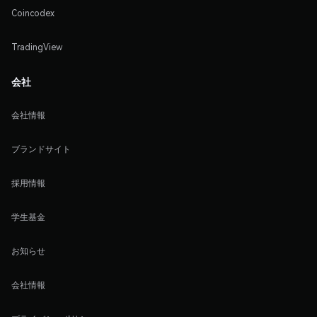
Coincodex
TradingView
会社
会社情報
ブランドサイト
採用情報
学生基金
お知らせ
会社情報