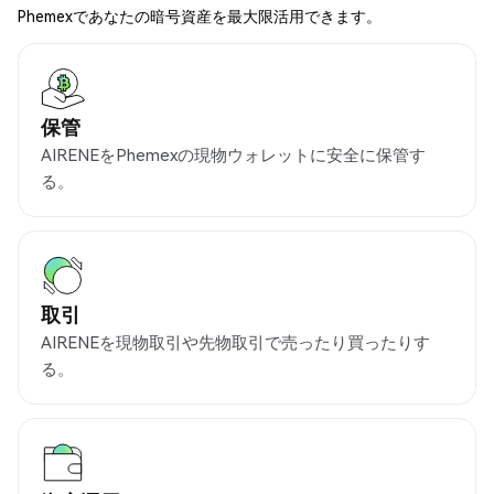
Phemexであなたの暗号資産を最大限活用できます。
保管
AIRENEをPhemexの現物ウォレットに安全に保管す
る。
取引
AIRENEを現物取引や先物取引で売ったり買ったりす
る。