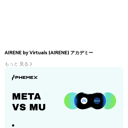
AIRENE by Virtuals (AIRENE) アカデミー
もっと 見る