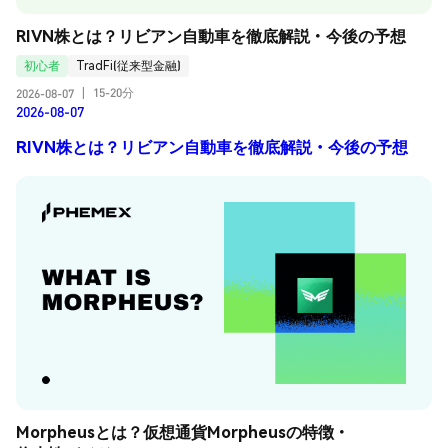
RIVN株とは？リビアン自動車を徹底解説・今後の予想
初心者
TradFi(従来型金融)
15-20分
2026-08-07
|
2026-08-07
RIVN株とは？リビアン自動車を徹底解説・今後の予想
Morpheusとは？仮想通貨Morpheusの特徴・