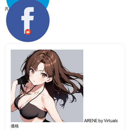
共有する:
AIRENE by Virtuals
価格