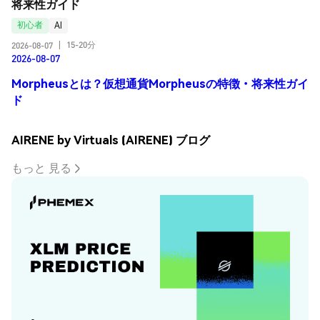
将来性ガイド
初心者
AI
15-20分
2026-08-07
|
2026-08-07
Morpheusとは？仮想通貨Morpheusの特徴・将来性ガイ
ド
AIRENE by Virtuals (AIRENE) ブログ
もっと 見る