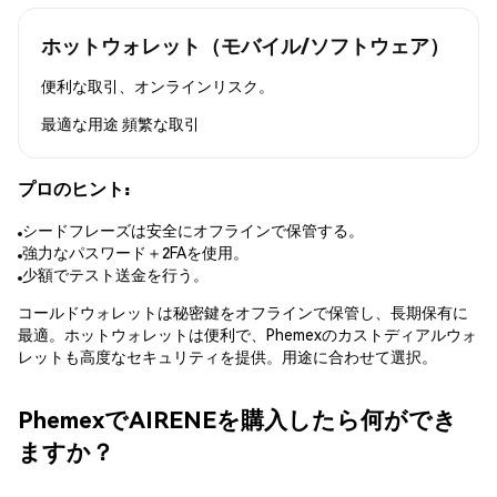
ホットウォレット（モバイル/ソフトウェア）
便利な取引、オンラインリスク。
最適な用途
頻繁な取引
プロのヒント:
シードフレーズは安全にオフラインで保管する。
強力なパスワード＋2FAを使用。
少額でテスト送金を行う。
コールドウォレットは秘密鍵をオフラインで保管し、長期保有に
最適。ホットウォレットは便利で、Phemexのカストディアルウォ
レットも高度なセキュリティを提供。用途に合わせて選択。
PhemexでAIRENEを購入したら何ができ
ますか？