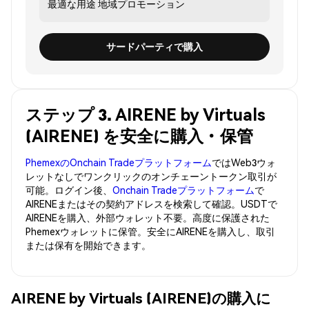
最適な用途
地域プロモーション
サードパーティで購入
ステップ 3. AIRENE by Virtuals
(AIRENE) を安全に購入・保管
PhemexのOnchain Tradeプラットフォーム
ではWeb3ウォ
レットなしでワンクリックのオンチェーントークン取引が
可能。ログイン後、
Onchain Tradeプラットフォーム
で
AIRENEまたはその契約アドレスを検索して確認。USDTで
AIRENEを購入、外部ウォレット不要。高度に保護された
Phemexウォレットに保管。安全にAIRENEを購入し、取引
または保有を開始できます。
AIRENE by Virtuals (AIRENE)の購入に