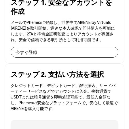
ステップ 1. 安全なアカウントを
作成
メールでPhemexに登録し、世界中でAIRENE by Virtuals
(AIRENE)を取引開始。迅速な本人確認で即時購入を可能に
します。2FAと準備金証明監査によりアカウントが保護さ
れ、安全で信頼できる取引所として利用可能です。
今すぐ登録
ステップ 2. 支払い方法を選択
クレジットカード、デビットカード、銀行振込、サードパ
ーティーサービスなどでアカウントに入金。複数通貨で
USDTまたは暗号通貨を即時処理可能で、最低入金額な
し。Phemexの安全なプラットフォームで、安心して最速で
AIRENEを購入可能です。