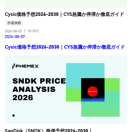
Cysic価格予想2026-2030｜CYS急騰か停滞か徹底ガイド
市場洞察
15-20分
2026-08-07
|
2026-08-07
Cysic価格予想2026-2030｜CYS急騰か停滞か徹底ガイド
SanDisk（SNDK）株価予想2026-2030｜