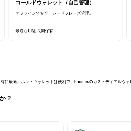
コールドウォレット（自己管理）
オフラインで安全、シードフレーズ管理。
最適な用途
長期保有
有に最適。ホットウォレットは便利で、Phemexのカストディアルウ
すか？