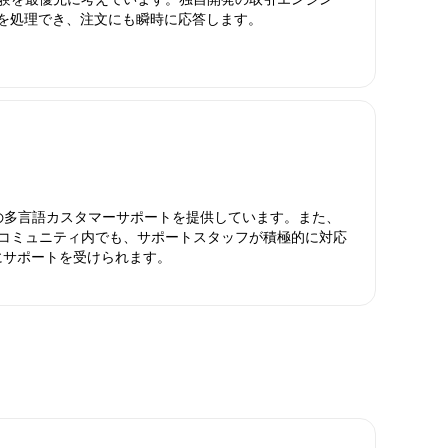
引を処理でき、注文にも瞬時に応答します。
日対応の多言語カスタマーサポートを提供しています。また、
ったコミュニティ内でも、サポートスタッフが積極的に対応
にサポートを受けられます。