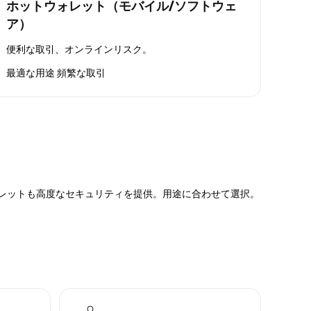
ホットウォレット（モバイル/ソフトウェ
ア）
便利な取引、オンラインリスク。
最適な用途
頻繁な取引
ォレットも高度なセキュリティを提供。用途に合わせて選択。