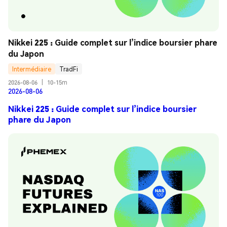
Nikkei 225 : Guide complet sur l’indice boursier phare 
du Japon
Intermédiaire
TradFi
2026-08-06
|
10-15m
2026-08-06
Nikkei 225 : Guide complet sur l’indice boursier
phare du Japon