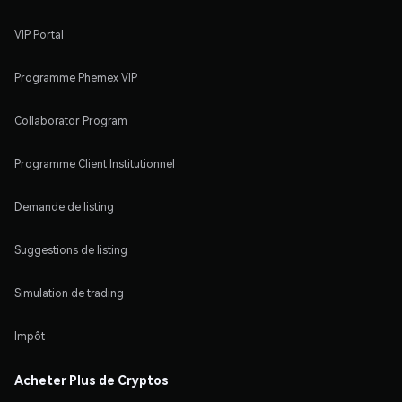
VIP Portal
Programme Phemex VIP
Collaborator Program
Programme Client Institutionnel
Demande de listing
Suggestions de listing
Simulation de trading
Impôt
Acheter Plus de Cryptos