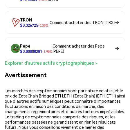
TRON
Comment acheter des TRON (TRX)
$0.326725
-0.30%
Pepe
Comment acheter des Pepe
$0.00000281
(PEPE)
-1.90%
Explorer d'autres actifs cryptographiques >
Avertissement
Les marchés des cryptomonnaies sont par nature volatils, et le
prix de ZetaChain Bridged ETH.ETH (ZetaChain) (ETH.ETH) ainsi
que d'autres actifs numériques peut connaître d'importantes
fluctuations en raison des conditions de marché, des
changements réglementaires et d'autres facteurs imprévisibles.
Le trading de cryptomonnaies comporte des risques, et les
performances passées ne garantissent en rien les résultats
futurs. Nous vous conseillons vivement de mener des