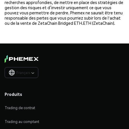
recherches approfondies, de mettre en place des stratégies de
gestion des risques et d’investir uniquement ce que vous
pouvez vous permettre de perdre. Phemex ne saurait être tenu
responsable des pertes que vous pourriez subir lors de l'achat
ou de la vente de ZetaChain Bridged ETH.ETH (ZetaChain).
Français

Produits
Trading de contrat
Trading au comptant