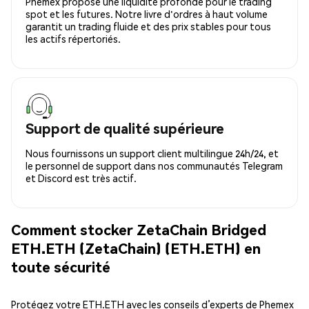
Phemex propose une liquidité profonde pour le trading
spot et les futures. Notre livre d'ordres à haut volume
garantit un trading fluide et des prix stables pour tous
les actifs répertoriés.
Support de qualité supérieure
Nous fournissons un support client multilingue 24h/24, et
le personnel de support dans nos communautés Telegram
et Discord est très actif.
Comment stocker ZetaChain Bridged
ETH.ETH (ZetaChain) (ETH.ETH) en
toute sécurité
Protégez votre ETH.ETH avec les conseils d’experts de Phemex