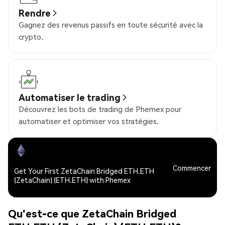
Rendre
Gagnez des revenus passifs en toute sécurité avec la
crypto.
Automatiser le trading
Découvrez les bots de trading de Phemex pour
automatiser et optimiser vos stratégies.
Commencer
Get Your First ZetaChain Bridged ETH.ETH
(ZetaChain) (ETH.ETH) with Phemex
Qu'est-ce que ZetaChain Bridged