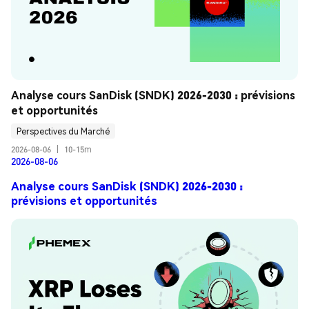
Analyse cours SanDisk (SNDK) 2026-2030 : prévisions 
et opportunités
Perspectives du Marché
2026-08-06
|
10-15m
2026-08-06
Analyse cours SanDisk (SNDK) 2026-2030 :
prévisions et opportunités