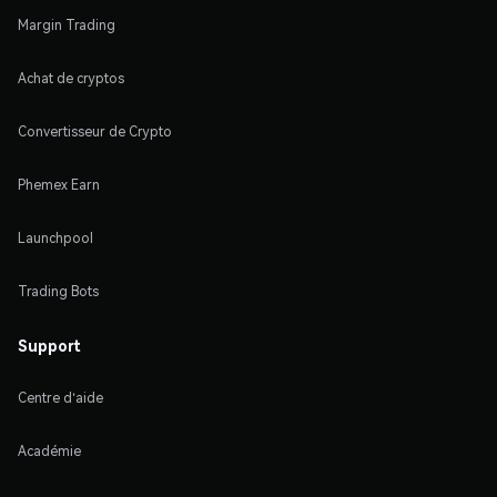
Margin Trading
Achat de cryptos
Convertisseur de Crypto
Phemex Earn
Launchpool
Trading Bots
Support
Centre d'aide
Académie