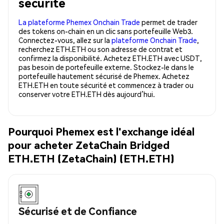
sécurité
La plateforme Phemex Onchain Trade
permet de trader
des tokens on-chain en un clic sans portefeuille Web3.
Connectez-vous, allez sur la
plateforme Onchain Trade
,
recherchez ETH.ETH ou son adresse de contrat et
confirmez la disponibilité. Achetez ETH.ETH avec USDT,
pas besoin de portefeuille externe. Stockez-le dans le
portefeuille hautement sécurisé de Phemex. Achetez
ETH.ETH en toute sécurité et commencez à trader ou
conserver votre ETH.ETH dès aujourd’hui.
Pourquoi Phemex est l'exchange idéal
pour acheter ZetaChain Bridged
ETH.ETH (ZetaChain) (ETH.ETH)
Sécurisé et de Confiance