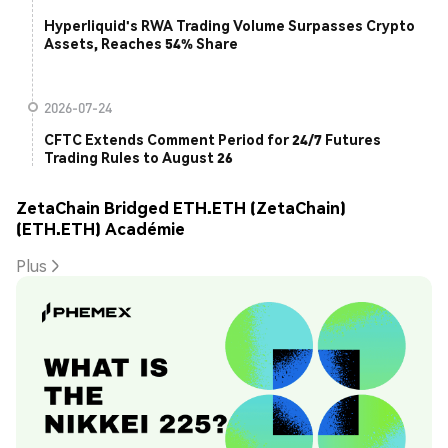
Hyperliquid's RWA Trading Volume Surpasses Crypto
Assets, Reaches 54% Share
2026-07-24
CFTC Extends Comment Period for 24/7 Futures
Trading Rules to August 26
ZetaChain Bridged ETH.ETH (ZetaChain)
(ETH.ETH) Académie
Plus