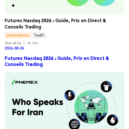
Futures Nasdaq 2026 : Guide, Prix en Direct & 
Conseils Trading
Intermédiaire
TradFi
2026-08-06
|
10-15m
2026-08-06
Futures Nasdaq 2026 : Guide, Prix en Direct &
Conseils Trading