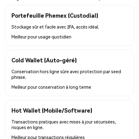
Portefeuille Phemex (Custodial)
Stockage sûr et facile avec 2FA, accès idéal.
Meilleur pour
usage quotidien
Cold Wallet (Auto-géré)
Conservation hors ligne sûre avec protection par seed
phrase.
Meilleur pour
conservation à long terme
Hot Wallet (Mobile/Software)
Transactions pratiques avec mises à jour sécurisées,
risques en ligne.
Meilleur pour
transactions régulières