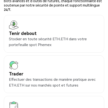
bots avancés et d’outils de futures, chaque fonctionnalité est
soutenue par notre sécurité de pointe et support multilingue
24/7.
Tenir debout
Stocker en toute sécurité ETH.ETH dans votre
portefeuille spot Phemex
Trader
Effectuer des transactions de manière pratique avec
ETH.ETH sur nos marchés spot et futures