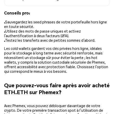
Conseils pro:
Sauvegardez les seed phrases de votre portefeuille hors ligne
en toute sécurité.
Utilisez des mots de passe uniques et activez
l’authentification à deux facteurs (2FA).
Testez les transferts avec de petites sommes d’abord.
Les cold wallets gardent vos clés privées hors ligne, idéales
pour le stockage à long terme avec sécurité renforcée, mais
nécessitent un stockage sûr pour éviter la perte ; les hot
wallets, y compris la solution custodiale sécurisée de Phemex,
offrent accessibilité avec protection fiable. Choisissez l’option
qui correspond le mieux à vos besoins.
Que pouvez-vous faire après avoir acheté
ETH.ETH sur Phemex?
Avec Phemex, vous pouvez débloquer davantage de votre
crypto. De votre première transaction spot à l’utilisation de