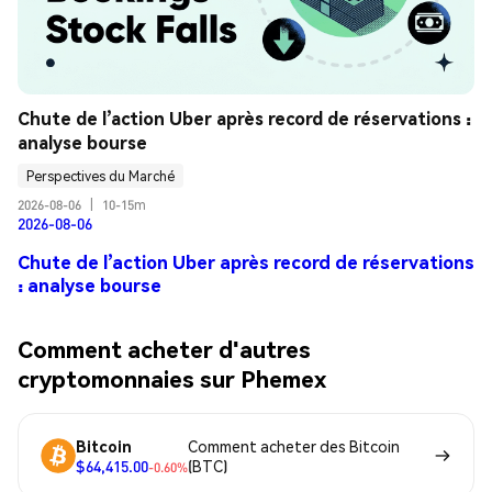
Chute de l’action Uber après record de réservations : 
analyse bourse
Perspectives du Marché
2026-08-06
|
10-15m
2026-08-06
Chute de l’action Uber après record de réservations
: analyse bourse
Comment acheter d'autres
cryptomonnaies sur Phemex
Bitcoin
Comment acheter des Bitcoin
$64,415.00
(BTC)
-0.60%