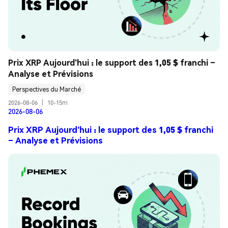
Prix XRP Aujourd'hui : le support des 1,05 $ franchi – 
Analyse et Prévisions
Perspectives du Marché
2026-08-06
|
10-15m
2026-08-06
Prix XRP Aujourd'hui : le support des 1,05 $ franchi
– Analyse et Prévisions