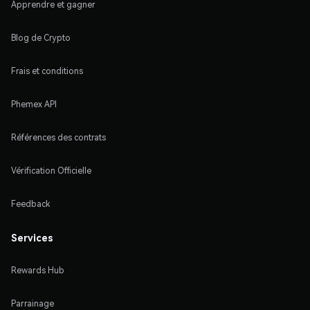
Apprendre et gagner
Blog de Crypto
Frais et conditions
Phemex API
Références des contrats
Vérification Officielle
Feedback
Services
Rewards Hub
Parrainage