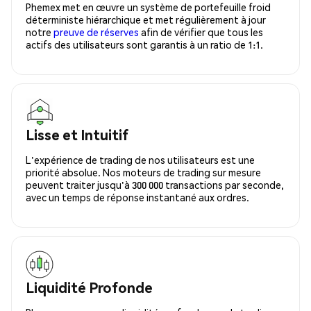
Phemex met en œuvre un système de portefeuille froid
déterministe hiérarchique et met régulièrement à jour
notre
preuve de réserves
afin de vérifier que tous les
actifs des utilisateurs sont garantis à un ratio de 1:1.
Lisse et Intuitif
L'expérience de trading de nos utilisateurs est une
priorité absolue. Nos moteurs de trading sur mesure
peuvent traiter jusqu'à 300 000 transactions par seconde,
avec un temps de réponse instantané aux ordres.
Liquidité Profonde