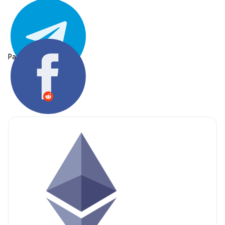
Partager: