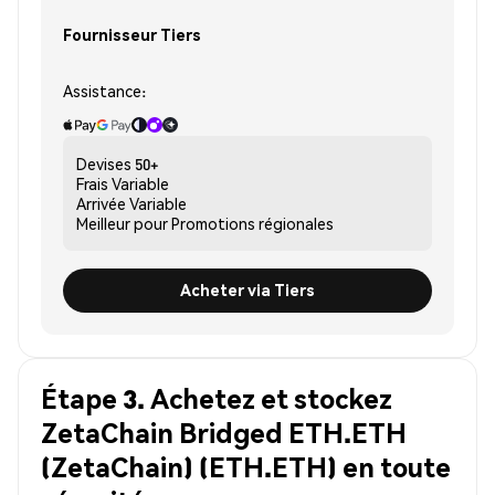
Fournisseur Tiers
Assistance:
Devises
50+
Frais
Variable
Arrivée
Variable
Meilleur pour
Promotions régionales
Acheter via Tiers
Étape 3. Achetez et stockez
ZetaChain Bridged ETH.ETH
(ZetaChain) (ETH.ETH) en toute