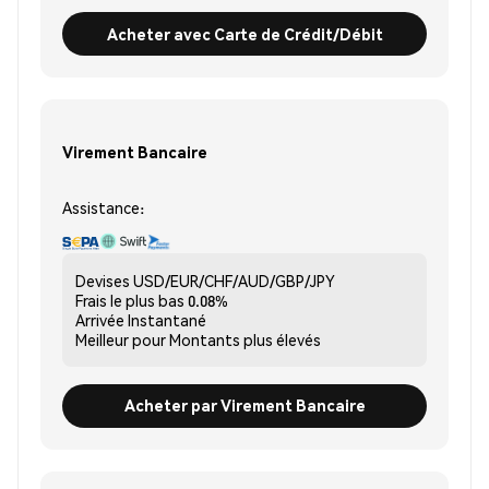
Acheter avec Carte de Crédit/Débit
Virement Bancaire
Assistance:
Devises
USD/EUR/CHF/AUD/GBP/JPY
Frais le plus bas
0.08%
Arrivée
Instantané
Meilleur pour
Montants plus élevés
Acheter par Virement Bancaire