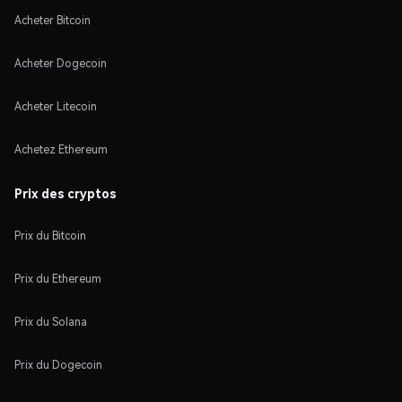
Acheter Bitcoin
Acheter Dogecoin
Acheter Litecoin
Achetez Ethereum
Prix des cryptos
Prix du Bitcoin
Prix du Ethereum
Prix du Solana
Prix du Dogecoin