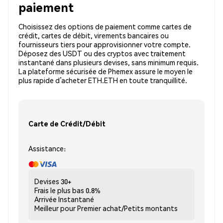
paiement
Choisissez des options de paiement comme cartes de
crédit, cartes de débit, virements bancaires ou
fournisseurs tiers pour approvisionner votre compte.
Déposez des USDT ou des cryptos avec traitement
instantané dans plusieurs devises, sans minimum requis.
La plateforme sécurisée de Phemex assure le moyen le
plus rapide d’acheter ETH.ETH en toute tranquillité.
Carte de Crédit/Débit
Assistance:
Devises
30+
Frais le plus bas
0.8%
Arrivée
Instantané
Meilleur pour
Premier achat/Petits montants