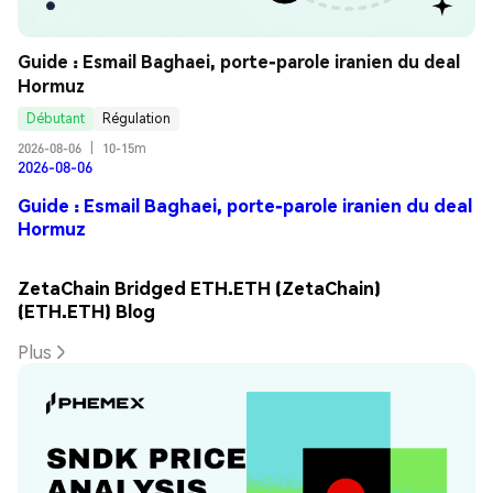
Guide : Esmail Baghaei, porte-parole iranien du deal 
Hormuz
Débutant
Régulation
2026-08-06
|
10-15m
2026-08-06
Guide : Esmail Baghaei, porte-parole iranien du deal
Hormuz
ZetaChain Bridged ETH.ETH (ZetaChain)
(ETH.ETH) Blog
Plus