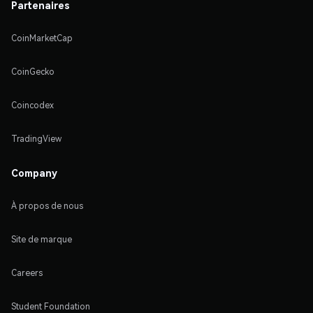
Partenaires
CoinMarketCap
CoinGecko
Coincodex
TradingView
Company
À propos de nous
Site de marque
Careers
Student Foundation