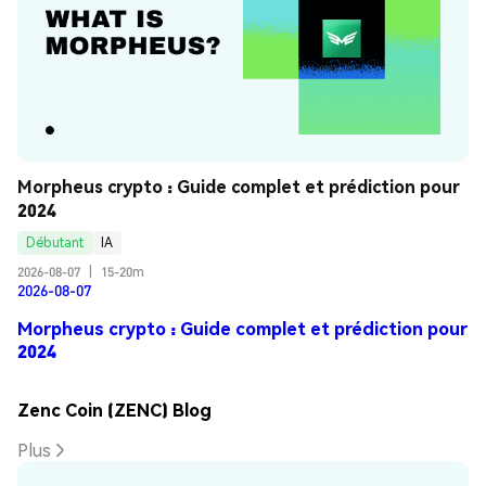
Morpheus crypto : Guide complet et prédiction pour 
2024
Débutant
IA
2026-08-07
|
15-20m
2026-08-07
Morpheus crypto : Guide complet et prédiction pour
2024
Zenc Coin (ZENC) Blog
Plus