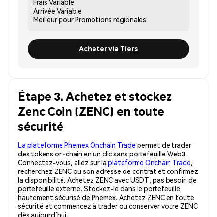
Frais
Variable
Arrivée
Variable
Meilleur pour
Promotions régionales
Acheter via Tiers
Étape 3. Achetez et stockez
Zenc Coin (ZENC) en toute
sécurité
La plateforme Phemex Onchain Trade
permet de trader
des tokens on-chain en un clic sans portefeuille Web3.
Connectez-vous, allez sur la
plateforme Onchain Trade
,
recherchez ZENC ou son adresse de contrat et confirmez
la disponibilité. Achetez ZENC avec USDT, pas besoin de
portefeuille externe. Stockez-le dans le portefeuille
hautement sécurisé de Phemex. Achetez ZENC en toute
sécurité et commencez à trader ou conserver votre ZENC
dès aujourd’hui.