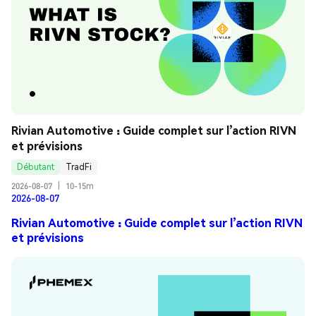
Rivian Automotive : Guide complet sur l’action RIVN 
et prévisions
Débutant
TradFi
2026-08-07
|
10-15m
2026-08-07
Rivian Automotive : Guide complet sur l’action RIVN
et prévisions