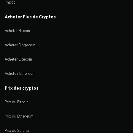
Impôt
Acheter Plus de Cryptos
Acheter Bitcoin
Acheter Dogecoin
Acheter Litecoin
Achetez Ethereum
Prix des cryptos
Prix du Bitcoin
Prix du Ethereum
Prix du Solana