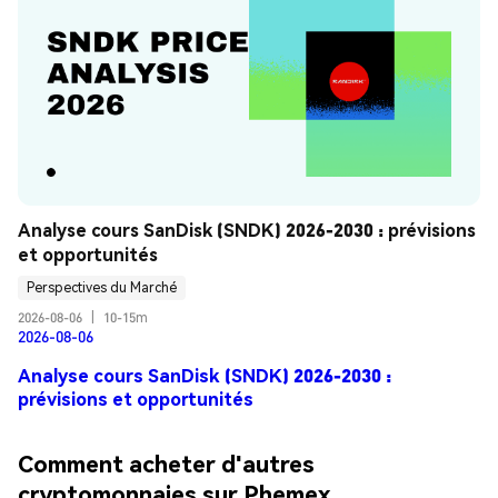
Analyse cours SanDisk (SNDK) 2026-2030 : prévisions 
et opportunités
Perspectives du Marché
2026-08-06
|
10-15m
2026-08-06
Analyse cours SanDisk (SNDK) 2026-2030 :
prévisions et opportunités
Comment acheter d'autres
cryptomonnaies sur Phemex