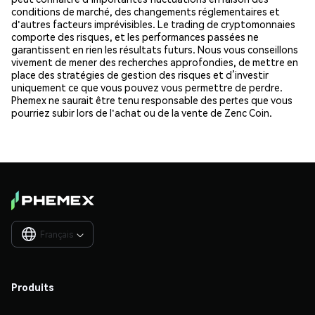
conditions de marché, des changements réglementaires et
d'autres facteurs imprévisibles. Le trading de cryptomonnaies
comporte des risques, et les performances passées ne
garantissent en rien les résultats futurs. Nous vous conseillons
vivement de mener des recherches approfondies, de mettre en
place des stratégies de gestion des risques et d’investir
uniquement ce que vous pouvez vous permettre de perdre.
Phemex ne saurait être tenu responsable des pertes que vous
pourriez subir lors de l'achat ou de la vente de Zenc Coin.
Français

Produits