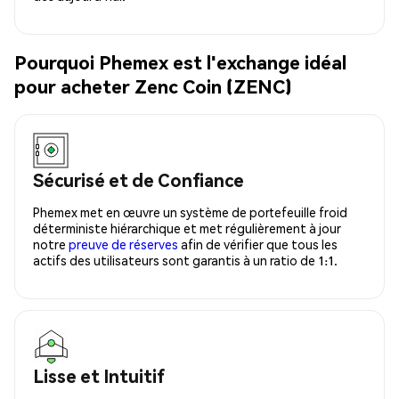
Pourquoi Phemex est l'exchange idéal
pour acheter Zenc Coin (ZENC)
Sécurisé et de Confiance
Phemex met en œuvre un système de portefeuille froid
déterministe hiérarchique et met régulièrement à jour
notre
preuve de réserves
afin de vérifier que tous les
actifs des utilisateurs sont garantis à un ratio de 1:1.
Lisse et Intuitif