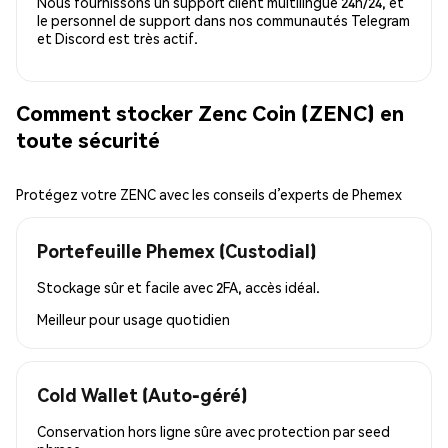
Nous fournissons un support client multilingue 24h/24, et
le personnel de support dans nos communautés Telegram
et Discord est très actif.
Comment stocker Zenc Coin (ZENC) en
toute sécurité
Protégez votre ZENC avec les conseils d’experts de Phemex
Portefeuille Phemex (Custodial)
Stockage sûr et facile avec 2FA, accès idéal.
Meilleur pour
usage quotidien
Cold Wallet (Auto-géré)
Conservation hors ligne sûre avec protection par seed