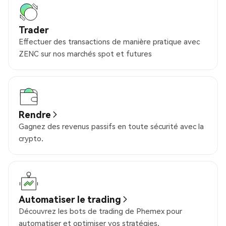
Trader
Effectuer des transactions de manière pratique avec
ZENC sur nos marchés spot et futures
Rendre
Gagnez des revenus passifs en toute sécurité avec la
crypto.
Automatiser le trading
Découvrez les bots de trading de Phemex pour
automatiser et optimiser vos stratégies.