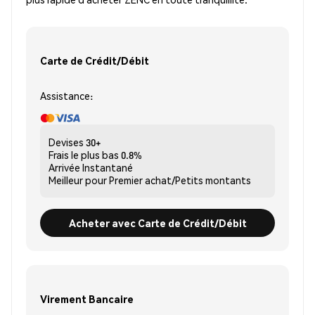
Carte de Crédit/Débit
Assistance:
Devises
30+
Frais le plus bas
0.8%
Arrivée
Instantané
Meilleur pour
Premier achat/Petits montants
Acheter avec Carte de Crédit/Débit
Virement Bancaire