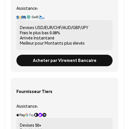
Assistance:
Devises
USD/EUR/CHF/AUD/GBP/JPY
Frais le plus bas
0.08%
Arrivée
Instantané
Meilleur pour
Montants plus élevés
Acheter par Virement Bancaire
Fournisseur Tiers
Assistance:
Devises
50+