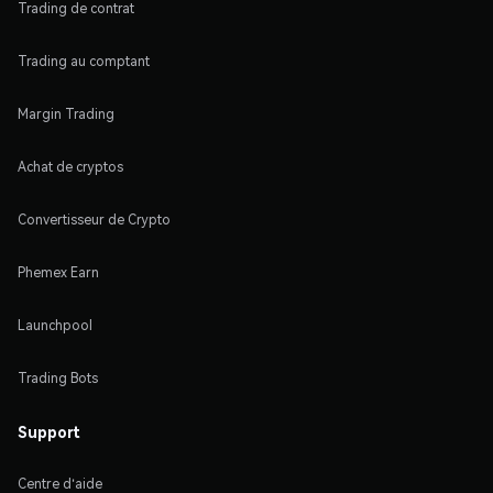
Trading de contrat
Trading au comptant
Margin Trading
Achat de cryptos
Convertisseur de Crypto
Phemex Earn
Launchpool
Trading Bots
Support
Centre d'aide