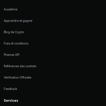
Académie
Apprendre et gagner
Blog de Crypto
Frais et conditions
Phemex API
Références des contrats
Vérification Officielle
Feedback
Services