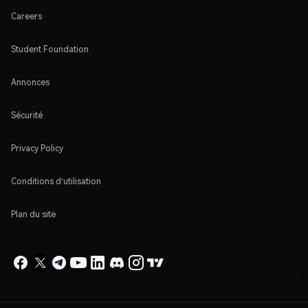
Careers
Student Foundation
Annonces
Sécurité
Privacy Policy
Conditions d'utilisation
Plan du site