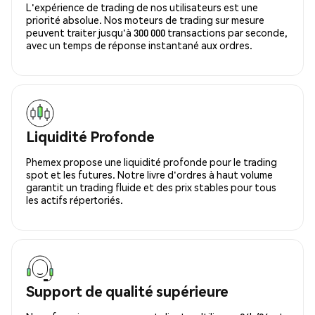
L'expérience de trading de nos utilisateurs est une
priorité absolue. Nos moteurs de trading sur mesure
peuvent traiter jusqu'à 300 000 transactions par seconde,
avec un temps de réponse instantané aux ordres.
Liquidité Profonde
Phemex propose une liquidité profonde pour le trading
spot et les futures. Notre livre d'ordres à haut volume
garantit un trading fluide et des prix stables pour tous
les actifs répertoriés.
Support de qualité supérieure