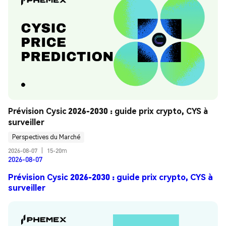
Prévision Cysic 2026-2030 : guide prix crypto, CYS à 
surveiller
Perspectives du Marché
2026-08-07
|
15-20m
2026-08-07
Prévision Cysic 2026-2030 : guide prix crypto, CYS à
surveiller