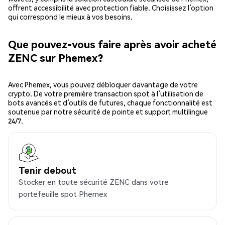
offrent accessibilité avec protection fiable. Choisissez l’option
qui correspond le mieux à vos besoins.
Que pouvez-vous faire après avoir acheté
ZENC sur Phemex?
Avec Phemex, vous pouvez débloquer davantage de votre
crypto. De votre première transaction spot à l’utilisation de
bots avancés et d’outils de futures, chaque fonctionnalité est
soutenue par notre sécurité de pointe et support multilingue
24/7.
Tenir debout
Stocker en toute sécurité ZENC dans votre
portefeuille spot Phemex