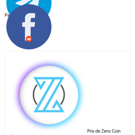
Partager:
Prix de Zenc Coin