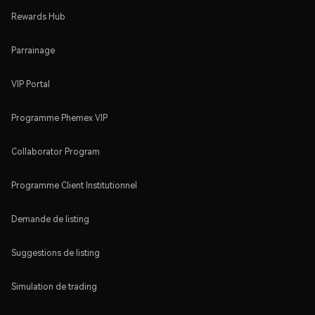
Rewards Hub
Parrainage
VIP Portal
Programme Phemex VIP
Collaborator Program
Programme Client Institutionnel
Demande de listing
Suggestions de listing
Simulation de trading