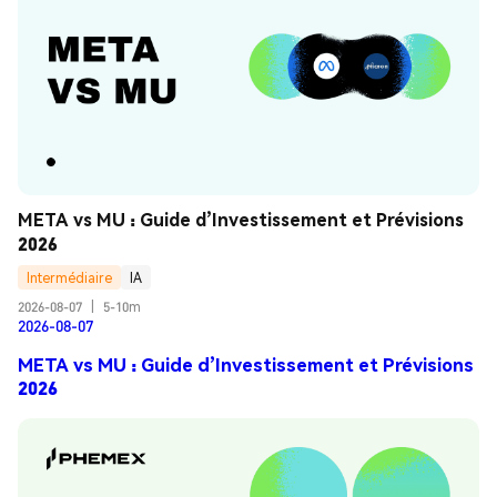
META vs MU : Guide d’Investissement et Prévisions 
2026
Intermédiaire
IA
2026-08-07
|
5-10m
2026-08-07
META vs MU : Guide d’Investissement et Prévisions
2026