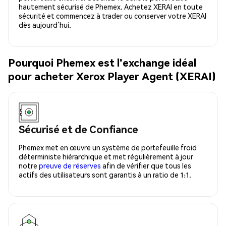
hautement sécurisé de Phemex. Achetez XERAI en toute
sécurité et commencez à trader ou conserver votre XERAI
dès aujourd’hui.
Pourquoi Phemex est l'exchange idéal
pour acheter Xerox Player Agent (XERAI)
Sécurisé et de Confiance
Phemex met en œuvre un système de portefeuille froid
déterministe hiérarchique et met régulièrement à jour
notre
preuve de réserves
afin de vérifier que tous les
actifs des utilisateurs sont garantis à un ratio de 1:1.