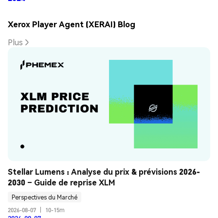
Xerox Player Agent (XERAI) Blog
Plus
Stellar Lumens : Analyse du prix & prévisions 2026-
2030 – Guide de reprise XLM
Perspectives du Marché
2026-08-07
|
10-15m