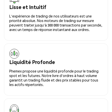
Lisse et Intuitif
L'expérience de trading de nos utilisateurs est une
priorité absolue. Nos moteurs de trading sur mesure
peuvent traiter jusqu'à 300 000 transactions par seconde,
avec un temps de réponse instantané aux ordres.
Liquidité Profonde
Phemex propose une liquidité profonde pour le trading
spot et les futures. Notre livre d'ordres à haut volume
garantit un trading fluide et des prix stables pour tous
les actifs répertoriés.