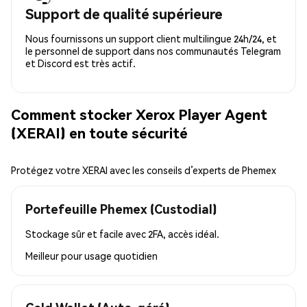
Support de qualité supérieure
Nous fournissons un support client multilingue 24h/24, et
le personnel de support dans nos communautés Telegram
et Discord est très actif.
Comment stocker Xerox Player Agent
(XERAI) en toute sécurité
Protégez votre XERAI avec les conseils d’experts de Phemex
Portefeuille Phemex (Custodial)
Stockage sûr et facile avec 2FA, accès idéal.
Meilleur pour
usage quotidien