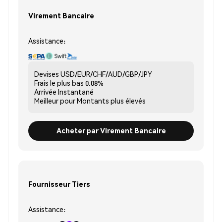
Virement Bancaire
Assistance:
Devises
USD/EUR/CHF/AUD/GBP/JPY
Frais le plus bas
0.08%
Arrivée
Instantané
Meilleur pour
Montants plus élevés
Acheter par Virement Bancaire
Fournisseur Tiers
Assistance: