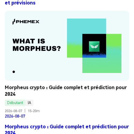
et prévisions
Morpheus crypto : Guide complet et prédiction pour 
2024
Débutant
IA
2026-08-07
|
15-20m
2026-08-07
Morpheus crypto : Guide complet et prédiction pour
2024