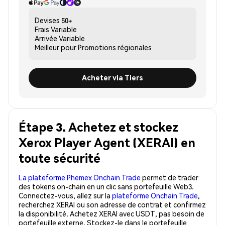
Devises
50+
Frais
Variable
Arrivée
Variable
Meilleur pour
Promotions régionales
Acheter via Tiers
Étape 3. Achetez et stockez
Xerox Player Agent (XERAI) en
toute sécurité
La plateforme Phemex Onchain Trade
permet de trader
des tokens on-chain en un clic sans portefeuille Web3.
Connectez-vous, allez sur la
plateforme Onchain Trade
,
recherchez XERAI ou son adresse de contrat et confirmez
la disponibilité. Achetez XERAI avec USDT, pas besoin de
portefeuille externe. Stockez-le dans le portefeuille