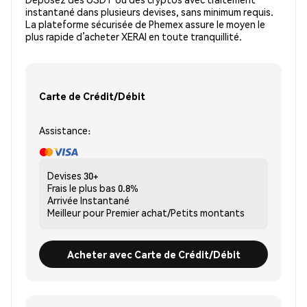
instantané dans plusieurs devises, sans minimum requis.
La plateforme sécurisée de Phemex assure le moyen le
plus rapide d’acheter XERAI en toute tranquillité.
Carte de Crédit/Débit
Assistance:
Devises
30+
Frais le plus bas
0.8%
Arrivée
Instantané
Meilleur pour
Premier achat/Petits montants
Acheter avec Carte de Crédit/Débit