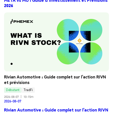
META vs MU : Guide d’Investissement et Prévisions
2026
Rivian Automotive : Guide complet sur l’action RIVN 
et prévisions
Débutant
TradFi
2026-08-07
|
10-15m
2026-08-07
Rivian Automotive : Guide complet sur l’action RIVN