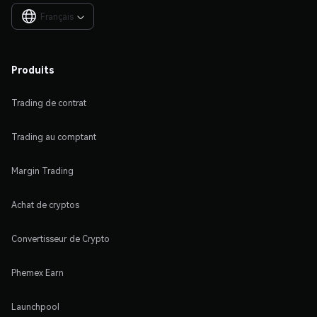
Français

Produits
Trading de contrat
Trading au comptant
Margin Trading
Achat de cryptos
Convertisseur de Crypto
Phemex Earn
Launchpool