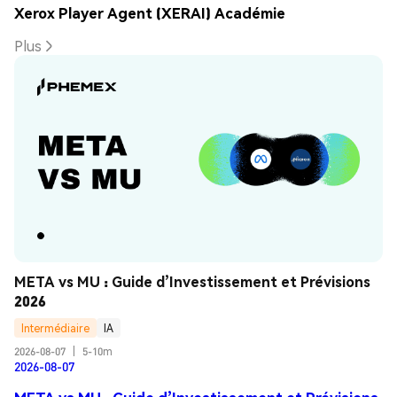
Xerox Player Agent (XERAI) Académie
Plus
META vs MU : Guide d’Investissement et Prévisions 
2026
Intermédiaire
IA
2026-08-07
|
5-10m
2026-08-07