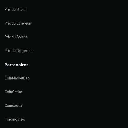
Prix du Bitcoin
Prix du Ethereum
Prix du Solana
Prix du Dogecoin
Partenaires
CoinMarketCap
CoinGecko
Coincodex
TradingView