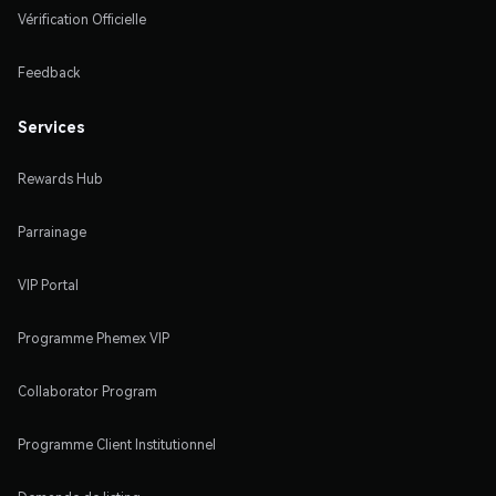
Vérification Officielle
Feedback
Services
Rewards Hub
Parrainage
VIP Portal
Programme Phemex VIP
Collaborator Program
Programme Client Institutionnel