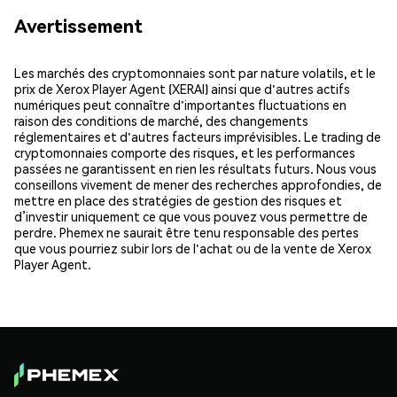
Avertissement
Les marchés des cryptomonnaies sont par nature volatils, et le
prix de Xerox Player Agent (XERAI) ainsi que d'autres actifs
numériques peut connaître d'importantes fluctuations en
raison des conditions de marché, des changements
réglementaires et d'autres facteurs imprévisibles. Le trading de
cryptomonnaies comporte des risques, et les performances
passées ne garantissent en rien les résultats futurs. Nous vous
conseillons vivement de mener des recherches approfondies, de
mettre en place des stratégies de gestion des risques et
d’investir uniquement ce que vous pouvez vous permettre de
perdre. Phemex ne saurait être tenu responsable des pertes
que vous pourriez subir lors de l'achat ou de la vente de Xerox
Player Agent.