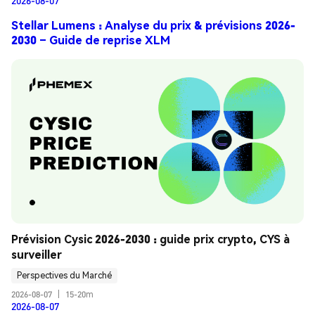
2026-08-07
Stellar Lumens : Analyse du prix & prévisions 2026-
2030 – Guide de reprise XLM
Prévision Cysic 2026-2030 : guide prix crypto, CYS à 
surveiller
Perspectives du Marché
2026-08-07
|
15-20m
2026-08-07