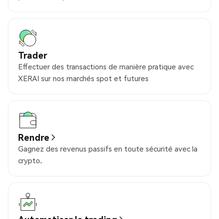
Trader
Effectuer des transactions de manière pratique avec
XERAI sur nos marchés spot et futures
Rendre
Gagnez des revenus passifs en toute sécurité avec la
crypto.