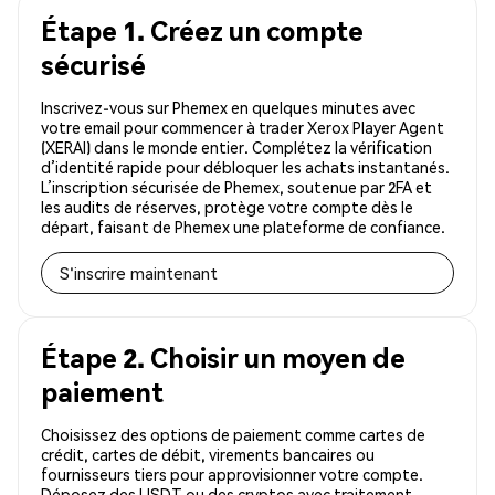
Étape 1. Créez un compte
sécurisé
Inscrivez-vous sur Phemex en quelques minutes avec
votre email pour commencer à trader Xerox Player Agent
(XERAI) dans le monde entier. Complétez la vérification
d’identité rapide pour débloquer les achats instantanés.
L’inscription sécurisée de Phemex, soutenue par 2FA et
les audits de réserves, protège votre compte dès le
départ, faisant de Phemex une plateforme de confiance.
S'inscrire maintenant
Étape 2. Choisir un moyen de
paiement
Choisissez des options de paiement comme cartes de
crédit, cartes de débit, virements bancaires ou
fournisseurs tiers pour approvisionner votre compte.
Déposez des USDT ou des cryptos avec traitement