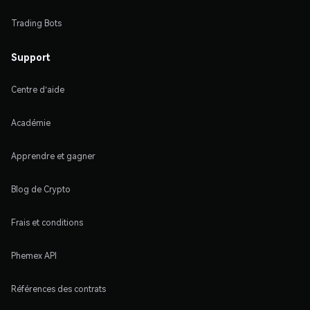
Trading Bots
Support
Centre d'aide
Académie
Apprendre et gagner
Blog de Crypto
Frais et conditions
Phemex API
Références des contrats