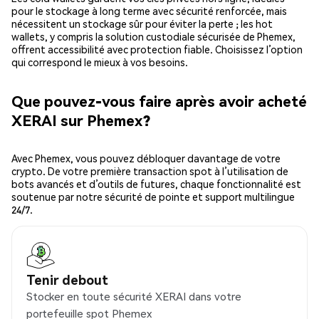
pour le stockage à long terme avec sécurité renforcée, mais
nécessitent un stockage sûr pour éviter la perte ; les hot
wallets, y compris la solution custodiale sécurisée de Phemex,
offrent accessibilité avec protection fiable. Choisissez l’option
qui correspond le mieux à vos besoins.
Que pouvez-vous faire après avoir acheté
XERAI sur Phemex?
Avec Phemex, vous pouvez débloquer davantage de votre
crypto. De votre première transaction spot à l’utilisation de
bots avancés et d’outils de futures, chaque fonctionnalité est
soutenue par notre sécurité de pointe et support multilingue
24/7.
Tenir debout
Stocker en toute sécurité XERAI dans votre
portefeuille spot Phemex