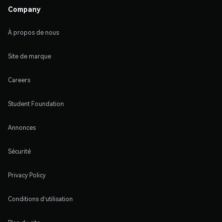
Company
À propos de nous
Site de marque
Careers
Student Foundation
Annonces
Sécurité
Privacy Policy
Conditions d'utilisation