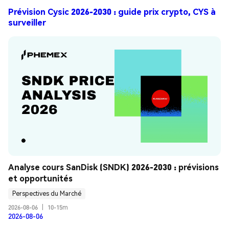
Prévision Cysic 2026-2030 : guide prix crypto, CYS à
surveiller
Analyse cours SanDisk (SNDK) 2026-2030 : prévisions 
et opportunités
Perspectives du Marché
2026-08-06
|
10-15m
2026-08-06