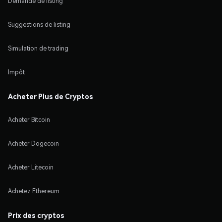
Demande de listing
Suggestions de listing
Simulation de trading
Impôt
Acheter Plus de Cryptos
Acheter Bitcoin
Acheter Dogecoin
Acheter Litecoin
Achetez Ethereum
Prix des cryptos