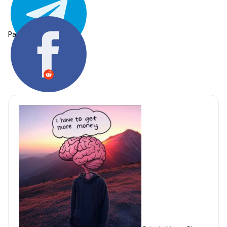
Partager: