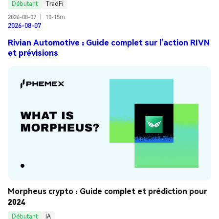
Débutant
TradFi
2026-08-07
|
10-15m
2026-08-07
Rivian Automotive : Guide complet sur l’action RIVN
et prévisions
Morpheus crypto : Guide complet et prédiction pour 
2024
Débutant
IA