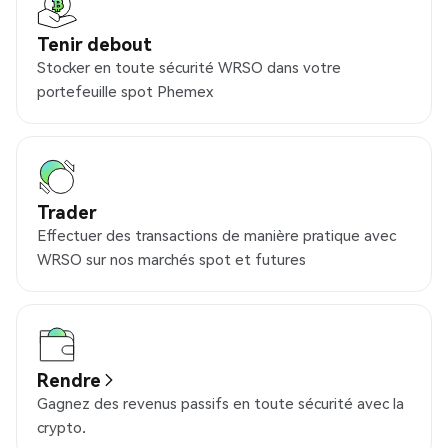
Tenir debout
Stocker en toute sécurité WRSO dans votre
portefeuille spot Phemex
Trader
Effectuer des transactions de manière pratique avec
WRSO sur nos marchés spot et futures
Rendre
Gagnez des revenus passifs en toute sécurité avec la
crypto.