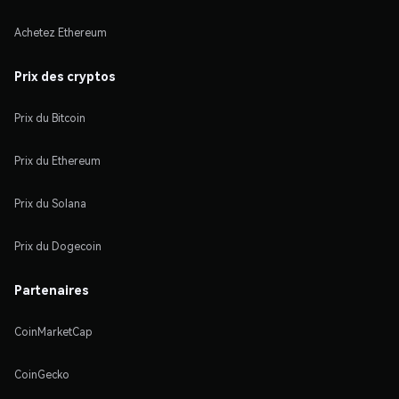
Achetez Ethereum
Prix des cryptos
Prix du Bitcoin
Prix du Ethereum
Prix du Solana
Prix du Dogecoin
Partenaires
CoinMarketCap
CoinGecko