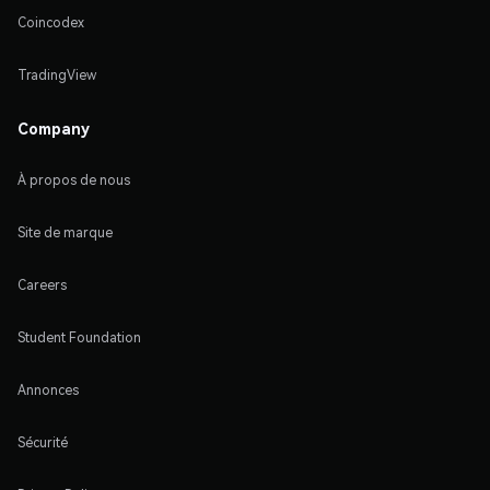
Coincodex
TradingView
Company
À propos de nous
Site de marque
Careers
Student Foundation
Annonces
Sécurité