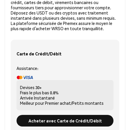
crédit, cartes de débit, virements bancaires ou
fournisseurs tiers pour approvisionner votre compte.
Déposez des USDT ou des cryptos avec traitement
instantané dans plusieurs devises, sans minimum requis.
La plateforme sécurisée de Phemex assure le moyen le
plus rapide d’acheter WRSO en toute tranquillité.
Carte de Crédit/Débit
Assistance:
Devises
30+
Frais le plus bas
0.8%
Arrivée
Instantané
Meilleur pour
Premier achat/Petits montants
Acheter avec Carte de Crédit/Débit