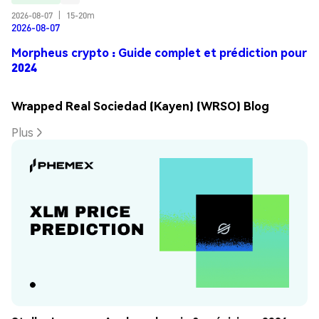
2026-08-07
|
15-20m
2026-08-07
Morpheus crypto : Guide complet et prédiction pour
2024
Wrapped Real Sociedad (Kayen) (WRSO) Blog
Plus