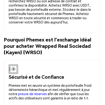
recherchez WRSO ou son adresse de contrat et
confirmez la disponibilité. Achetez WRSO avec USDT,
pas besoin de portefeuille externe. Stockez-le dans le
portefeuille hautement sécurisé de Phemex. Achetez
WRSO en toute sécurité et commencez à trader ou
conserver votre WRSO dès aujourd’hui.
Pourquoi Phemex est l'exchange idéal
pour acheter Wrapped Real Sociedad
(Kayen) (WRSO)
Sécurisé et de Confiance
Phemex met en œuvre un système de portefeuille froid
déterministe hiérarchique et met régulièrement à jour
notre
preuve de réserves
afin de vérifier que tous les
actifs des utilisateurs sont garantis à un ratio de 1:1.