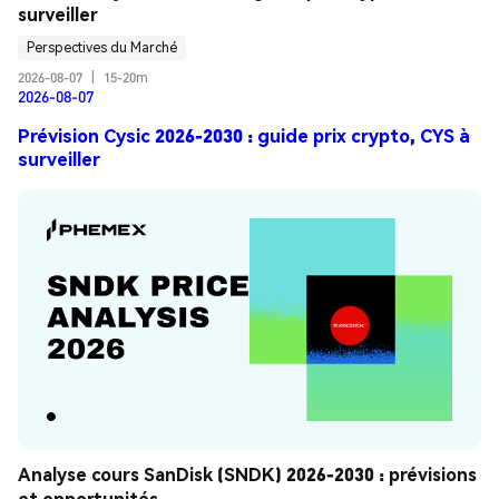
surveiller
Perspectives du Marché
2026-08-07
|
15-20m
2026-08-07
Prévision Cysic 2026-2030 : guide prix crypto, CYS à
surveiller
Analyse cours SanDisk (SNDK) 2026-2030 : prévisions 
et opportunités