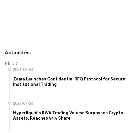
Actualités
Plus
2026-07-24
Zama Launches Confidential RFQ Protocol for Secure
Institutional Trading
2026-07-24
Hyperliquid's RWA Trading Volume Surpasses Crypto
Assets, Reaches 54% Share