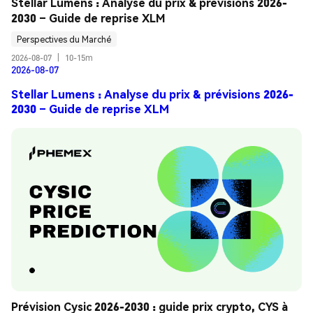
Stellar Lumens : Analyse du prix & prévisions 2026-
2030 – Guide de reprise XLM
Perspectives du Marché
2026-08-07
|
10-15m
2026-08-07
Stellar Lumens : Analyse du prix & prévisions 2026-
2030 – Guide de reprise XLM
Prévision Cysic 2026-2030 : guide prix crypto, CYS à 