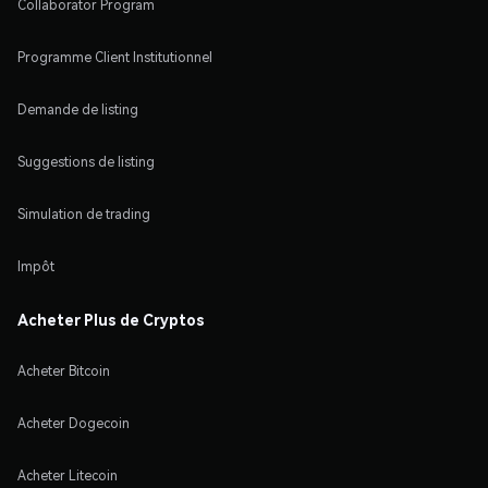
Collaborator Program
Programme Client Institutionnel
Demande de listing
Suggestions de listing
Simulation de trading
Impôt
Acheter Plus de Cryptos
Acheter Bitcoin
Acheter Dogecoin
Acheter Litecoin