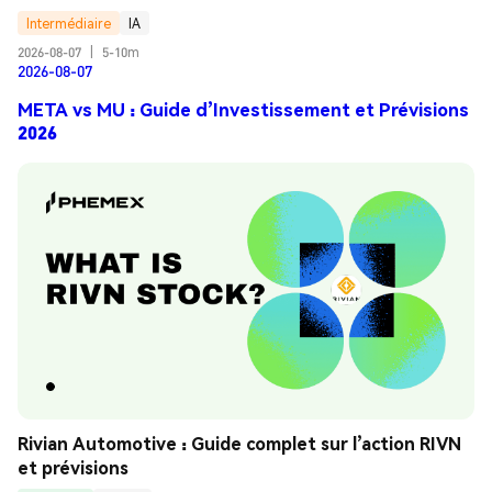
Intermédiaire
IA
2026-08-07
|
5-10m
2026-08-07
META vs MU : Guide d’Investissement et Prévisions
2026
Rivian Automotive : Guide complet sur l’action RIVN 
et prévisions