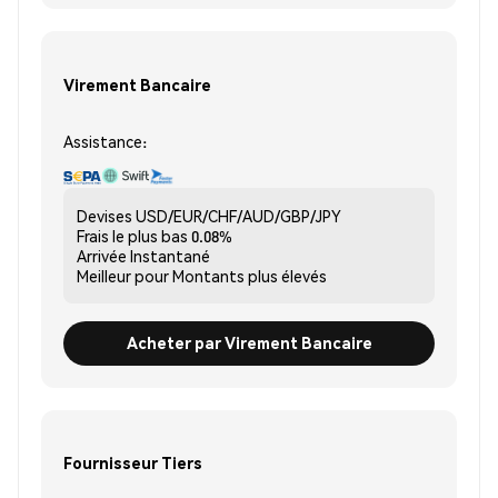
Virement Bancaire
Assistance:
Devises
USD/EUR/CHF/AUD/GBP/JPY
Frais le plus bas
0.08%
Arrivée
Instantané
Meilleur pour
Montants plus élevés
Acheter par Virement Bancaire
Fournisseur Tiers