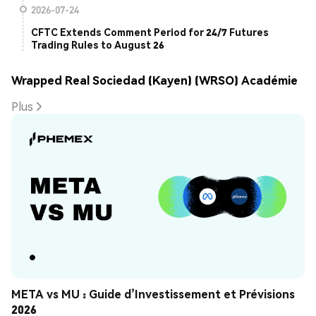
2026-07-24
CFTC Extends Comment Period for 24/7 Futures
Trading Rules to August 26
Wrapped Real Sociedad (Kayen) (WRSO) Académie
Plus
META vs MU : Guide d’Investissement et Prévisions 
2026