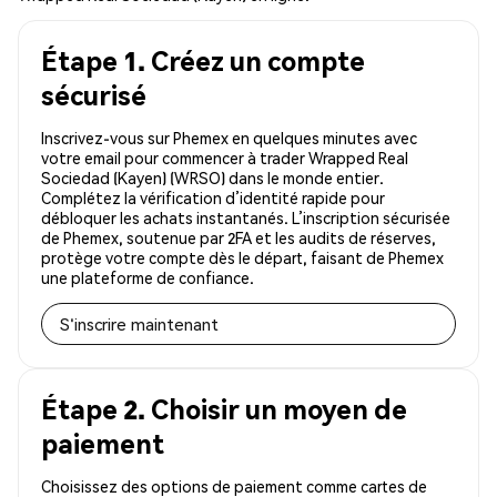
Étape 1. Créez un compte
sécurisé
Inscrivez-vous sur Phemex en quelques minutes avec
votre email pour commencer à trader Wrapped Real
Sociedad (Kayen) (WRSO) dans le monde entier.
Complétez la vérification d’identité rapide pour
débloquer les achats instantanés. L’inscription sécurisée
de Phemex, soutenue par 2FA et les audits de réserves,
protège votre compte dès le départ, faisant de Phemex
une plateforme de confiance.
S'inscrire maintenant
Étape 2. Choisir un moyen de
paiement
Choisissez des options de paiement comme cartes de