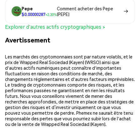
Pepe
Comment acheter des Pepe
$0.00000287
(PEPE)
+2.30%
Explorer d'autres actifs cryptographiques >
Avertissement
Les marchés des cryptomonnaies sont par nature volatils, et le
prix de Wrapped Real Sociedad (Kayen) (WRSO) ainsi que
d'autres actifs numériques peut connaître d'importantes
fluctuations en raison des conditions de marché, des
changements réglementaires et d'autres facteurs imprévisibles.
Le trading de cryptomonnaies comporte des risques, et les
performances passées ne garantissent en rien les résultats
futurs. Nous vous conseillons vivement de mener des
recherches approfondies, de mettre en place des stratégies de
gestion des risques et d’investir uniquement ce que vous
pouvez vous permettre de perdre. Phemex ne saurait être tenu
responsable des pertes que vous pourriez subir lors de l'achat
ou de la vente de Wrapped Real Sociedad (Kayen).