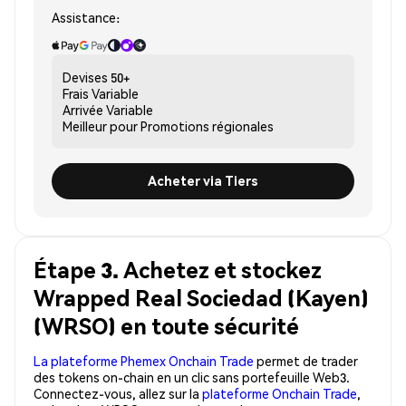
Assistance:
Devises
50+
Frais
Variable
Arrivée
Variable
Meilleur pour
Promotions régionales
Acheter via Tiers
Étape 3. Achetez et stockez
Wrapped Real Sociedad (Kayen)
(WRSO) en toute sécurité
La plateforme Phemex Onchain Trade
permet de trader
des tokens on-chain en un clic sans portefeuille Web3.
Connectez-vous, allez sur la
plateforme Onchain Trade
,