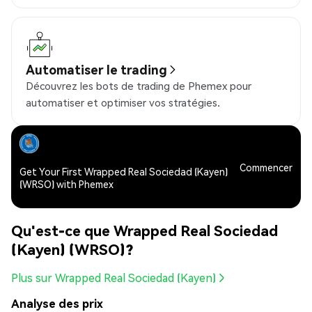
Automatiser le trading
Découvrez les bots de trading de Phemex pour
automatiser et optimiser vos stratégies.
Commencer
Get Your First Wrapped Real Sociedad (Kayen)
(WRSO) with Phemex
Qu'est-ce que Wrapped Real Sociedad
(Kayen) (WRSO)?
Plus sur Wrapped Real Sociedad (Kayen)
Analyse des prix