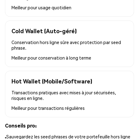
Meilleur pour
usage quotidien
Cold Wallet (Auto-géré)
Conservation hors ligne sûre avec protection par seed
phrase.
Meilleur pour
conservation à long terme
Hot Wallet (Mobile/Software)
Transactions pratiques avec mises à jour sécurisées,
risques en ligne.
Meilleur pour
transactions régulières
Conseils pro:
Sauvegardez les seed phrases de votre portefeuille hors ligne