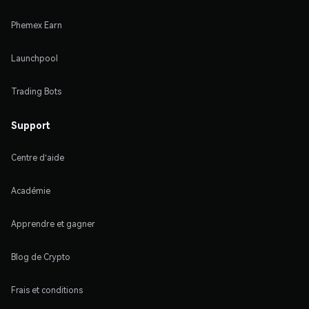
Phemex Earn
Launchpool
Trading Bots
Support
Centre d'aide
Académie
Apprendre et gagner
Blog de Crypto
Frais et conditions