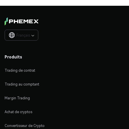
Français

Produits
Trading de contrat
Trading au comptant
Margin Trading
Achat de cryptos
Convertisseur de Crypto