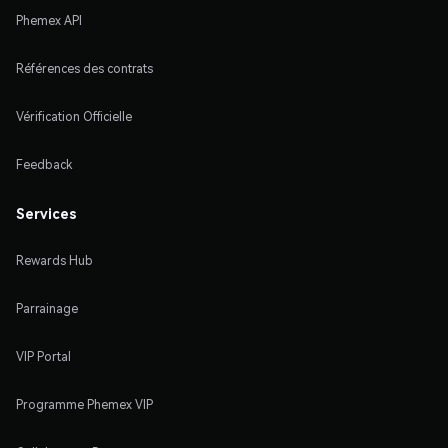
Phemex API
Références des contrats
Vérification Officielle
Feedback
Services
Rewards Hub
Parrainage
VIP Portal
Programme Phemex VIP