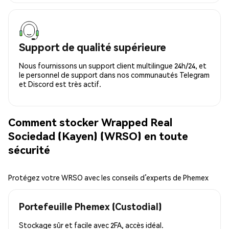
Support de qualité supérieure
Nous fournissons un support client multilingue 24h/24, et
le personnel de support dans nos communautés Telegram
et Discord est très actif.
Comment stocker Wrapped Real
Sociedad (Kayen) (WRSO) en toute
sécurité
Protégez votre WRSO avec les conseils d’experts de Phemex
Portefeuille Phemex (Custodial)
Stockage sûr et facile avec 2FA, accès idéal.