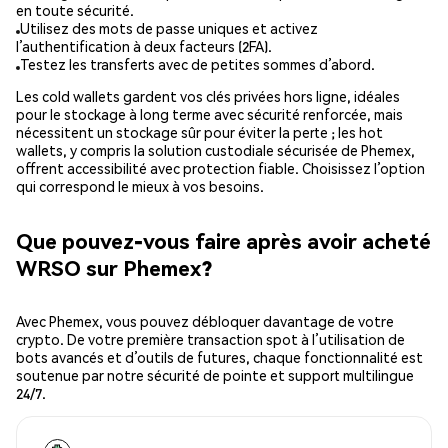
en toute sécurité.
Utilisez des mots de passe uniques et activez
l’authentification à deux facteurs (2FA).
Testez les transferts avec de petites sommes d’abord.
Les cold wallets gardent vos clés privées hors ligne, idéales
pour le stockage à long terme avec sécurité renforcée, mais
nécessitent un stockage sûr pour éviter la perte ; les hot
wallets, y compris la solution custodiale sécurisée de Phemex,
offrent accessibilité avec protection fiable. Choisissez l’option
qui correspond le mieux à vos besoins.
Que pouvez-vous faire après avoir acheté
WRSO sur Phemex?
Avec Phemex, vous pouvez débloquer davantage de votre
crypto. De votre première transaction spot à l’utilisation de
bots avancés et d’outils de futures, chaque fonctionnalité est
soutenue par notre sécurité de pointe et support multilingue
24/7.