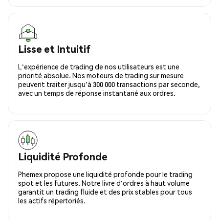
Lisse et Intuitif
L'expérience de trading de nos utilisateurs est une
priorité absolue. Nos moteurs de trading sur mesure
peuvent traiter jusqu'à 300 000 transactions par seconde,
avec un temps de réponse instantané aux ordres.
Liquidité Profonde
Phemex propose une liquidité profonde pour le trading
spot et les futures. Notre livre d'ordres à haut volume
garantit un trading fluide et des prix stables pour tous
les actifs répertoriés.