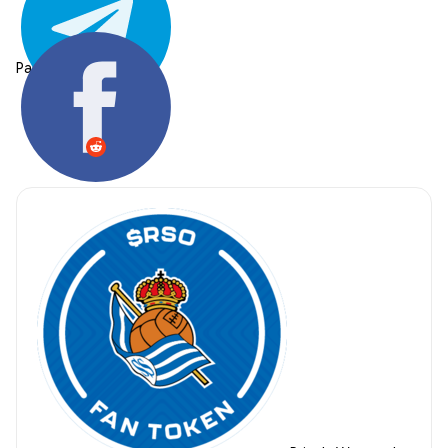
Partager: