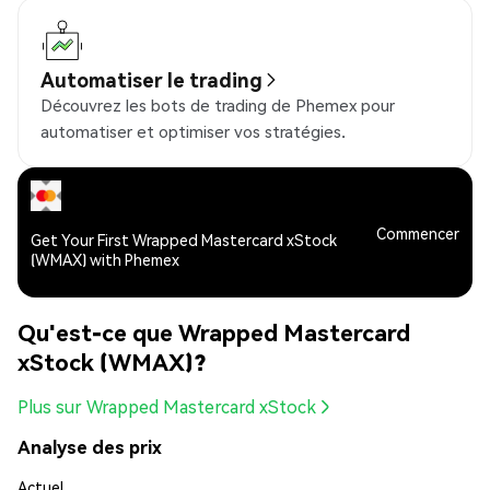
Automatiser le trading
Découvrez les bots de trading de Phemex pour
automatiser et optimiser vos stratégies.
Commencer
Get Your First Wrapped Mastercard xStock
(WMAX) with Phemex
Qu'est-ce que Wrapped Mastercard
xStock (WMAX)?
Plus sur Wrapped Mastercard xStock
Analyse des prix
Actuel