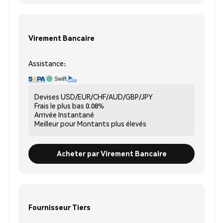
Virement Bancaire
Assistance:
Devises
USD/EUR/CHF/AUD/GBP/JPY
Frais le plus bas
0.08%
Arrivée
Instantané
Meilleur pour
Montants plus élevés
Acheter par Virement Bancaire
Fournisseur Tiers