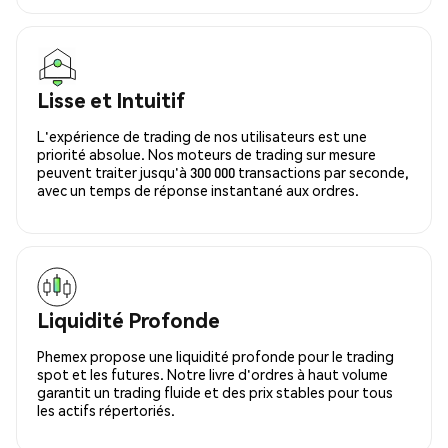
Lisse et Intuitif
L'expérience de trading de nos utilisateurs est une
priorité absolue. Nos moteurs de trading sur mesure
peuvent traiter jusqu'à 300 000 transactions par seconde,
avec un temps de réponse instantané aux ordres.
Liquidité Profonde
Phemex propose une liquidité profonde pour le trading
spot et les futures. Notre livre d'ordres à haut volume
garantit un trading fluide et des prix stables pour tous
les actifs répertoriés.