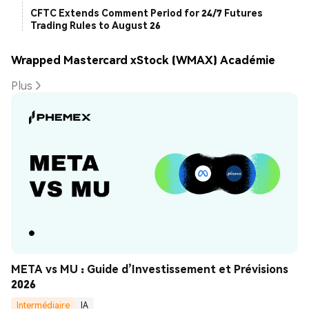
CFTC Extends Comment Period for 24/7 Futures
Trading Rules to August 26
Wrapped Mastercard xStock (WMAX) Académie
Plus
META vs MU : Guide d’Investissement et Prévisions 
2026
Intermédiaire
IA