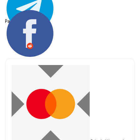
Partager: