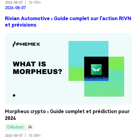
2026-08-07
|
10-15m
2026-08-07
Rivian Automotive : Guide complet sur l’action RIVN
et prévisions
Morpheus crypto : Guide complet et prédiction pour 
2024
Débutant
IA
2026-08-07
|
15-20m