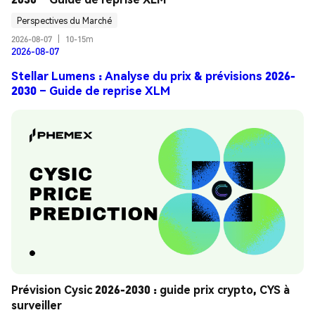
Perspectives du Marché
2026-08-07
|
10-15m
2026-08-07
Stellar Lumens : Analyse du prix & prévisions 2026-
2030 – Guide de reprise XLM
Prévision Cysic 2026-2030 : guide prix crypto, CYS à 
surveiller