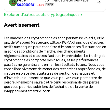
Pepe
Comment acheter des Pepe
$0.00000281
(PEPE)
-0.50%
Explorer d'autres actifs cryptographiques >
Avertissement
Les marchés des cryptomonnaies sont par nature volatils, et le
prix de Wrapped Mastercard xStock (WMAX) ainsi que d'autres
actifs numériques peut connaître d'importantes fluctuations en
raison des conditions de marché, des changements
réglementaires et d'autres facteurs imprévisibles. Le trading de
cryptomonnaies comporte des risques, et les performances
passées ne garantissent en rien les résultats futurs. Nous vous
conseillons vivement de mener des recherches approfondies, de
mettre en place des stratégies de gestion des risques et
d’investir uniquement ce que vous pouvez vous permettre de
perdre. Phemex ne saurait être tenu responsable des pertes
que vous pourriez subir lors de l'achat ou de la vente de
Wrapped Mastercard xStock.