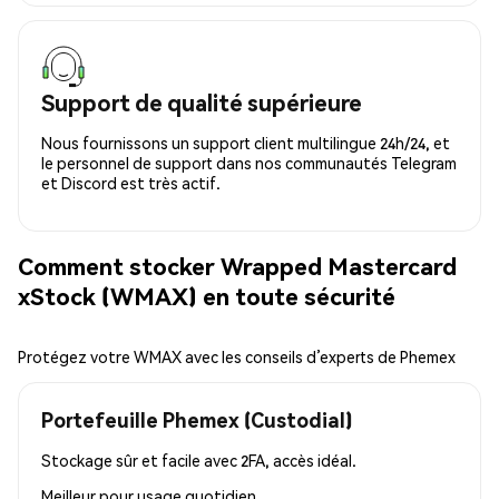
Support de qualité supérieure
Nous fournissons un support client multilingue 24h/24, et
le personnel de support dans nos communautés Telegram
et Discord est très actif.
Comment stocker Wrapped Mastercard
xStock (WMAX) en toute sécurité
Protégez votre WMAX avec les conseils d’experts de Phemex
Portefeuille Phemex (Custodial)
Stockage sûr et facile avec 2FA, accès idéal.
Meilleur pour
usage quotidien