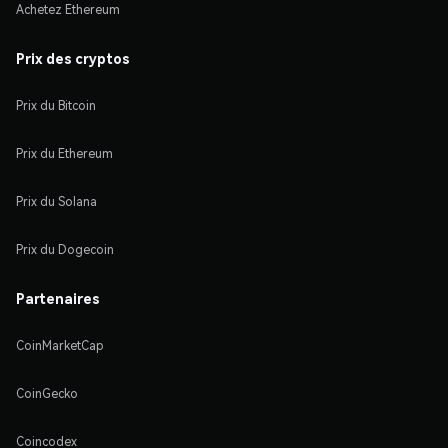
Achetez Ethereum
Prix des cryptos
Prix du Bitcoin
Prix du Ethereum
Prix du Solana
Prix du Dogecoin
Partenaires
CoinMarketCap
CoinGecko
Coincodex