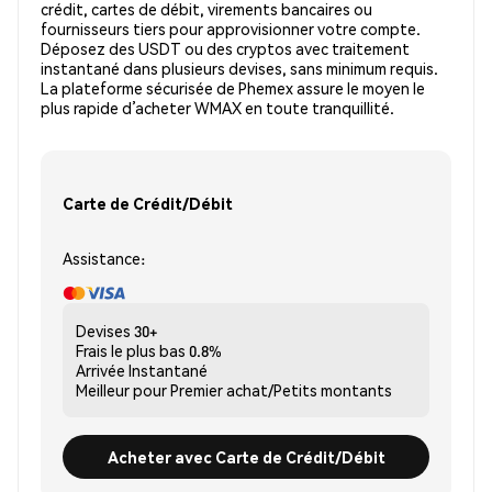
crédit, cartes de débit, virements bancaires ou
fournisseurs tiers pour approvisionner votre compte.
Déposez des USDT ou des cryptos avec traitement
instantané dans plusieurs devises, sans minimum requis.
La plateforme sécurisée de Phemex assure le moyen le
plus rapide d’acheter WMAX en toute tranquillité.
Carte de Crédit/Débit
Assistance:
Devises
30+
Frais le plus bas
0.8%
Arrivée
Instantané
Meilleur pour
Premier achat/Petits montants
Acheter avec Carte de Crédit/Débit