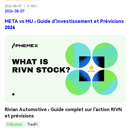
2026-08-07
|
5-10m
2026-08-07
META vs MU : Guide d’Investissement et Prévisions
2026
Rivian Automotive : Guide complet sur l’action RIVN 
et prévisions
Débutant
TradFi