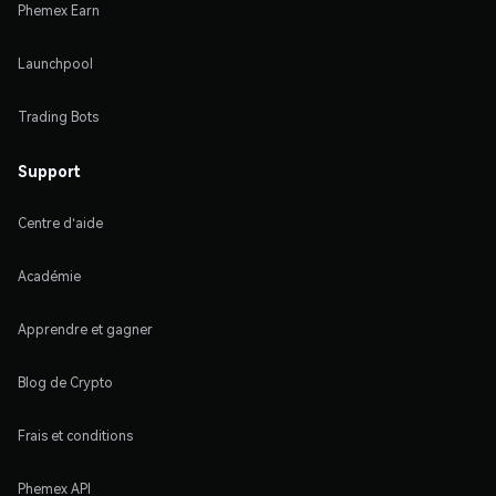
Phemex Earn
Launchpool
Trading Bots
Support
Centre d'aide
Académie
Apprendre et gagner
Blog de Crypto
Frais et conditions
Phemex API