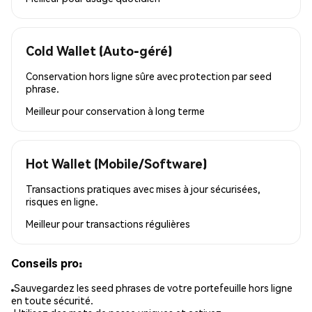
Cold Wallet (Auto-géré)
Conservation hors ligne sûre avec protection par seed
phrase.
Meilleur pour
conservation à long terme
Hot Wallet (Mobile/Software)
Transactions pratiques avec mises à jour sécurisées,
risques en ligne.
Meilleur pour
transactions régulières
Conseils pro:
Sauvegardez les seed phrases de votre portefeuille hors ligne
en toute sécurité.