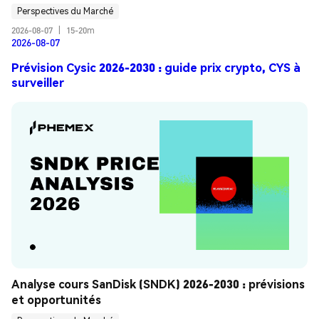
Perspectives du Marché
2026-08-07
|
15-20m
2026-08-07
Prévision Cysic 2026-2030 : guide prix crypto, CYS à
surveiller
Analyse cours SanDisk (SNDK) 2026-2030 : prévisions 
et opportunités