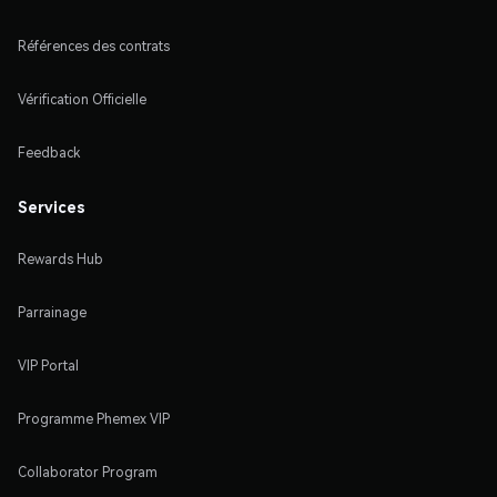
Références des contrats
Vérification Officielle
Feedback
Services
Rewards Hub
Parrainage
VIP Portal
Programme Phemex VIP
Collaborator Program