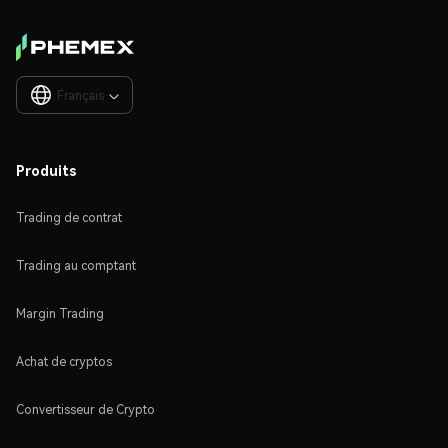
Français

Produits
Trading de contrat
Trading au comptant
Margin Trading
Achat de cryptos
Convertisseur de Crypto