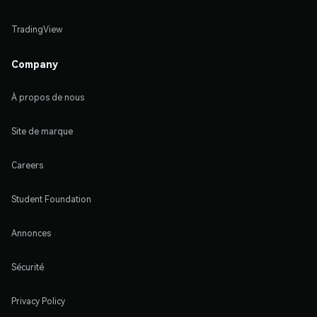
TradingView
Company
À propos de nous
Site de marque
Careers
Student Foundation
Annonces
Sécurité
Privacy Policy