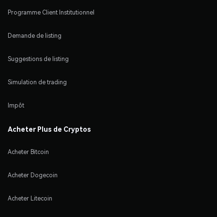
Programme Client Institutionnel
Demande de listing
Suggestions de listing
Simulation de trading
Impôt
Acheter Plus de Cryptos
Acheter Bitcoin
Acheter Dogecoin
Acheter Litecoin