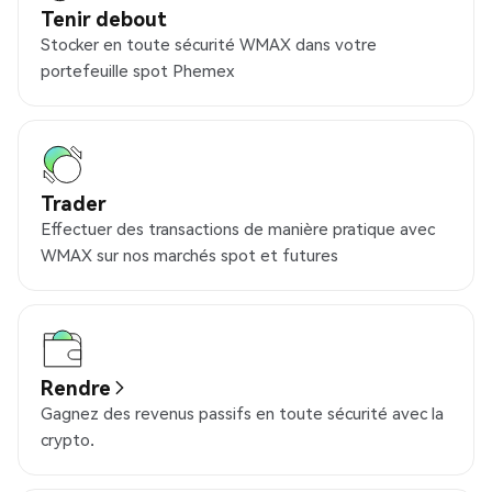
Tenir debout
Stocker en toute sécurité WMAX dans votre
portefeuille spot Phemex
Trader
Effectuer des transactions de manière pratique avec
WMAX sur nos marchés spot et futures
Rendre
Gagnez des revenus passifs en toute sécurité avec la
crypto.