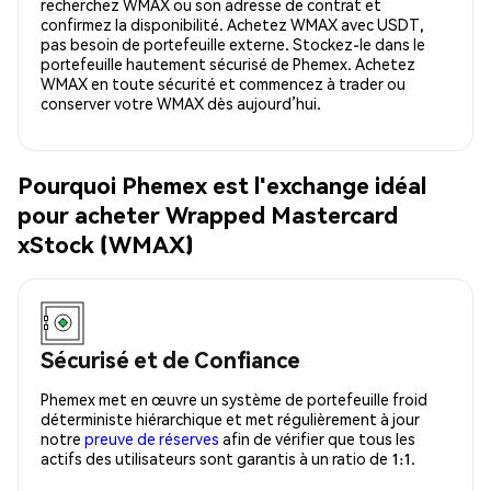
recherchez WMAX ou son adresse de contrat et
confirmez la disponibilité. Achetez WMAX avec USDT,
pas besoin de portefeuille externe. Stockez-le dans le
portefeuille hautement sécurisé de Phemex. Achetez
WMAX en toute sécurité et commencez à trader ou
conserver votre WMAX dès aujourd’hui.
Pourquoi Phemex est l'exchange idéal
pour acheter Wrapped Mastercard
xStock (WMAX)
Sécurisé et de Confiance
Phemex met en œuvre un système de portefeuille froid
déterministe hiérarchique et met régulièrement à jour
notre
preuve de réserves
afin de vérifier que tous les
actifs des utilisateurs sont garantis à un ratio de 1:1.