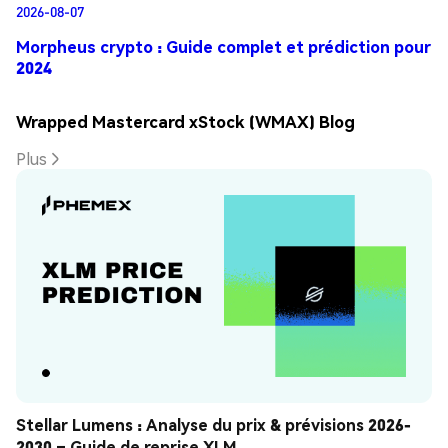
2026-08-07
Morpheus crypto : Guide complet et prédiction pour
2024
Wrapped Mastercard xStock (WMAX) Blog
Plus
Stellar Lumens : Analyse du prix & prévisions 2026-
2030 – Guide de reprise XLM