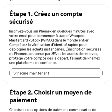
Étape 1. Créez un compte
sécurisé
Inscrivez-vous sur Phemex en quelques minutes avec
votre email pour commencer à trader Wrapped
Mastercard xStock (WMAX) dans le monde entier.
Complétez la vérification d’identité rapide pour
débloquer les achats instantanés. L’inscription sécurisée
de Phemex, soutenue par 2FA et les audits de réserves,
protège votre compte dès le départ, faisant de Phemex
une plateforme de confiance.
S'inscrire maintenant
Étape 2. Choisir un moyen de
paiement
Choisissez des options de paiement comme cartes de