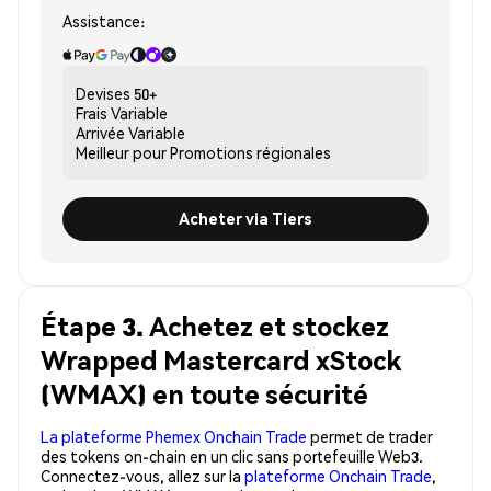
Assistance:
Devises
50+
Frais
Variable
Arrivée
Variable
Meilleur pour
Promotions régionales
Acheter via Tiers
Étape 3. Achetez et stockez
Wrapped Mastercard xStock
(WMAX) en toute sécurité
La plateforme Phemex Onchain Trade
permet de trader
des tokens on-chain en un clic sans portefeuille Web3.
Connectez-vous, allez sur la
plateforme Onchain Trade
,