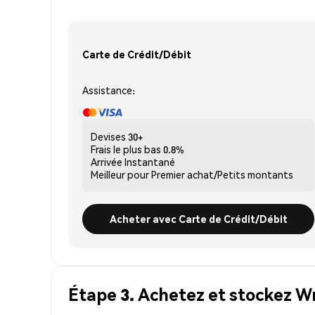
Carte de Crédit/Débit
Assistance:
Devises
30+
Frais le plus bas
0.8%
Arrivée
Instantané
Meilleur pour
Premier achat/Petits montants
Acheter avec Carte de Crédit/Débit
Étape 3. Achetez et stockez W