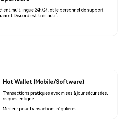
lient multilingue 24h/24, et le personnel de support
m et Discord est très actif.
Hot Wallet (Mobile/Software)
Transactions pratiques avec mises à jour sécurisées,
risques en ligne.
Meilleur pour
transactions régulières