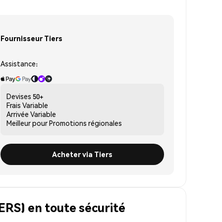
Fournisseur Tiers
Assistance:
Devises
50+
Frais
Variable
Arrivée
Variable
Meilleur pour
Promotions régionales
Acheter via Tiers
ERS) en toute sécurité