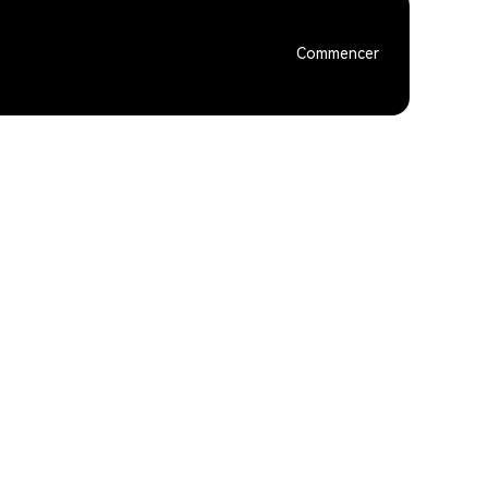
Commencer