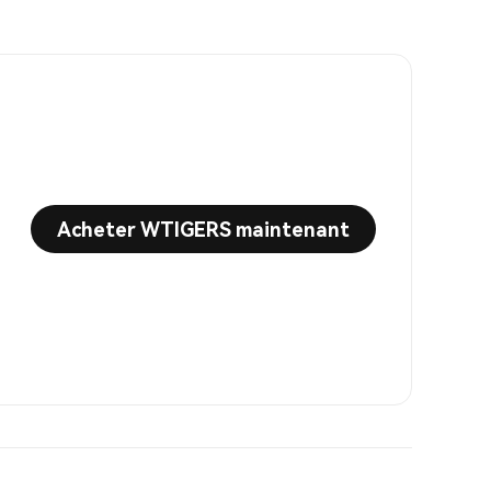
Acheter WTIGERS maintenant