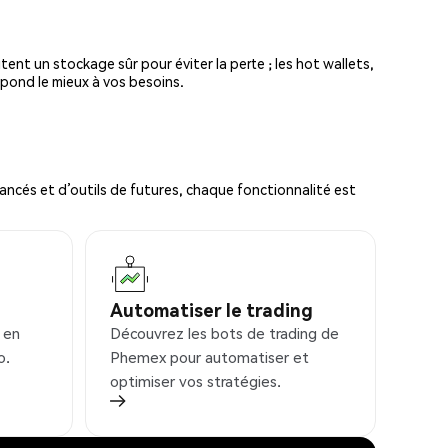
tent un stockage sûr pour éviter la perte ; les hot wallets,
spond le mieux à vos besoins.
ncés et d’outils de futures, chaque fonctionnalité est
Automatiser le trading
 en
Découvrez les bots de trading de
o.
Phemex pour automatiser et
optimiser vos stratégies.