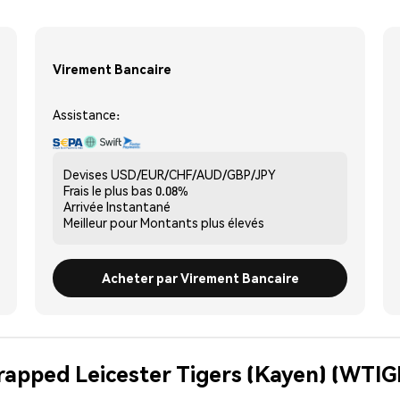
Virement Bancaire
Assistance:
Devises
USD/EUR/CHF/AUD/GBP/JPY
Frais le plus bas
0.08%
Arrivée
Instantané
Meilleur pour
Montants plus élevés
Acheter par Virement Bancaire
rapped Leicester Tigers (Kayen) (WTIG