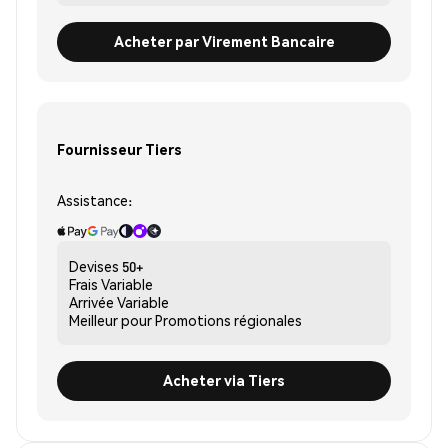
Acheter par Virement Bancaire
Fournisseur Tiers
Assistance:
Devises
50+
Frais
Variable
Arrivée
Variable
Meilleur pour
Promotions régionales
Acheter via Tiers