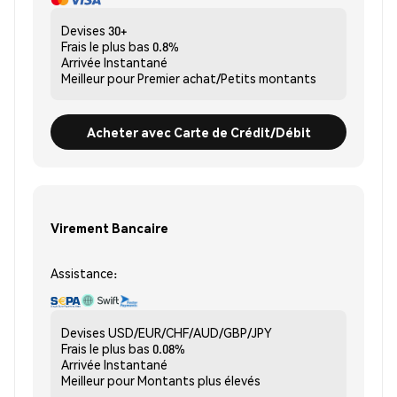
Devises
30+
Frais le plus bas
0.8%
Arrivée
Instantané
Meilleur pour
Premier achat/Petits montants
Acheter avec Carte de Crédit/Débit
Virement Bancaire
Assistance:
Devises
USD/EUR/CHF/AUD/GBP/JPY
Frais le plus bas
0.08%
Arrivée
Instantané
Meilleur pour
Montants plus élevés