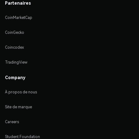
Partenaires
CoinMarketCap
CoinGecko
Coincodex
TradingView
Company
À propos de nous
Site de marque
Careers
Student Foundation