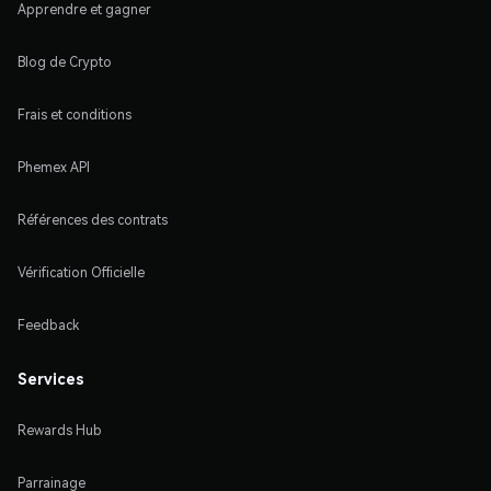
Apprendre et gagner
Blog de Crypto
Frais et conditions
Phemex API
Références des contrats
Vérification Officielle
Feedback
Services
Rewards Hub
Parrainage