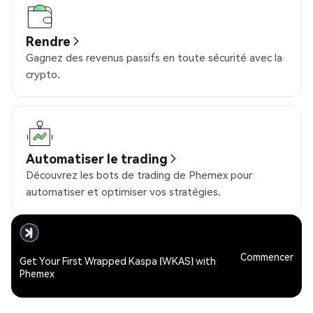
Rendre
Gagnez des revenus passifs en toute sécurité avec la
crypto.
Automatiser le trading
Découvrez les bots de trading de Phemex pour
automatiser et optimiser vos stratégies.
Commencer
Get Your First Wrapped Kaspa (WKAS) with
Phemex