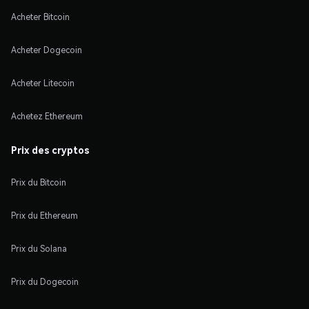
Acheter Bitcoin
Acheter Dogecoin
Acheter Litecoin
Achetez Ethereum
Prix des cryptos
Prix du Bitcoin
Prix du Ethereum
Prix du Solana
Prix du Dogecoin