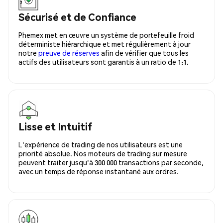
Sécurisé et de Confiance
Phemex met en œuvre un système de portefeuille froid
déterministe hiérarchique et met régulièrement à jour
notre
preuve de réserves
afin de vérifier que tous les
actifs des utilisateurs sont garantis à un ratio de 1:1.
Lisse et Intuitif
L'expérience de trading de nos utilisateurs est une
priorité absolue. Nos moteurs de trading sur mesure
peuvent traiter jusqu'à 300 000 transactions par seconde,
avec un temps de réponse instantané aux ordres.