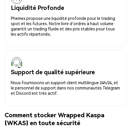
Liquidité Profonde
Phemex propose une liquidité profonde pour le trading
spot et les futures. Notre livre d'ordres à haut volume
garantit un trading fluide et des prix stables pour tous
les actifs répertoriés.
Support de qualité supérieure
Nous fournissons un support client multilingue 24h/24, et
le personnel de support dans nos communautés Telegram
et Discord est très actif.
Comment stocker Wrapped Kaspa
(WKAS) en toute sécurité