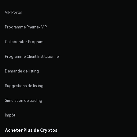
VIP Portal
Programme Phemex VIP
Collaborator Program
Programme Client Institutionnel
Demande de listing
Suggestions de listing
Simulation de trading
Impôt
Acheter Plus de Cryptos