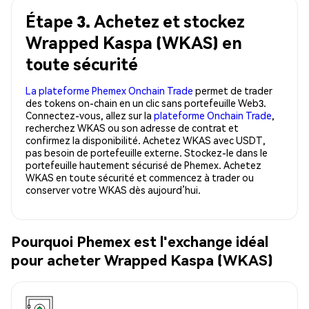
Étape 3. Achetez et stockez
Wrapped Kaspa (WKAS) en
toute sécurité
La plateforme Phemex Onchain Trade
permet de trader
des tokens on-chain en un clic sans portefeuille Web3.
Connectez-vous, allez sur la
plateforme Onchain Trade
,
recherchez WKAS ou son adresse de contrat et
confirmez la disponibilité. Achetez WKAS avec USDT,
pas besoin de portefeuille externe. Stockez-le dans le
portefeuille hautement sécurisé de Phemex. Achetez
WKAS en toute sécurité et commencez à trader ou
conserver votre WKAS dès aujourd’hui.
Pourquoi Phemex est l'exchange idéal
pour acheter Wrapped Kaspa (WKAS)