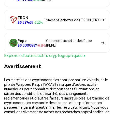
TRON
Comment acheter des TRON (TRX)
$0.329657
+0.20%
Pepe
Comment acheter des Pepe
$0.00000287
(PEPE)
-0.40%
Explorer d'autres actifs cryptographiques >
Avertissement
Les marchés des cryptomonnaies sont par nature volatils, et le
prix de Wrapped Kaspa (WKAS) ainsi que d'autres actifs
numériques peut connaître d'importantes fluctuations en
raison des conditions de marché, des changements
réglementaires et d'autres facteurs imprévisibles. Le trading de
cryptomonnaies comporte des risques, et les performances
passées ne garantissent en rien les résultats futurs. Nous vous
conseillons vivement de mener des recherches approfondies, de