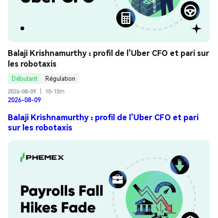
Balaji Krishnamurthy : profil de l’Uber CFO et pari sur 
les robotaxis
Débutant
Régulation
2026-08-09
|
10-15m
2026-08-09
Balaji Krishnamurthy : profil de l’Uber CFO et pari
sur les robotaxis