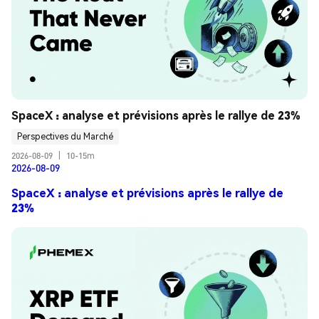
SpaceX : analyse et prévisions après le rallye de 23%
Perspectives du Marché
2026-08-09
|
10-15m
2026-08-09
SpaceX : analyse et prévisions après le rallye de
23%