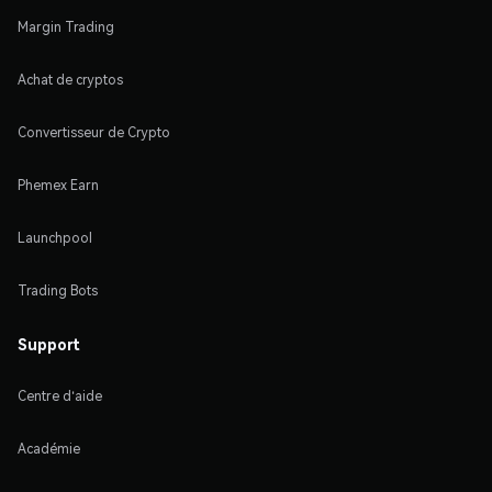
Margin Trading
Achat de cryptos
Convertisseur de Crypto
Phemex Earn
Launchpool
Trading Bots
Support
Centre d'aide
Académie