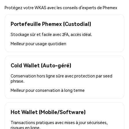
Protégez votre WKAS avec les conseils d’experts de Phemex
Portefeuille Phemex (Custodial)
Stockage sûr et facile avec 2FA, accès idéal.
Meilleur pour
usage quotidien
Cold Wallet (Auto-géré)
Conservation hors ligne sûre avec protection par seed
phrase.
Meilleur pour
conservation à long terme
Hot Wallet (Mobile/Software)
Transactions pratiques avec mises à jour sécurisées,
risques en ligne.