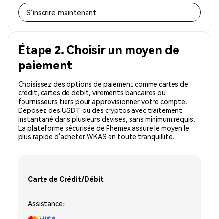
S'inscrire maintenant
Étape 2. Choisir un moyen de
paiement
Choisissez des options de paiement comme cartes de
crédit, cartes de débit, virements bancaires ou
fournisseurs tiers pour approvisionner votre compte.
Déposez des USDT ou des cryptos avec traitement
instantané dans plusieurs devises, sans minimum requis.
La plateforme sécurisée de Phemex assure le moyen le
plus rapide d’acheter WKAS en toute tranquillité.
Carte de Crédit/Débit
Assistance: