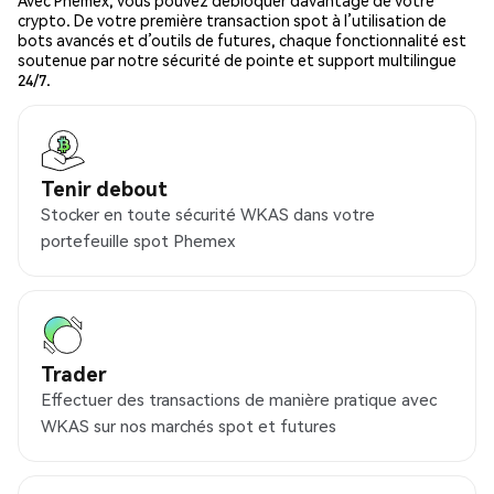
Avec Phemex, vous pouvez débloquer davantage de votre
crypto. De votre première transaction spot à l’utilisation de
bots avancés et d’outils de futures, chaque fonctionnalité est
soutenue par notre sécurité de pointe et support multilingue
24/7.
Tenir debout
Stocker en toute sécurité WKAS dans votre
portefeuille spot Phemex
Trader
Effectuer des transactions de manière pratique avec
WKAS sur nos marchés spot et futures