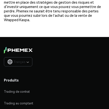
mettre en place des stratégies de gestion des risques et
d’investir uniquement ce que vous pouvez vous permettre de
perdre. Phemex ne saurait être tenu responsable des pertes
que vous pourriez subir lors de l'achat ou de la vente de
Wrapped Kaspa.
Français

Produits
Trading de contrat
Trading au comptant