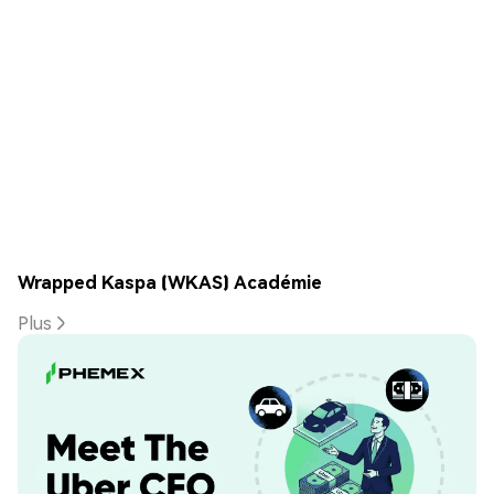
Wrapped Kaspa (WKAS) Académie
Plus