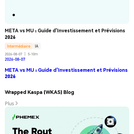
META vs MU : Guide d’Investissement et Prévisions 
2026
Intermédiaire
IA
2026-08-07
|
5-10m
2026-08-07
META vs MU : Guide d’Investissement et Prévisions
2026
Wrapped Kaspa (WKAS) Blog
Plus