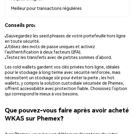
Meilleur pour
transactions régulières
Conseils pro:
Sauvegardez les seed phrases de votre portefeuille hors ligne
en toute sécurité.
Utilisez des mots de passe uniques et activez
l’authentification à deux facteurs (2FA).
Testez les transferts avec de petites sommes d’abord.
Les cold wallets gardent vos clés privées hors ligne, idéales
pour le stockage à long terme avec sécurité renforcée, mais
nécessitent un stockage sûr pour éviter la perte ; les hot
wallets, y compris la solution custodiale sécurisée de Phemex,
offrent accessibilité avec protection fiable. Choisissez l’option
qui correspond le mieux à vos besoins.
Que pouvez-vous faire après avoir acheté
WKAS sur Phemex?