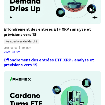
Effondrement des entrées ETF XRP : analyse et 
prévisions vers 1$
Perspectives du Marché
2026-08-09
|
10-15m
2026-08-09
Effondrement des entrées ETF XRP : analyse et
prévisions vers 1$