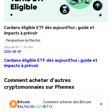
Cardano éligible ETF dès aujourd'hui : guide et 
impacts à prévoir
Perspectives du Marché
2026-08-09
|
10-15m
2026-08-09
Cardano éligible ETF dès aujourd'hui : guide et
impacts à prévoir
Comment acheter d'autres
cryptomonnaies sur Phemex
Bitcoin
Comment acheter des Bitcoin
$64,943.00
(BTC)
+0.00%